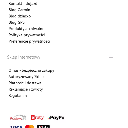
Kontakt i dojazd
Blog Garmin
Blog dziecko
Blog GPS
Produkty archiwalne
Polityka prywatności
Preferencje prywatności
Sklep internetowy
O nas - bezpieczne zakupy
Autoryzowany Sklep
Płatność i dostawa
Reklamacje i zwroty
Regulamin