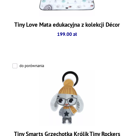
Tiny Love Mata edukacyjna z kolekcji Décor
199.00 zł
do porównania
Tiny Smarts Grzechotka Królik Tiny Rockers