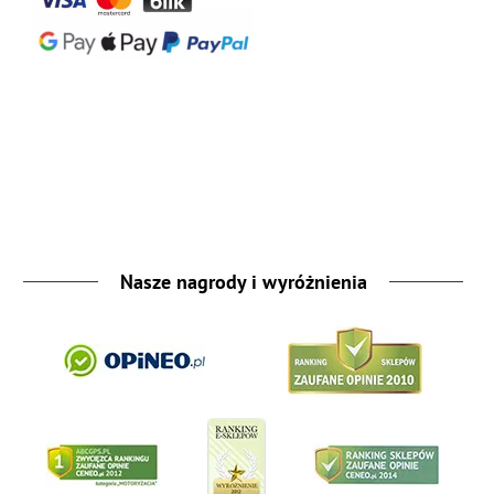
Nasze nagrody i wyróżnienia