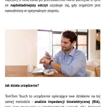
że
najdokładniejszy odczyt
uzyskuje się, gdy organizm jest
nawodniony w optymalnym stopniu.
Jak działa urządzenie?
TomTom Touch to urządzenie opierające swe działanie na tej
samej metodzie -
analizie impedancji bioelektrycznej (BIA)
,