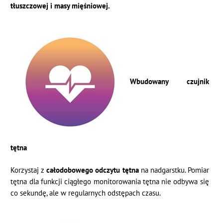
tłuszczowej i masy mięśniowej.
Wbudowany czujnik
tętna
Korzystaj z
całodobowego odczytu tętna
na nadgarstku.
Pomiar
tętna dla funkcji ciągłego monitorowania tętna nie odbywa się
co sekundę, ale w regularnych odstępach czasu.