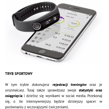
TRYB SPORTOWY
W tym trybie dokonujesz
rejestracji treningów
oraz je
urozmaicasz. Tutaj także sprawdzasz swoje
statystyki oraz
osiągnięcia
i dzielisz się wynikami w social media. Przekonaj
się, o ile intensywniejszy będzie dzisiejszy spacer w
porównaniu z wczorajszymi ćwiczeniami.