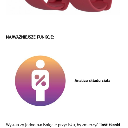
NAJWAŻNIEJSZE FUNKCJE:
Analiza składu ciała
Wystarczy jedno naciśnięcie przycisku, by zmierzyć
ilość tkanki