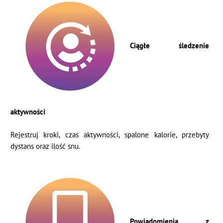
Ciągłe śledzenie
aktywności
Rejestruj kroki, czas aktywności, spalone kalorie, przebyty
dystans oraz ilość snu.
Powiadomienia z