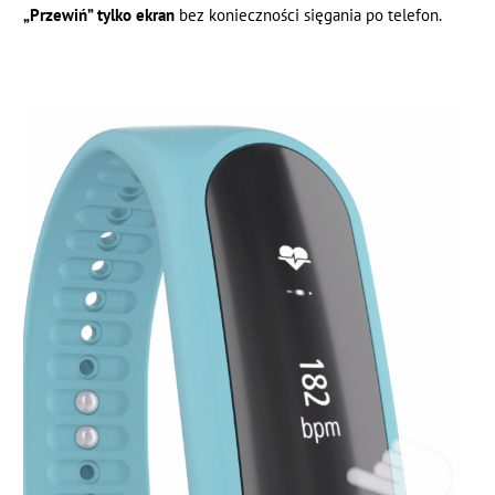
„Przewiń” tylko ekran
bez konieczności sięgania po telefon.