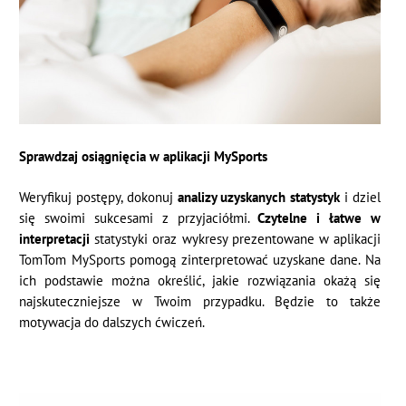
Sprawdzaj osiągnięcia w aplikacji MySports
Weryfikuj postępy, dokonuj
analizy uzyskanych statystyk
i dziel
się swoimi sukcesami z przyjaciółmi.
Czytelne i łatwe w
interpretacji
statystyki oraz wykresy prezentowane w aplikacji
TomTom MySports pomogą zinterpretować uzyskane dane. Na
ich podstawie można określić, jakie rozwiązania okażą się
najskuteczniejsze w Twoim przypadku. Będzie to także
motywacja do dalszych ćwiczeń.