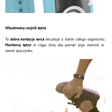
Wbudowany czujnik tętna
To
dobra kondycja serca
decyduje o stanie całego organizmu.
Monitoruj tętno
w ciągu dnia, aby poznać jego wartość w
stanie spoczynku.