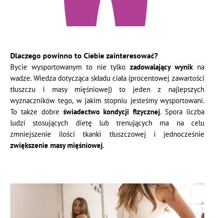
Dlaczego powinno to Ciebie zainteresować?
Bycie wysportowanym to nie tylko
zadowalający wynik
na
wadze. Wiedza dotycząca składu ciała (procentowej zawartości
tłuszczu i masy mięśniowej) to jeden z najlepszych
wyznaczników tego, w jakim stopniu jesteśmy wysportowani.
To także dobre
świadectwo kondycji fizycznej
. Spora liczba
ludzi stosujących dietę lub trenujących ma na celu
zmniejszenie ilości tkanki tłuszczowej i jednocześnie
zwiększenie masy mięśniowej
.