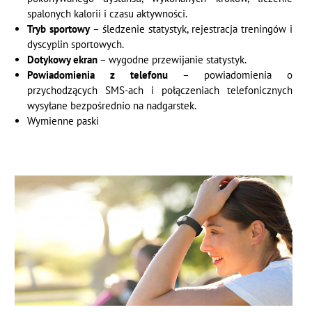
spalonych kalorii i czasu aktywności.
Tryb sportowy
– śledzenie statystyk, rejestracja treningów i
dyscyplin sportowych.
Dotykowy ekran
– wygodne przewijanie statystyk.
Powiadomienia z telefonu
– powiadomienia o
przychodzących SMS-ach i połączeniach telefonicznych
wysyłane bezpośrednio na nadgarstek.
Wymienne paski