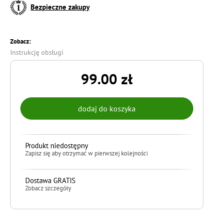
Bezpieczne zakupy
Zobacz:
Instrukcję obsługi
99.00 zł
Produkt niedostępny
Zapisz się aby otrzymać w pierwszej kolejności
Dostawa GRATIS
Zobacz szczegóły