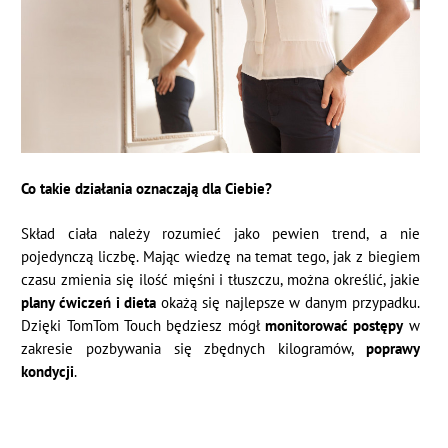
Co takie działania oznaczają dla Ciebie?
Skład ciała należy rozumieć jako pewien trend, a nie
pojedynczą liczbę. Mając wiedzę na temat tego, jak z biegiem
czasu zmienia się ilość mięśni i tłuszczu, można określić, jakie
plany ćwiczeń i dieta
okażą się najlepsze w danym przypadku.
Dzięki TomTom Touch będziesz mógł
monitorować postępy
w
zakresie pozbywania się zbędnych kilogramów,
poprawy
kondycji
.