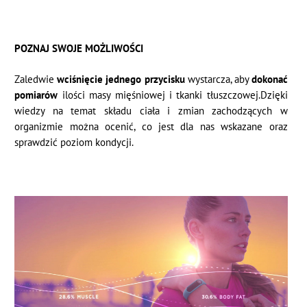
POZNAJ SWOJE MOŻLIWOŚCI
Zaledwie
wciśnięcie jednego przycisku
wystarcza, aby
dokonać
pomiarów
ilości masy mięśniowej i tkanki tłuszczowej.
Dzięki
wiedzy na temat składu ciała i zmian zachodzących w
organizmie można ocenić, co jest dla nas wskazane oraz
sprawdzić poziom kondycji.