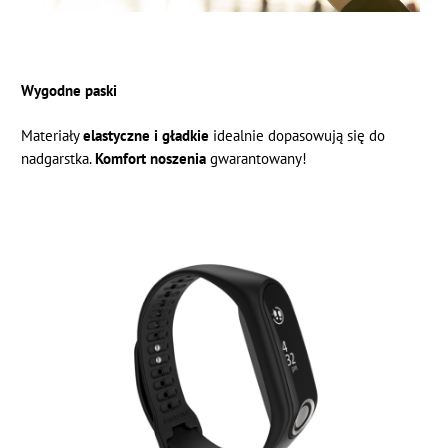
Wygodne paski
Materiały
elastyczne i gładkie
idealnie dopasowują się do
nadgarstka.
Komfort noszenia
gwarantowany!