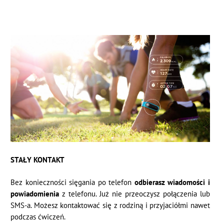
STAŁY KONTAKT
Bez konieczności sięgania po telefon
odbierasz wiadomości i
powiadomienia
z telefonu. Już nie przeoczysz połączenia lub
SMS-a. Możesz kontaktować się z rodziną i przyjaciółmi nawet
podczas ćwiczeń.