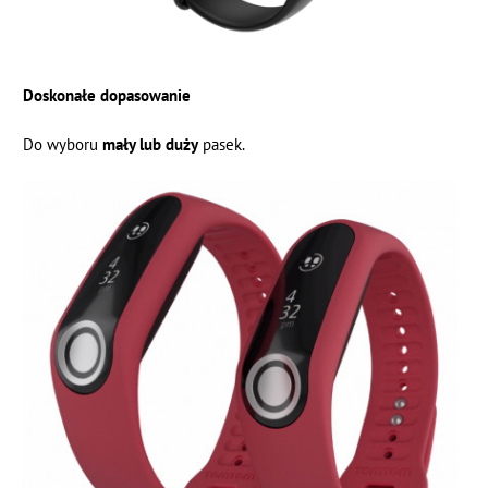
Doskonałe dopasowanie
Do wyboru
mały lub duży
pasek.