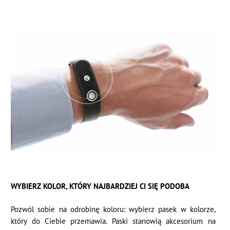
WYBIERZ KOLOR, KTÓRY NAJBARDZIEJ CI SIĘ PODOBA
Pozwól sobie na odrobinę koloru: wybierz pasek w kolorze,
który do Ciebie przemawia. Paski stanowią akcesorium na