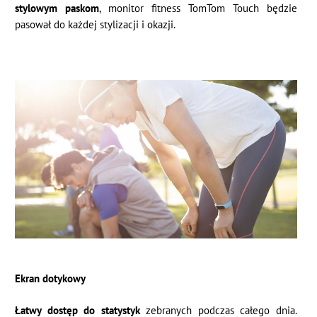
stylowym paskom
, monitor fitness TomTom Touch będzie
pasował do każdej stylizacji i okazji.
Ekran dotykowy
Łatwy dostęp do statystyk
zebranych podczas całego dnia.