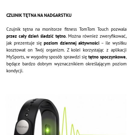
CZUJNIK TĘTNA NA NADGARSTKU
Czujnik tętna na monitorze fitness TomTom Touch pozwala
przez cały dzień śledzić tętno
. Można również zweryfikować,
jak prezentuje się
poziom dziennej aktywności
– ile wysiłku
kosztował on Twój organizm. Z kolei korzystając z aplikacji
MySports, w wygodny sposób sprawdzi się
tętno spoczynkowe
,
będące bardzo dobrym wyznacznikiem określającym poziom
kondycji.