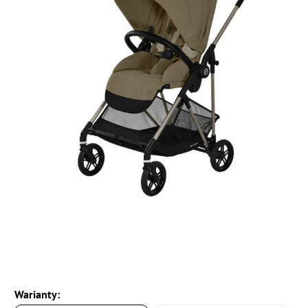
Warianty: