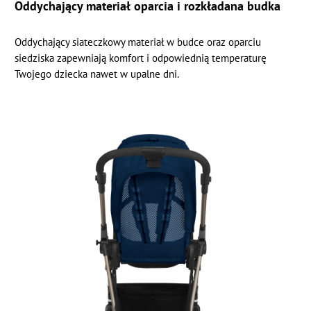
Oddychający materiał oparcia i rozkładana budka
Oddychający siateczkowy materiał w budce oraz oparciu
siedziska zapewniają komfort i odpowiednią temperaturę
Twojego dziecka nawet w upalne dni.