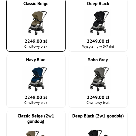
Classic Beige
Deep Black
2249.00 zł
2249.00 zł
Chwilowy brak
Wysyłamy w 3-7 dni
Navy Blue
Soho Grey
2249.00 zł
2249.00 zł
Chwilowy brak
Chwilowy brak
Classic Beige (2w1
Deep Black (2w1 gondolą)
gondolą)