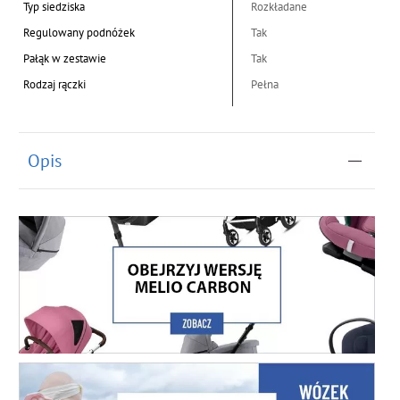
Typ siedziska
Rozkładane
Regulowany podnóżek
Tak
Pałąk w zestawie
Tak
Rodzaj rączki
Pełna
Opis