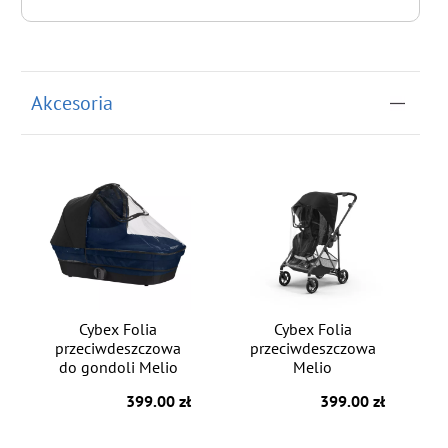
do koszyka
Akcesoria
Cybex Folia
Cybex Folia
przeciwdeszczowa
przeciwdeszczowa
do gondoli Melio
Melio
399.00 zł
399.00 zł