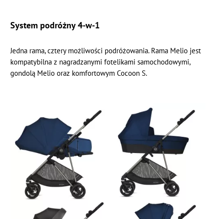
System podróżny 4-w-1
Jedna rama, cztery możliwości podróżowania. Rama Melio jest
kompatybilna z nagradzanymi fotelikami samochodowymi,
gondolą Melio oraz komfortowym Cocoon S.