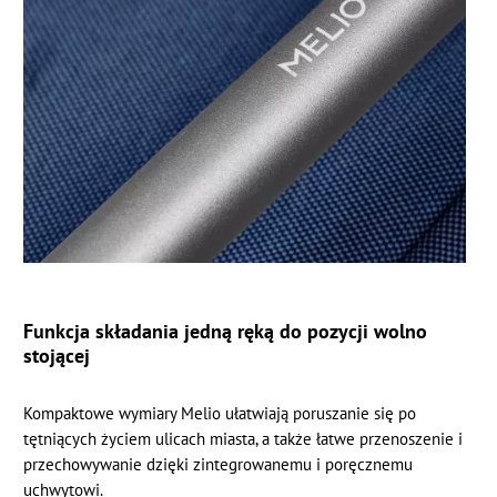
Funkcja składania jedną ręką do pozycji wolno
stojącej
Kompaktowe wymiary Melio ułatwiają poruszanie się po
tętniących życiem ulicach miasta, a także łatwe przenoszenie i
przechowywanie dzięki zintegrowanemu i poręcznemu
uchwytowi.