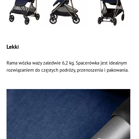
Lekki
Rama wózka waży zaledwie 6,2 kg. Spacerówka jest idealnym
rozwiązaniem do częstych podróży, przenoszenia i pakowania.