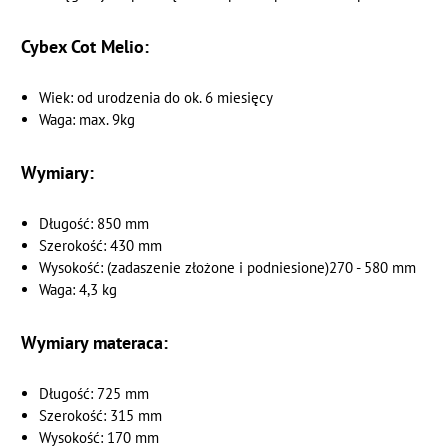
Cybex Cot Melio:
Wiek: od urodzenia do ok. 6 miesięcy
Waga: max. 9kg
Wymiary:
Długość: 850 mm
Szerokość: 430 mm
Wysokość: (zadaszenie złożone i podniesione)270 - 580 mm
Waga: 4,3 kg
Wymiary materaca:
Długość: 725 mm
Szerokość: 315 mm
Wysokość: 170 mm