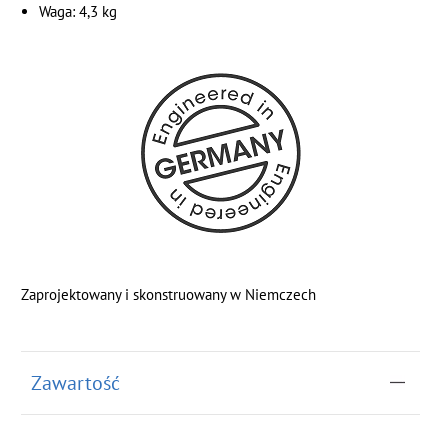
Waga: 4,3 kg
Zaprojektowany i skonstruowany w Niemczech
Zawartość