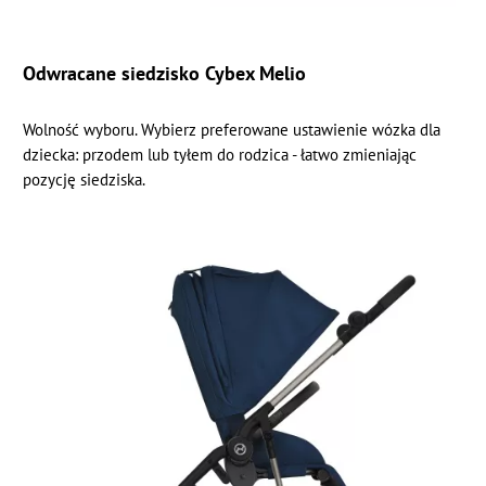
Odwracane siedzisko Cybex Melio
Wolność wyboru. Wybierz preferowane ustawienie wózka dla
dziecka: przodem lub tyłem do rodzica - łatwo zmieniając
pozycję siedziska.