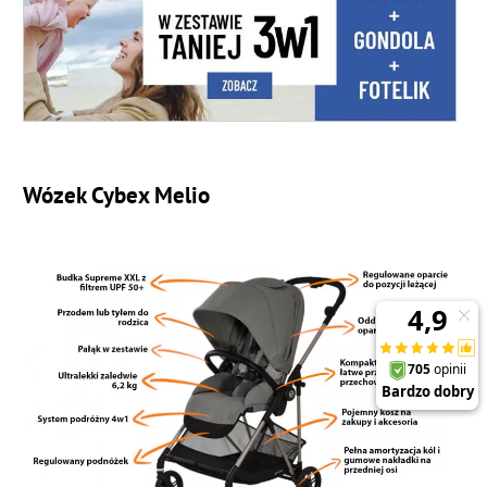
Wózek Cybex Melio