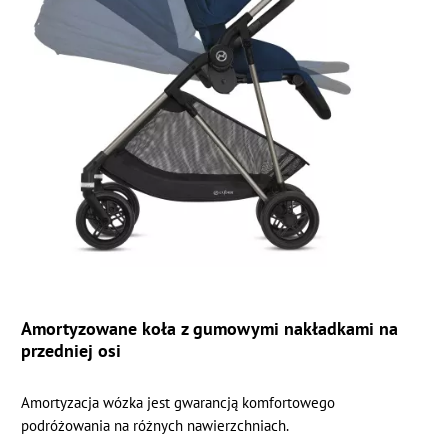
Amortyzowane koła z gumowymi nakładkami na
przedniej osi
Amortyzacja wózka jest gwarancją komfortowego
podróżowania na różnych nawierzchniach.