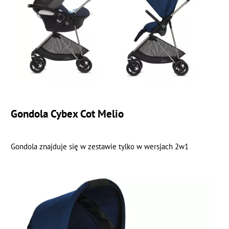
Gondola Cybex Cot Melio
Gondola znajduje się w zestawie tylko w wersjach 2w1