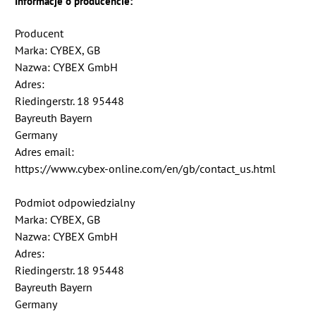
Informacje o producencie:
Producent
Marka: CYBEX, GB
Nazwa: CYBEX GmbH
Adres:
Riedingerstr. 18 95448
Bayreuth Bayern
Germany
Adres email:
https://www.cybex-online.com/en/gb/contact_us.html
Podmiot odpowiedzialny
Marka: CYBEX, GB
Nazwa: CYBEX GmbH
Adres:
Riedingerstr. 18 95448
Bayreuth Bayern
Germany