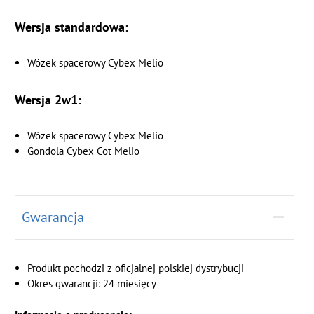
Wersja standardowa:
Wózek spacerowy Cybex Melio
Wersja 2w1:
Wózek spacerowy Cybex Melio
Gondola Cybex Cot Melio
Gwarancja
Produkt pochodzi z oficjalnej polskiej dystrybucji
Okres gwarancji: 24 miesięcy