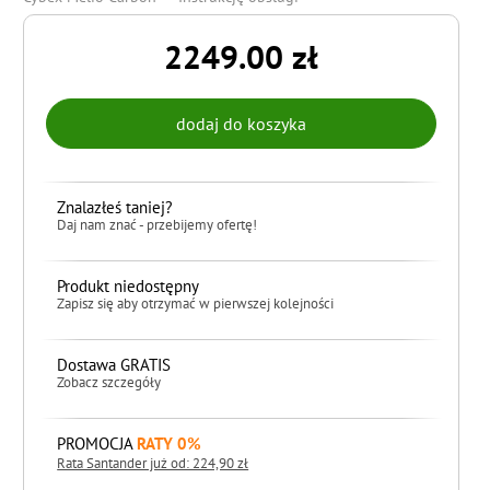
2249.00 zł
Znalazłeś taniej?
Daj nam znać - przebijemy ofertę!
Produkt niedostępny
Zapisz się aby otrzymać w pierwszej kolejności
Dostawa GRATIS
Zobacz szczegóły
PROMOCJA
RATY 0%
Rata Santander już od: 224,90 zł