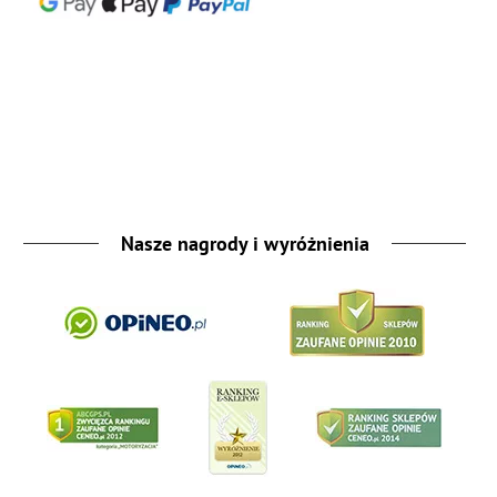
Nasze nagrody i wyróżnienia