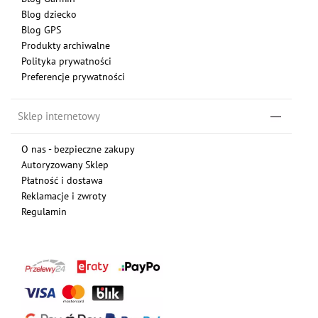
Blog dziecko
Blog GPS
Produkty archiwalne
Polityka prywatności
Preferencje prywatności
Sklep internetowy
O nas - bezpieczne zakupy
Autoryzowany Sklep
Płatność i dostawa
Reklamacje i zwroty
Regulamin