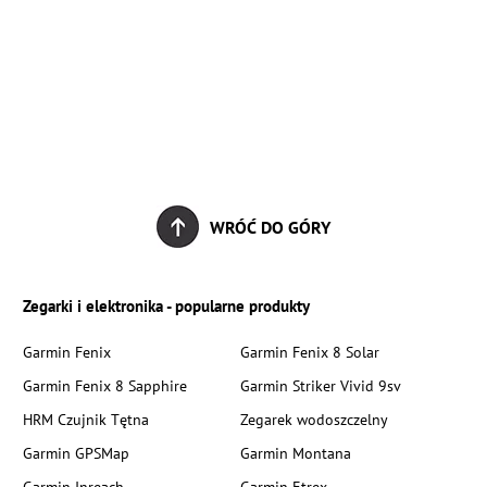
WRÓĆ DO GÓRY
Zegarki i elektronika - popularne produkty
Garmin Fenix
Garmin Fenix 8 Solar
Garmin Fenix 8 Sapphire
Garmin Striker Vivid 9sv
HRM Czujnik Tętna
Zegarek wodoszczelny
Garmin GPSMap
Garmin Montana