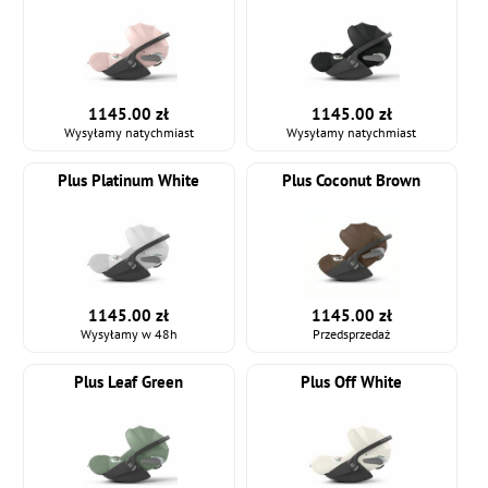
1145.00 zł
1145.00 zł
Wysyłamy natychmiast
Wysyłamy natychmiast
Plus Platinum White
Plus Coconut Brown
1145.00 zł
1145.00 zł
Wysyłamy w 48h
Przedsprzedaż
Plus Leaf Green
Plus Off White