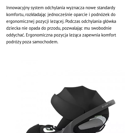
Innowacyjny system odchylania wyznacza nowe standardy
komfortu, rozkładając jednocześnie oparcie i podnóżek do
ergonomicznej pozycji leżącej. Podczas odchylania główka
dziecka nie opada do przodu, pozwalając mu swobodnie
oddychać. Ergonomiczna pozycja leżąca zapewnia komfort
podróży poza samochodem.