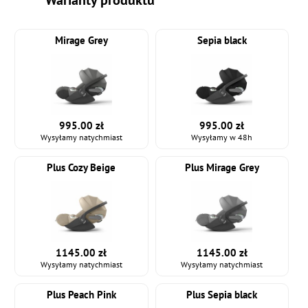
Warianty produktu
Mirage Grey
Sepia black
995.00 zł
995.00 zł
Wysyłamy natychmiast
Wysyłamy w 48h
Plus Cozy Beige
Plus Mirage Grey
1145.00 zł
1145.00 zł
Wysyłamy natychmiast
Wysyłamy natychmiast
Plus Peach Pink
Plus Sepia black