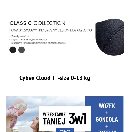
Cybex Cloud T i-size 0-13 kg