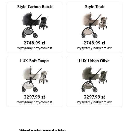
Style Carbon Black
Style Teak
2748.99 zł
2748.99 zł
Wysyłamy natychmiast
Wysyłamy natychmiast
LUX Soft Taupe
LUX Urban Olive
3297.99 zł
3297.99 zł
Wysyłamy natychmiast
Wysyłamy natychmiast