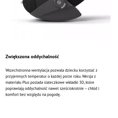
Zwiększona oddychalność
Wszechstronna wentylacja pozwala dziecku korzystać z
przyjemnych temperatur o każdej porze roku. Wersja z
materiału Plus posiada siateczkowe wkładki 3D, które
poprawiają oddychalność nawet sześciokrotnie – chłód i
komfort bez względu na pogodę.