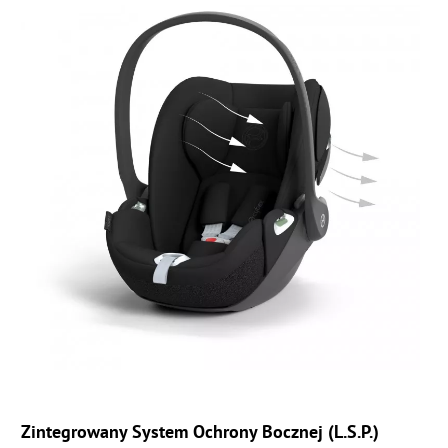
Zintegrowany System Ochrony Bocznej (L.S.P.)