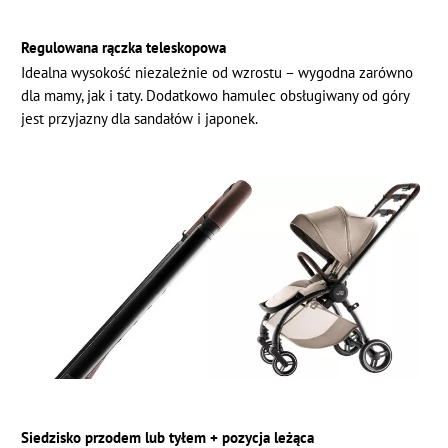
Regulowana rączka teleskopowa
Idealna wysokość niezależnie od wzrostu – wygodna zarówno
dla mamy, jak i taty. Dodatkowo hamulec obsługiwany od góry
jest przyjazny dla sandałów i japonek.
Siedzisko przodem lub tyłem + pozycja leżąca