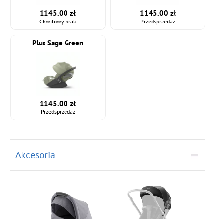
1145.00 zł
1145.00 zł
Chwilowy brak
Przedsprzedaż
Plus Sage Green
1145.00 zł
Przedsprzedaż
Akcesoria