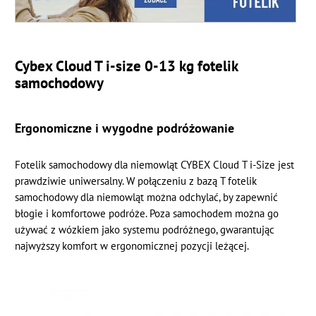
Cybex Cloud T i-size 0-13 kg fotelik
samochodowy
Ergonomiczne i wygodne podróżowanie
Fotelik samochodowy dla niemowląt CYBEX Cloud T i-Size jest
prawdziwie uniwersalny. W połączeniu z bazą T fotelik
samochodowy dla niemowląt można odchylać, by zapewnić
błogie i komfortowe podróże. Poza samochodem można go
używać z wózkiem jako systemu podróżnego, gwarantując
najwyższy komfort w ergonomicznej pozycji leżącej.