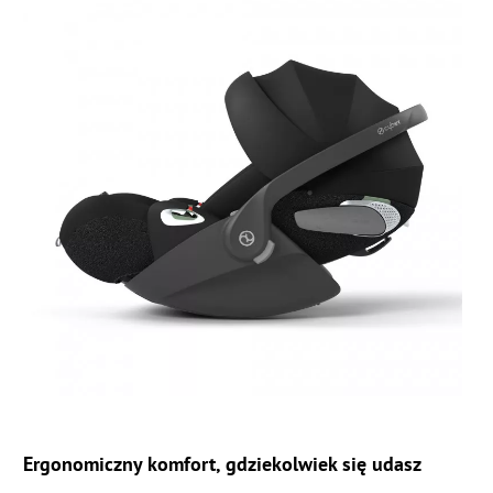
Ergonomiczny komfort, gdziekolwiek się udasz