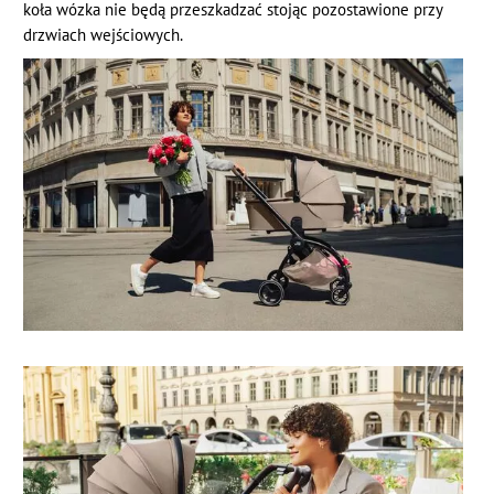
koła wózka nie będą przeszkadzać stojąc pozostawione przy
drzwiach wejściowych.