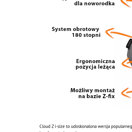
Cloud Z i-size to udoskonalona wersja popularne