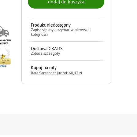
Produkt niedostępny
Zapisz się aby otrzymać w pierwszej
kolejności
Dostawa GRATIS
Zobacz szczegóły
Kupuj na raty
Rata Santander już od: 60,43 zł