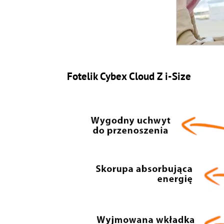
Fotelik Cybex Cloud Z i-Size