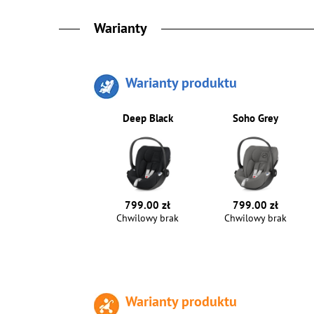
Warianty
Warianty produktu
Deep Black
Soho Grey
799.00 zł
799.00 zł
Chwilowy brak
Chwilowy brak
Warianty produktu