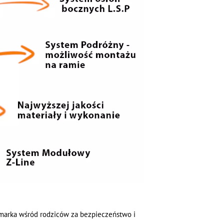
 marka wśród rodziców za bezpieczeństwo i