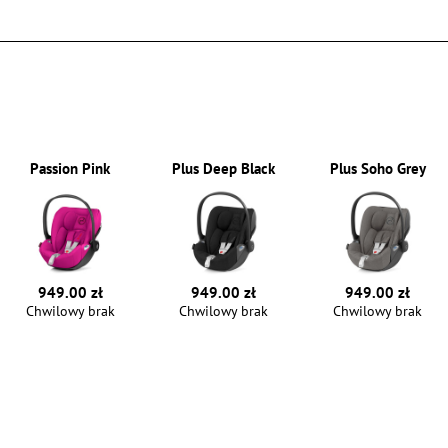
Passion Pink
Plus Deep Black
Plus Soho Grey
949.00 zł
949.00 zł
949.00 zł
Chwilowy brak
Chwilowy brak
Chwilowy brak