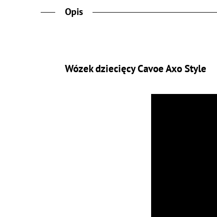
Opis
Wózek dziecięcy Cavoe Axo Style