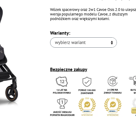
Wózek spacerowy oraz 2w1 Cavoe Osis 2.0 to uleps
wersja popularnego modelu Cavoe, z dłuższym
podnóżkiem oraz większymi kołami.
Warianty:
wybierz wariant
Bezpieczne zakupy