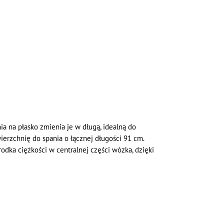
 na płasko zmienia je w długą, idealną do
ierzchnię do spania o łącznej długości 91 cm.
odka ciężkości w centralnej części wózka, dzięki