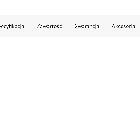
ecyfikacja
Zawartość
Gwarancja
Akcesoria