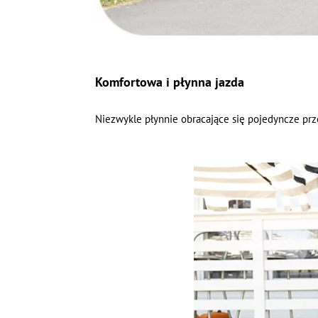
Komfortowa i płynna jazda
Niezwykle płynnie obracające się pojedyncze prz