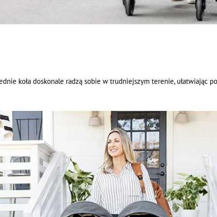
ednie koła doskonale radzą sobie w trudniejszym terenie, ułatwiając 