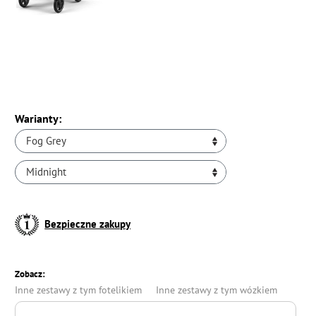
Warianty:
Fog Grey
Midnight
Bezpieczne zakupy
Zobacz:
Inne zestawy z tym fotelikiem
Inne zestawy z tym wózkiem