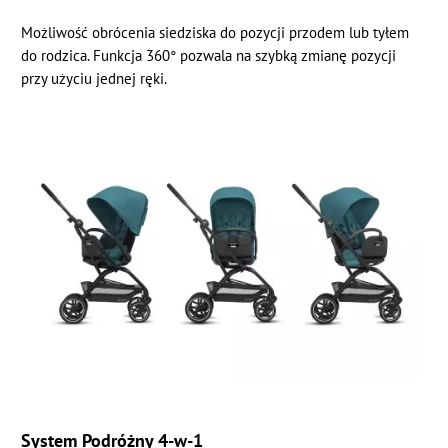
Możliwość obrócenia siedziska do pozycji przodem lub tyłem
do rodzica. Funkcja 360° pozwala na szybką zmianę pozycji
przy użyciu jednej ręki.
System Podróżny 4-w-1