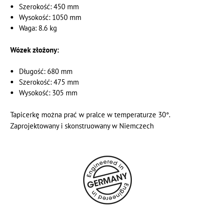
Szerokość: 450 mm
Wysokość: 1050 mm
Waga: 8.6 kg
Wózek złożony:
Długość: 680 mm
Szerokość: 475 mm
Wysokość: 305 mm
Tapicerkę można prać w pralce w temperaturze 30°.
Zaprojektowany i skonstruowany w Niemczech