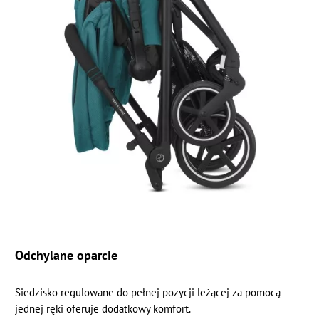
Odchylane oparcie
Siedzisko regulowane do pełnej pozycji leżącej za pomocą
jednej ręki oferuje dodatkowy komfort.