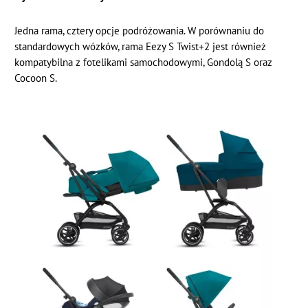
Jedna rama, cztery opcje podróżowania. W porównaniu do
standardowych wózków, rama Eezy S Twist+2 jest również
kompatybilna z fotelikami samochodowymi, Gondolą S oraz
Cocoon S.