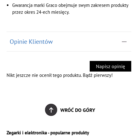
Gwarancja marki Graco obejmuje swym zakresem produkty
przez okres 24-ech miesięcy.
Opinie Klientów
Napisz opinię
Nikt jeszcze nie ocenił tego produktu. Bądź pierwszy!
WRÓĆ DO GÓRY
Zegarki i elektronika - popularne produkty