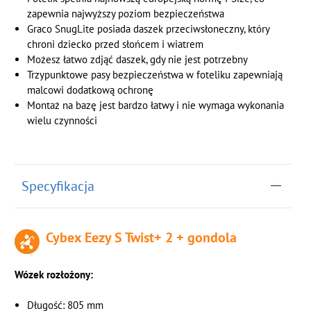
zapewnia najwyższy poziom bezpieczeństwa
Graco SnugLite posiada daszek przeciwsłoneczny, który
chroni dziecko przed słońcem i wiatrem
Możesz łatwo zdjąć daszek, gdy nie jest potrzebny
Trzypunktowe pasy bezpieczeństwa w foteliku zapewniają
malcowi dodatkową ochronę
Montaż na bazę jest bardzo łatwy i nie wymaga wykonania
wielu czynności
Specyfikacja
Cybex Eezy S Twist+ 2 + gondola
Wózek rozłożony:
Długość: 805 mm