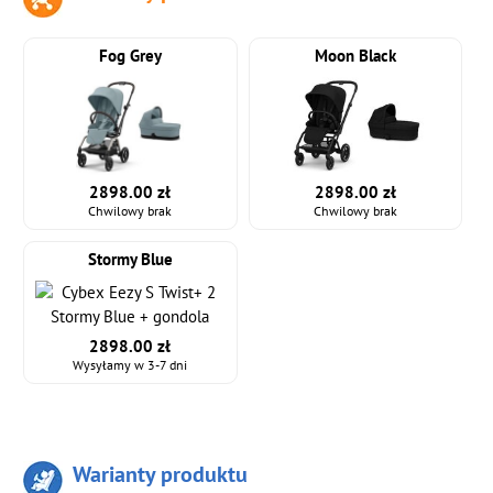
Fog Grey
Moon Black
2898.00 zł
2898.00 zł
Chwilowy brak
Chwilowy brak
Stormy Blue
2898.00 zł
Wysyłamy w 3-7 dni
Warianty produktu