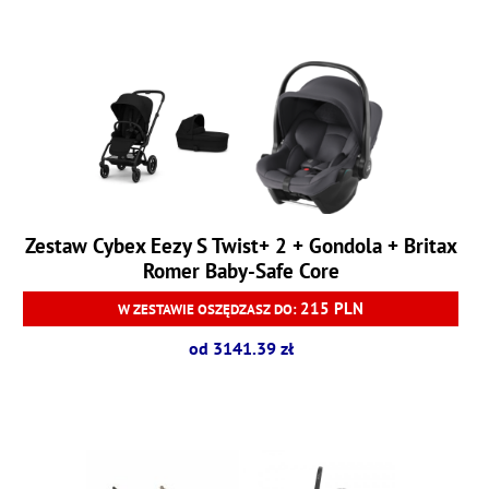
Zestaw Cybex Eezy S Twist+ 2 + Gondola + Britax
Romer Baby-Safe Core
215 PLN
W ZESTAWIE OSZĘDZASZ DO:
od 3141.39 zł