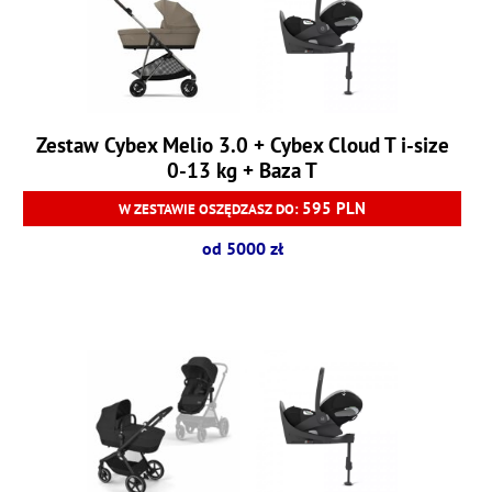
Zestaw Cybex Melio 3.0 + Cybex Cloud T i-size
0-13 kg + Baza T
595 PLN
W ZESTAWIE OSZĘDZASZ DO:
od 5000 zł