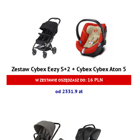
Zestaw Cybex Eezy S+2 + Cybex Cybex Aton 5
16 PLN
W ZESTAWIE OSZĘDZASZ DO:
od 2331.9 zł