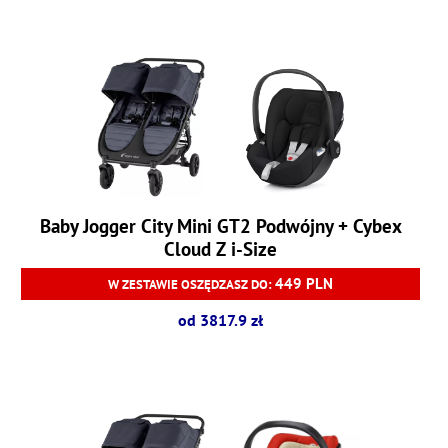
Baby Jogger City Mini GT2 Podwójny + Cybex
Cloud Z i-Size
449 PLN
W ZESTAWIE OSZĘDZASZ DO:
od 3817.9 zł