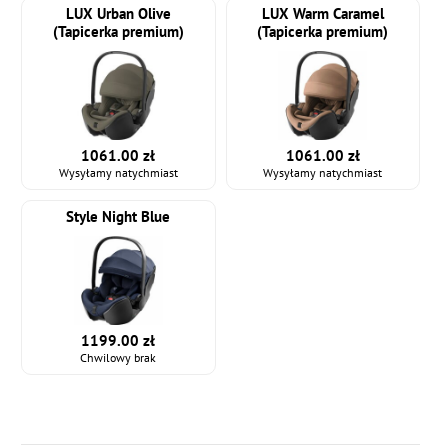
LUX Urban Olive
LUX Warm Caramel
(Tapicerka premium)
(Tapicerka premium)
1061.00 zł
1061.00 zł
Wysyłamy natychmiast
Wysyłamy natychmiast
Style Night Blue
1199.00 zł
Chwilowy brak