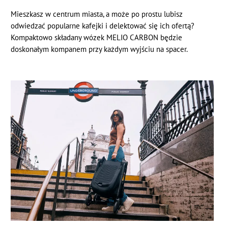
Mieszkasz w centrum miasta, a może po prostu lubisz
odwiedzać popularne kafejki i delektować się ich ofertą?
Kompaktowo składany wózek MELIO CARBON będzie
doskonałym kompanem przy każdym wyjściu na spacer.