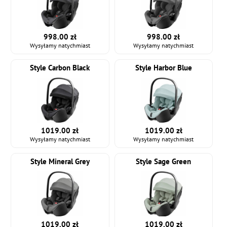
998.00 zł
998.00 zł
Wysyłamy natychmiast
Wysyłamy natychmiast
Style Carbon Black
Style Harbor Blue
1019.00 zł
1019.00 zł
Wysyłamy natychmiast
Wysyłamy natychmiast
Style Mineral Grey
Style Sage Green
1019.00 zł
1019.00 zł