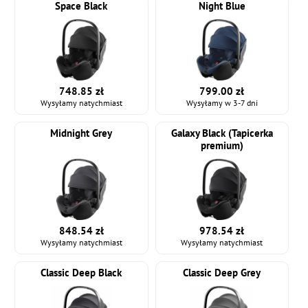
Space Black
Night Blue
748.85 zł
799.00 zł
Wysyłamy natychmiast
Wysyłamy w 3-7 dni
Midnight Grey
Galaxy Black (Tapicerka
premium)
848.54 zł
978.54 zł
Wysyłamy natychmiast
Wysyłamy natychmiast
Classic Deep Black
Classic Deep Grey