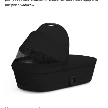
miejskich widoków.