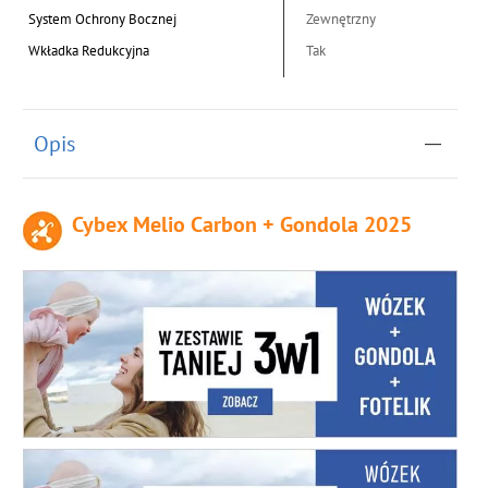
System Ochrony Bocznej
Zewnętrzny
Wkładka Redukcyjna
Tak
Opis
Cybex Melio Carbon + Gondola 2025