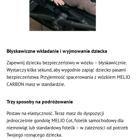
Błyskawiczne wkładanie i wyjmowanie dziecka
Zapewnij dziecku bezpieczeństwo w wózku – błyskawicznie.
Wystarczy kilka sekund, aby wygodnie zapiąć dziecko pasami
bezpieczeństwa. Przyjemność spacerowania z wózkiem MELIO
CARBON masz w standardzie.
Trzy sposoby na podróżowanie
Postaw na elastyczność. Teraz masz do dyspozycji
jednocześnie gondolę MELIO Cot, fotelik samochodowy dla
niemowląt lub standardowy fotelik – w zależności od potrzeb
Twojego rosnącego dziecka.