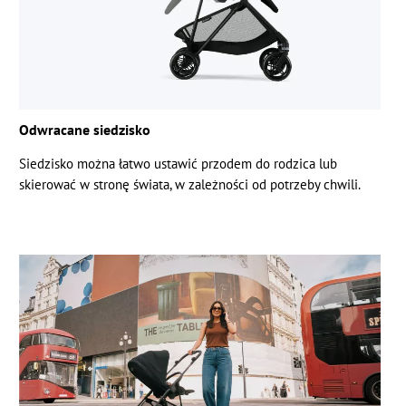
Odwracane siedzisko
Siedzisko można łatwo ustawić przodem do rodzica lub
skierować w stronę świata, w zależności od potrzeby chwili.