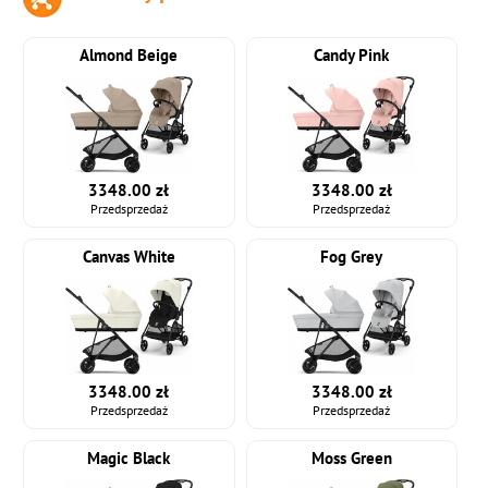
Almond Beige
Candy Pink
3348.00 zł
3348.00 zł
Przedsprzedaż
Przedsprzedaż
Canvas White
Fog Grey
3348.00 zł
3348.00 zł
Przedsprzedaż
Przedsprzedaż
Magic Black
Moss Green