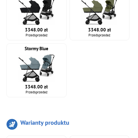
3348.00 zł
3348.00 zł
Przedsprzedaż
Przedsprzedaż
Stormy Blue
3348.00 zł
Przedsprzedaż
Warianty produktu