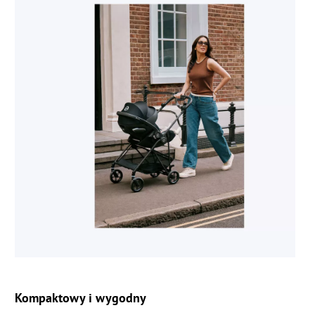
Kompaktowy i wygodny