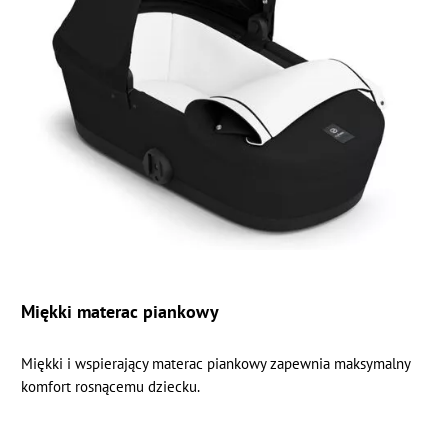
Miękki materac piankowy
Miękki i wspierający materac piankowy zapewnia maksymalny
komfort rosnącemu dziecku.