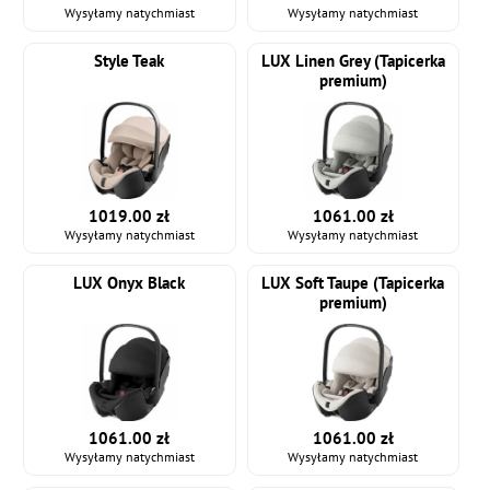
Wysyłamy natychmiast
Wysyłamy natychmiast
Style Teak
LUX Linen Grey (Tapicerka
premium)
1019.00 zł
1061.00 zł
Wysyłamy natychmiast
Wysyłamy natychmiast
LUX Onyx Black
LUX Soft Taupe (Tapicerka
premium)
1061.00 zł
1061.00 zł
Wysyłamy natychmiast
Wysyłamy natychmiast