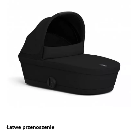
Łatwe przenoszenie