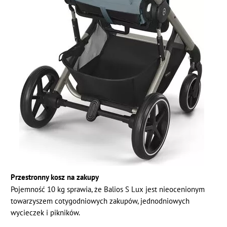
Przestronny kosz na zakupy
Pojemność 10 kg sprawia, że Balios S Lux jest nieocenionym
towarzyszem cotygodniowych zakupów, jednodniowych
wycieczek i pikników.