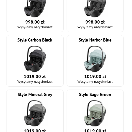
998.00 zł
998.00 zł
Wysyłamy natychmiast
Wysyłamy natychmiast
Style Carbon Black
Style Harbor Blue
1019.00 zł
1019.00 zł
Wysyłamy natychmiast
Wysyłamy natychmiast
Style Mineral Grey
Style Sage Green
1019.00 zł
1019.00 zł