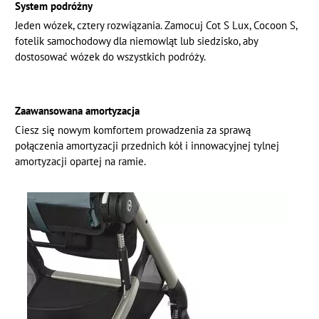
System podróżny
Jeden wózek, cztery rozwiązania. Zamocuj Cot S Lux, Cocoon S,
fotelik samochodowy dla niemowląt lub siedzisko, aby
dostosować wózek do wszystkich podróży.
Zaawansowana amortyzacja
Ciesz się nowym komfortem prowadzenia za sprawą
połączenia amortyzacji przednich kół i innowacyjnej tylnej
amortyzacji opartej na ramie.