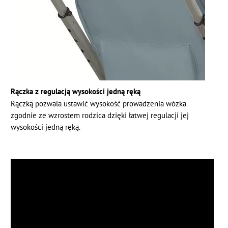
Rączka z regulacją wysokości jedną ręką
Rączką pozwala ustawić wysokość prowadzenia wózka
zgodnie ze wzrostem rodzica dzięki łatwej regulacji jej
wysokości jedną ręką.