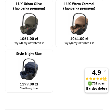
LUX Urban Olive
LUX Warm Caramel
(Tapicerka premium)
(Tapicerka premium)
1061.00 zł
1061.00 zł
Wysyłamy natychmiast
Wysyłamy natychmiast
Style Night Blue
1199.00 zł
Chwilowy brak