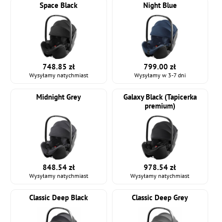
Space Black
Night Blue
748.85 zł
799.00 zł
Wysyłamy natychmiast
Wysyłamy w 3-7 dni
Midnight Grey
Galaxy Black (Tapicerka
premium)
848.54 zł
978.54 zł
Wysyłamy natychmiast
Wysyłamy natychmiast
Classic Deep Black
Classic Deep Grey