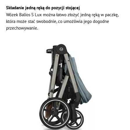
Składanie jedną ręką do pozycji stojącej
Wózek Balios S Lux można łatwo złożyć jedną ręką w paczkę,
która może stać swobodnie, co umożliwia jego dogodne
przechowywanie.