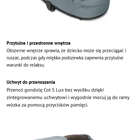
Przytulne i przestronne wnętrze
Obszerne wnętrze sprawia, że dziecko może się przeciągać i
ruszać, podczas gdy miękka podszewka zapewnia przytulne
warunki do relaksu.
Uchwyt do przenoszenia
Przenoś gondolę Cot S Lux bez wysiłku dzięki
zintegrowanemu uchwytowi i wygodnie mocuj ją do ramy
wózka za pomocą przycisków pamięci.