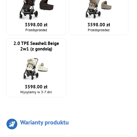
3598.00 zł
3598.00 zł
Przedsprzedaż
Przedsprzedaż
2.0 TPE Seashell Beige
2w1 (z gondolą)
3598.00 zł
Wysyłamy w 3-7 dni
Warianty produktu