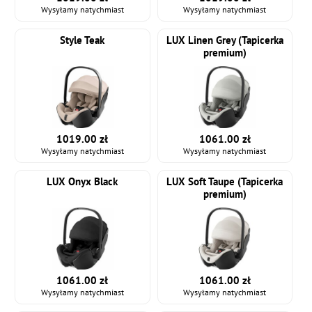
Wysyłamy natychmiast
Wysyłamy natychmiast
Style Teak
LUX Linen Grey (Tapicerka
premium)
1019.00 zł
1061.00 zł
Wysyłamy natychmiast
Wysyłamy natychmiast
LUX Onyx Black
LUX Soft Taupe (Tapicerka
premium)
1061.00 zł
1061.00 zł
Wysyłamy natychmiast
Wysyłamy natychmiast