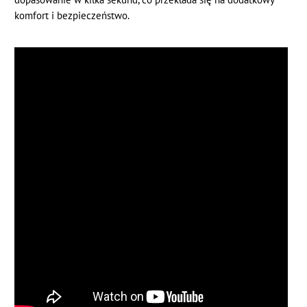
komfort i bezpieczeństwo.