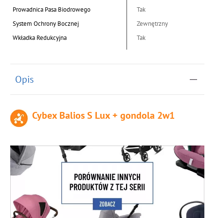
Prowadnica Pasa Biodrowego
Tak
System Ochrony Bocznej
Zewnętrzny
Wkładka Redukcyjna
Tak
Opis
Cybex Balios S Lux + gondola 2w1