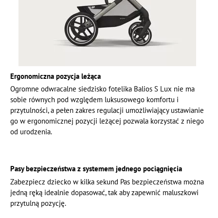
Ergonomiczna pozycja leżąca
Ogromne odwracalne siedzisko fotelika Balios S Lux nie ma
sobie równych pod względem luksusowego komfortu i
przytulności, a pełen zakres regulacji umożliwiający ustawianie
go w ergonomicznej pozycji leżącej pozwala korzystać z niego
od urodzenia.
Pasy bezpieczeństwa z systemem jednego pociągnięcia
Zabezpiecz dziecko w kilka sekund Pas bezpieczeństwa można
jedną ręką idealnie dopasować, tak aby zapewnić maluszkowi
przytulną pozycję.