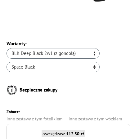
Warianty:
BLK Deep Black 2w1 (z gondolą)
Space Black
Bezpieczne zakupy
Zobacz:
Inne zestawy z tym fotelikiem
Inne zestawy z tym wózkiem
oszczędzasz
112.30 zł