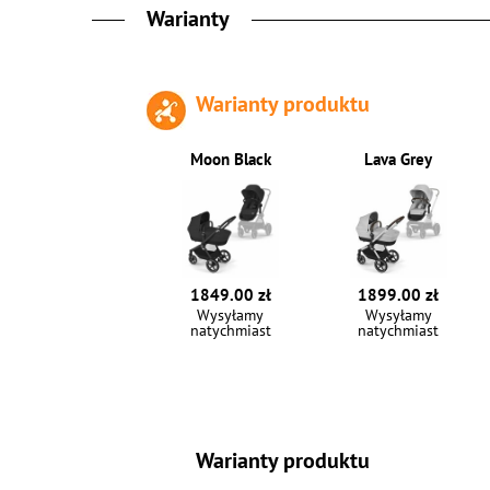
Warianty
Warianty produktu
Moon Black
Lava Grey
1849.00 zł
1899.00 zł
Wysyłamy
Wysyłamy
natychmiast
natychmiast
Warianty produktu