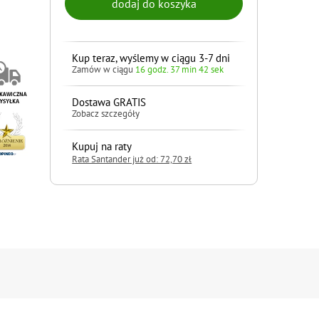
Kup teraz, wyślemy w ciągu 3-7 dni
Zamów w ciągu
16 godz. 37 min 41 sek
Dostawa GRATIS
Zobacz szczegóły
Kupuj na raty
Rata Santander już od: 72,70 zł