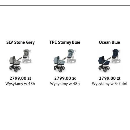
SLV Stone Grey
TPE Stormy Blue
Ocean Blue
2799.00 zł
2799.00 zł
2799.00 zł
Wysyłamy w 48h
Wysyłamy w 48h
Wysyłamy w 3-7 dni