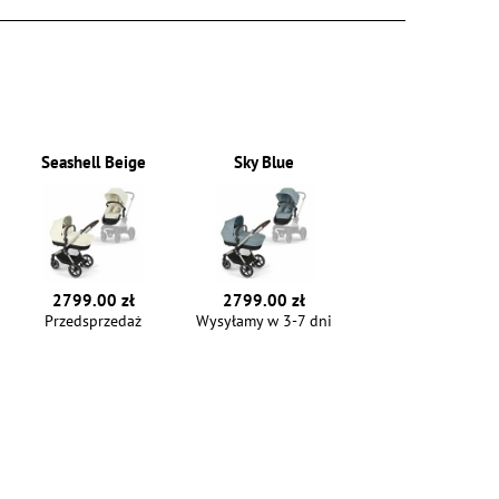
Seashell Beige
Sky Blue
2799.00 zł
2799.00 zł
Przedsprzedaż
Wysyłamy w 3-7 dni