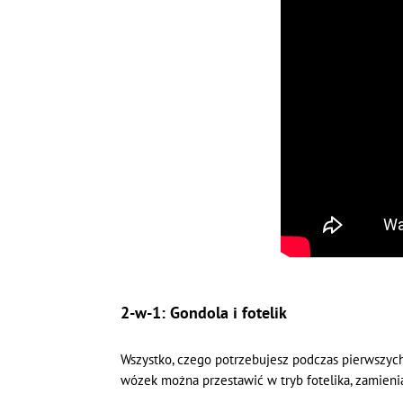
2-w-1: Gondola i fotelik
Wszystko, czego potrzebujesz podczas pierwszych
wózek można przestawić w tryb fotelika, zamien