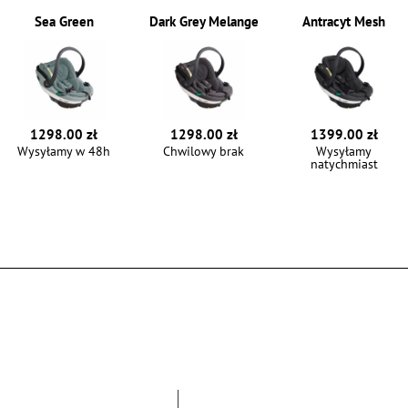
Sea Green
Dark Grey Melange
Antracyt Mesh
1298.00 zł
1298.00 zł
1399.00 zł
Wysyłamy w 48h
Chwilowy brak
Wysyłamy
natychmiast