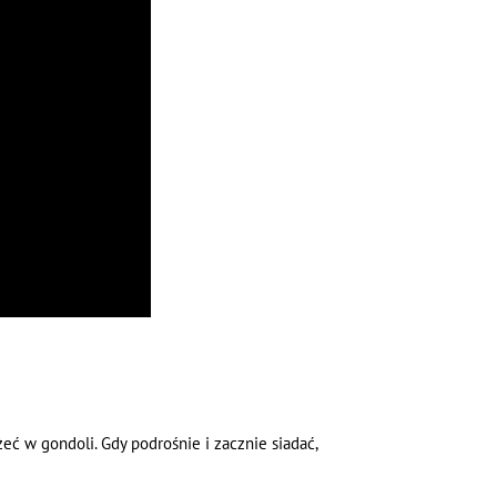
ć w gondoli. Gdy podrośnie i zacznie siadać,