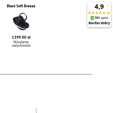
Black Soft Breeze
1399.00 zł
Wysyłamy
natychmiast