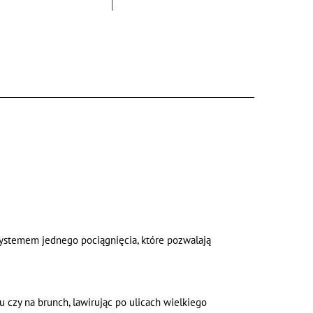
systemem jednego pociągnięcia, które pozwalają
 czy na brunch, lawirując po ulicach wielkiego