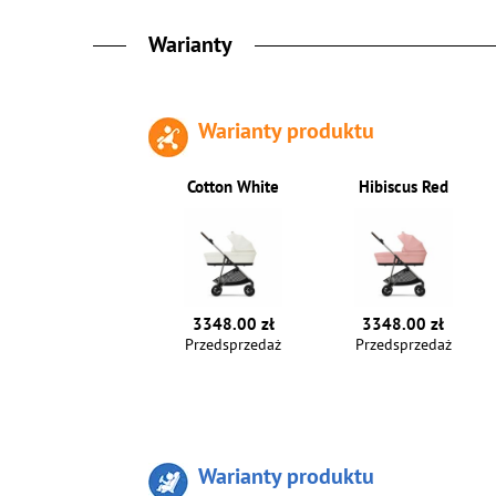
Warianty
Warianty produktu
Cotton White
Hibiscus Red
3348.00 zł
3348.00 zł
Przedsprzedaż
Przedsprzedaż
Warianty produktu