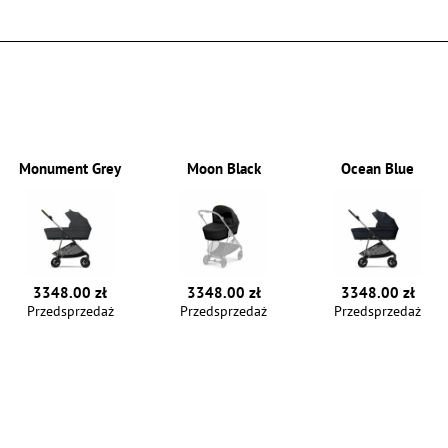
Monument Grey
Moon Black
Ocean Blue
3348.00 zł
3348.00 zł
3348.00 zł
Przedsprzedaż
Przedsprzedaż
Przedsprzedaż