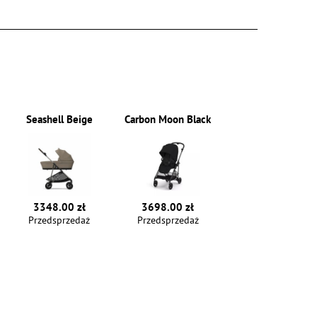
Seashell Beige
Carbon Moon Black
3348.00 zł
3698.00 zł
Przedsprzedaż
Przedsprzedaż