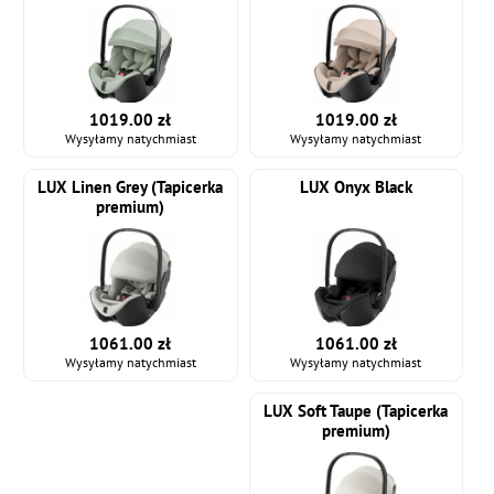
1019.00 zł
1019.00 zł
Wysyłamy natychmiast
Wysyłamy natychmiast
LUX Linen Grey (Tapicerka
LUX Onyx Black
premium)
1061.00 zł
1061.00 zł
Wysyłamy natychmiast
Wysyłamy natychmiast
LUX Soft Taupe (Tapicerka
premium)