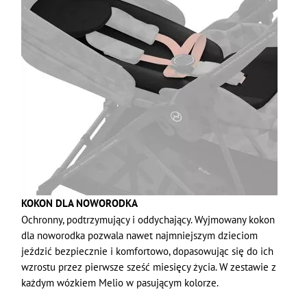
KOKON DLA NOWORODKA
Ochronny, podtrzymujący i oddychający. Wyjmowany kokon
dla noworodka pozwala nawet najmniejszym dzieciom
jeździć bezpiecznie i komfortowo, dopasowując się do ich
wzrostu przez pierwsze sześć miesięcy życia. W zestawie z
każdym wózkiem Melio w pasującym kolorze.