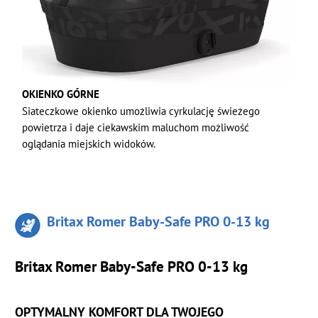
OKIENKO GÓRNE
Siateczkowe okienko umożliwia cyrkulację świeżego
powietrza i daje ciekawskim maluchom możliwość
oglądania miejskich widoków.
Britax Romer Baby-Safe PRO 0-13 kg
Britax Romer Baby-Safe PRO 0-13 kg
OPTYMALNY KOMFORT DLA TWOJEGO