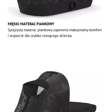
MIĘKKI MATERAC PIANKOWY
Sprężysty materac piankowy zapewnia maksymalny komfort
i wsparcie dla szybko rosnącego dziecka.