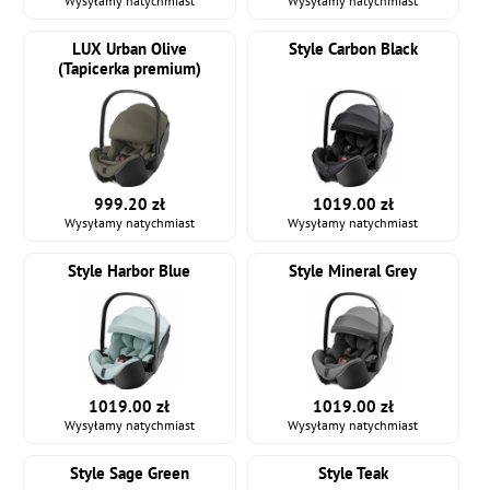
Wysyłamy natychmiast
Wysyłamy natychmiast
LUX Urban Olive
Style Carbon Black
(Tapicerka premium)
999.20 zł
1019.00 zł
Wysyłamy natychmiast
Wysyłamy natychmiast
Style Harbor Blue
Style Mineral Grey
1019.00 zł
1019.00 zł
Wysyłamy natychmiast
Wysyłamy natychmiast
Style Sage Green
Style Teak