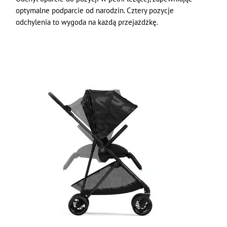
optymalne podparcie od narodzin. Cztery pozycje
odchylenia to wygoda na każdą przejażdżkę.