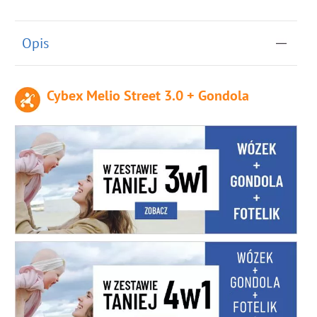
Opis
Cybex Melio Street 3.0 + Gondola