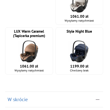
1061.00 zł
Wysyłamy natychmiast
LUX Warm Caramel
Style Night Blue
(Tapicerka premium)
1061.00 zł
1199.00 zł
Wysyłamy natychmiast
Chwilowy brak
W skrócie