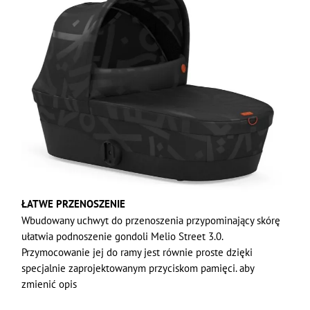
ŁATWE PRZENOSZENIE
Wbudowany uchwyt do przenoszenia przypominający skórę
ułatwia podnoszenie gondoli Melio Street 3.0.
Przymocowanie jej do ramy jest równie proste dzięki
specjalnie zaprojektowanym przyciskom pamięci. aby
zmienić opis