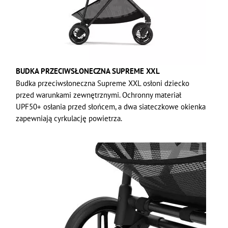
BUDKA PRZECIWSŁONECZNA SUPREME XXL
Budka przeciwsłoneczna Supreme XXL osłoni dziecko
przed warunkami zewnętrznymi. Ochronny materiał
UPF50+ osłania przed słońcem, a dwa siateczkowe okienka
zapewniają cyrkulację powietrza.