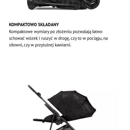
KOMPAKTOWO SKŁADANY
Kompaktowe wymiary po złożeniu pozwalają łatwo
schować wózek i ruszyć w drogę, czy to w pociągu, na
siłowni, czy w przytulnej kawiarni.