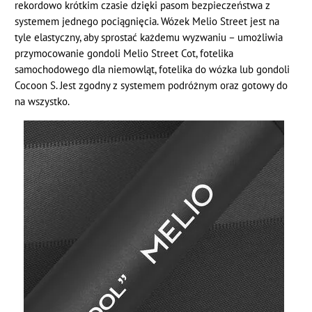
rekordowo krótkim czasie dzięki pasom bezpieczeństwa z
systemem jednego pociągnięcia. Wózek Melio Street jest na
tyle elastyczny, aby sprostać każdemu wyzwaniu – umożliwia
przymocowanie gondoli Melio Street Cot, fotelika
samochodowego dla niemowląt, fotelika do wózka lub gondoli
Cocoon S. Jest zgodny z systemem podróżnym oraz gotowy do
na wszystko.