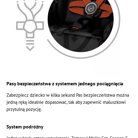
Pasy bezpieczeństwa z systemem jednego pociągnięcia
Zabezpiecz dziecko w kilka sekund Pas bezpieczeństwa można
jedną ręką idealnie dopasować, tak aby zapewnić maluszkowi
przytulną pozycję.
System podróżny