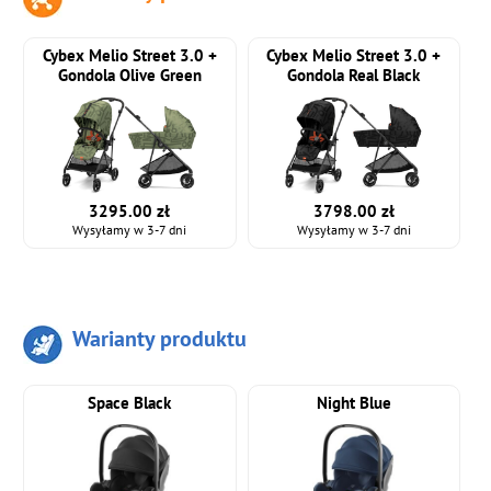
Cybex Melio Street 3.0 +
Cybex Melio Street 3.0 +
Gondola Olive Green
Gondola Real Black
3295.00 zł
3798.00 zł
Wysyłamy w 3-7 dni
Wysyłamy w 3-7 dni
Warianty produktu
Space Black
Night Blue