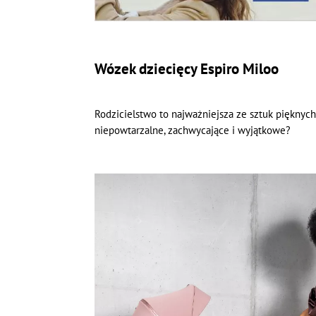
Wózek dziecięcy Espiro Miloo
Rodzicielstwo to najważniejsza ze sztuk pięknych,
niepowtarzalne, zachwycające i wyjątkowe?