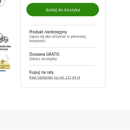
Produkt niedostępny
Zapisz się aby otrzymać w pierwszej
kolejności
Dostawa GRATIS
Zobacz szczegóły
Kupuj na raty
Rata Santander już od: 115,64 zł