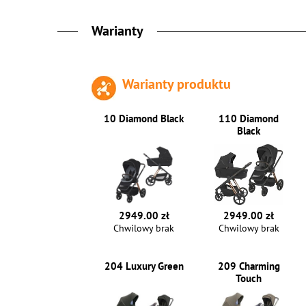
Warianty
Warianty produktu
10 Diamond Black
110 Diamond
Black
2949.00 zł
2949.00 zł
Chwilowy brak
Chwilowy brak
204 Luxury Green
209 Charming
Touch