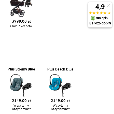
3999.00 zł
Chwilowy brak
Plus Stormy Blue
Plus Beach Blue
2149.00 zł
2149.00 zł
Wysyłamy
Wysyłamy
natychmiast
natychmiast