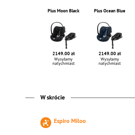
Plus Moon Black
Plus Ocean Blue
2149.00 zł
2149.00 zł
Wysyłamy
Wysyłamy
natychmiast
natychmiast
W skrócie
Espiro Miloo