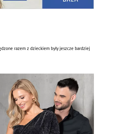
spędzone razem z dzieckiem były jeszcze bardziej