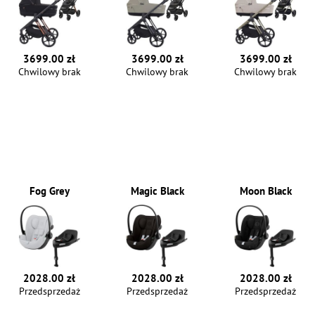
3699.00 zł
3699.00 zł
3699.00 zł
Chwilowy brak
Chwilowy brak
Chwilowy brak
Fog Grey
Magic Black
Moon Black
2028.00 zł
2028.00 zł
2028.00 zł
Przedsprzedaż
Przedsprzedaż
Przedsprzedaż