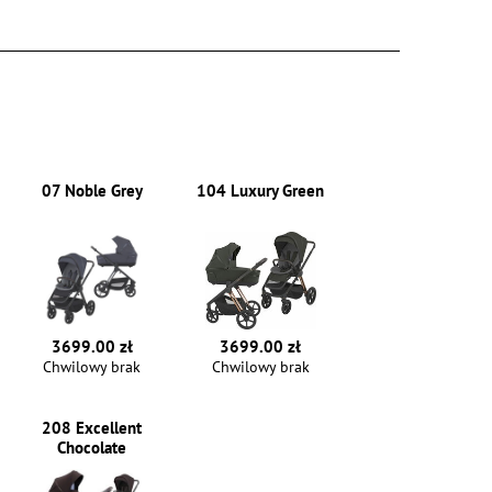
07 Noble Grey
104 Luxury Green
3699.00 zł
3699.00 zł
Chwilowy brak
Chwilowy brak
208 Excellent
Chocolate