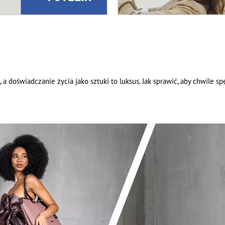
 a doświadczanie życia jako sztuki to luksus. Jak sprawić, aby chwile 