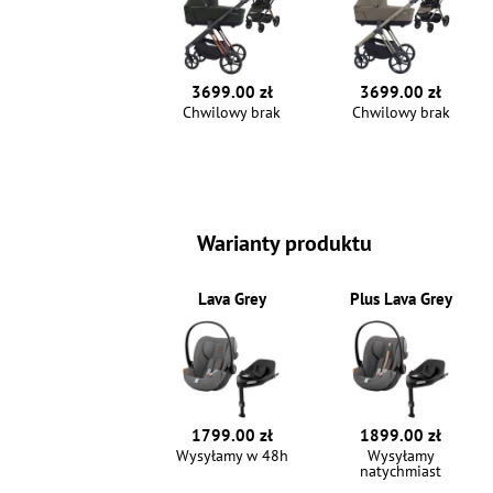
3699.00 zł
3699.00 zł
Chwilowy brak
Chwilowy brak
Warianty produktu
Lava Grey
Plus Lava Grey
1799.00 zł
1899.00 zł
Wysyłamy w 48h
Wysyłamy
natychmiast