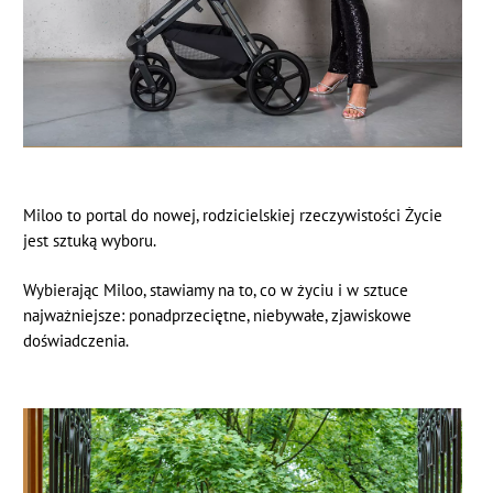
Miloo to portal do nowej, rodzicielskiej rzeczywistości Życie
jest sztuką wyboru.
Wybierając Miloo, stawiamy na to, co w życiu i w sztuce
najważniejsze: ponadprzeciętne, niebywałe, zjawiskowe
doświadczenia.