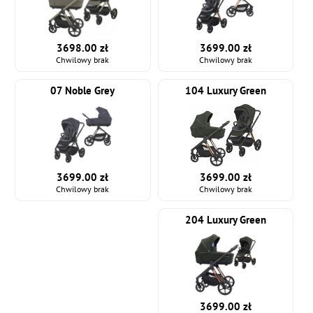
3698.00 zł
3699.00 zł
Chwilowy brak
Chwilowy brak
07 Noble Grey
104 Luxury Green
3699.00 zł
3699.00 zł
Chwilowy brak
Chwilowy brak
204 Luxury Green
3699.00 zł