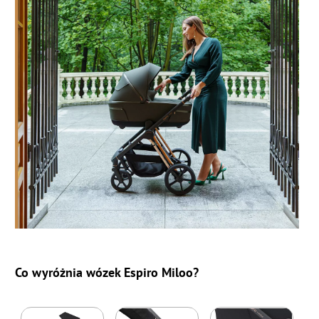
Co wyróżnia wózek Espiro Miloo?