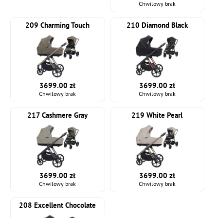
Chwilowy brak
209 Charming Touch
210 Diamond Black
3699.00 zł
3699.00 zł
Chwilowy brak
Chwilowy brak
217 Cashmere Gray
219 White Pearl
3699.00 zł
3699.00 zł
Chwilowy brak
Chwilowy brak
208 Excellent Chocolate