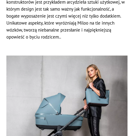
konstruktorów jest przykładem arcydzieła sztuki użytkowej, w
którym design jest tak samo ważny jak funkcjonalność, a
bogate wyposażenie jest czymś więcej niż tylko dodatkiem.
Unikatowe aspekty, które wyróżniają Miloo na tle innych
wózków, tworzą niebanalne przesłanie i najpiękniejszą
opowieść o byciu rodzicem..