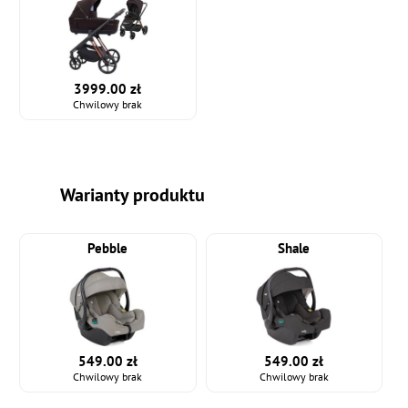
3999.00 zł
Chwilowy brak
Warianty produktu
Pebble
Shale
549.00 zł
549.00 zł
Chwilowy brak
Chwilowy brak