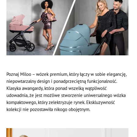
Poznaj Miloo – wózek premium, który łączy w sobie elegancję,
niepowtarzalny design i ponadprzeciętną funkcjonalność.
Klasyka awangardy, która ponad wszelką wątpliwość
udowadnia, że jest możliwe stworzenie uniwersalnego wózka
kompaktowego, który zelektryzuje rynek. Ekskluzywność
kolekcji nie pozostawiła nikogo obojętnym.