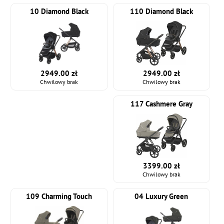
10 Diamond Black
110 Diamond Black
2949.00 zł
2949.00 zł
Chwilowy brak
Chwilowy brak
117 Cashmere Gray
3399.00 zł
Chwilowy brak
109 Charming Touch
04 Luxury Green