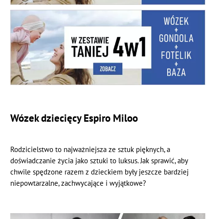
Wózek dziecięcy Espiro Miloo
Rodzicielstwo to najważniejsza ze sztuk pięknych, a
doświadczanie życia jako sztuki to luksus. Jak sprawić, aby
chwile spędzone razem z dzieckiem były jeszcze bardziej
niepowtarzalne, zachwycające i wyjątkowe?