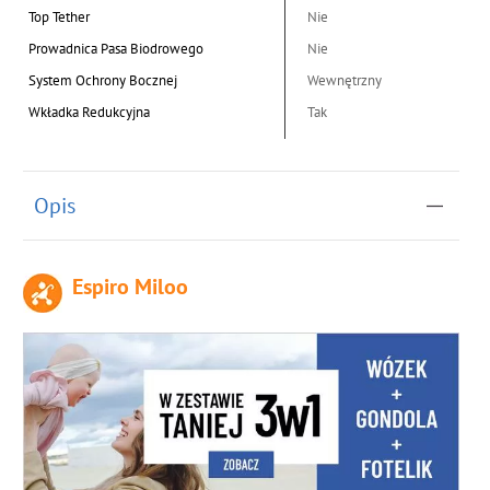
Top Tether
Nie
Prowadnica Pasa Biodrowego
Nie
System Ochrony Bocznej
Wewnętrzny
Wkładka Redukcyjna
Tak
Opis
Espiro Miloo