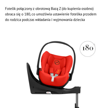
Fotelik połączony z obrotową Bazą Z (do kupienia osobno)
obraca się o 180, co umożliwia ustawienie fotelika przodem
do rodzica podczas wkładania i wyjmowania dziecka