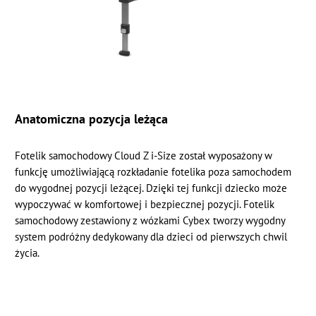
Anatomiczna pozycja leżąca
Fotelik samochodowy Cloud Z i-Size został wyposażony w
funkcję umożliwiającą rozkładanie fotelika poza samochodem
do wygodnej pozycji leżącej. Dzięki tej funkcji dziecko może
wypoczywać w komfortowej i bezpiecznej pozycji. Fotelik
samochodowy zestawiony z wózkami Cybex tworzy wygodny
system podróżny dedykowany dla dzieci od pierwszych chwil
życia.