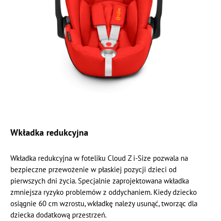
Wkładka redukcyjna
Wkładka redukcyjna w foteliku Cloud Z i-Size pozwala na
bezpieczne przewożenie w płaskiej pozycji dzieci od
pierwszych dni życia. Specjalnie zaprojektowana wkładka
zmniejsza ryzyko problemów z oddychaniem. Kiedy dziecko
osiągnie 60 cm wzrostu, wkładkę należy usunąć, tworząc dla
dziecka dodatkową przestrzeń.