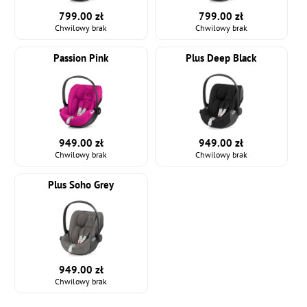
799.00 zł
799.00 zł
Chwilowy brak
Chwilowy brak
Passion Pink
Plus Deep Black
949.00 zł
949.00 zł
Chwilowy brak
Chwilowy brak
Plus Soho Grey
949.00 zł
Chwilowy brak