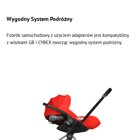
Wygodny System Podróżny
Fotelik samochodowy z użyciem adapterów jest kompatybilny
z wózkami GB i CYBEX tworząc wygodny system podróżny.