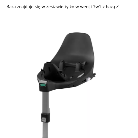
Baza znajduje się w zestawie tylko w wersji 2w1 z bazą Z.