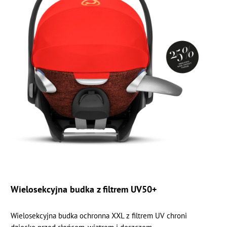
Wielosekcyjna budka z filtrem UV50+
Wielosekcyjna budka ochronna XXL z filtrem UV chroni