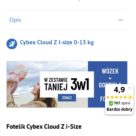
Opis
Cybex Cloud Z I-size 0-13 kg
Fotelik Cybex Cloud Z i-Size