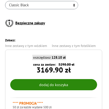
Classic Black
Bezpieczne zakupy
Zobacz:
Inne zestawy z tym wózkiem
Inne zestawy z tym fotelikiem
oszczędzasz
128.10 zł
cena za zestaw:
3298.00 zł
3169.90 zł
**** PROMOCJA ****
50 zł za każde wydane 500 zł