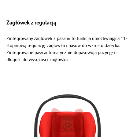
Zagłówek z regulacją
Zintegrowany zagłówek z pasami to funkcja umożliwiająca 11-
stopniową regulację zagłówka i pasów do wzrostu dziecka.
Zintegrowane pasy automatycznie dopasowują pozycję i
długość do wysokości zagłówka.