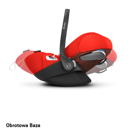
Obrotowa Baza