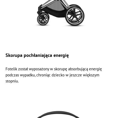
Skorupa pochłaniająca energię
Fotelik został wyposażony w skorupę absorbującą energię
podczas wypadku, chroniąc dziecko w jeszcze większym
stopniu.