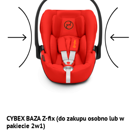
CYBEX BAZA Z-fix (do zakupu osobno lub w
pakiecie 2w1)