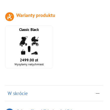
Warianty produktu
Classic Black
2499.00 zł
Wysyłamy natychmiast
W skrócie