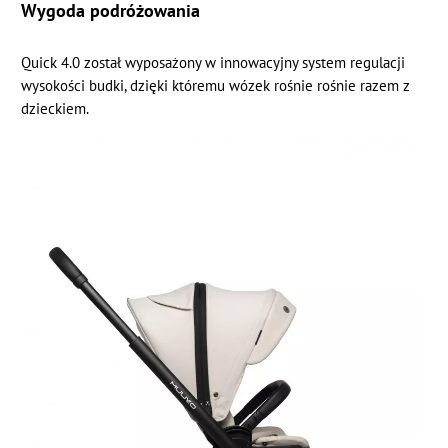
Wygoda podróżowania
Quick 4.0 został wyposażony w innowacyjny system regulacji
wysokości budki, dzięki któremu wózek rośnie rośnie razem z
dzieckiem.