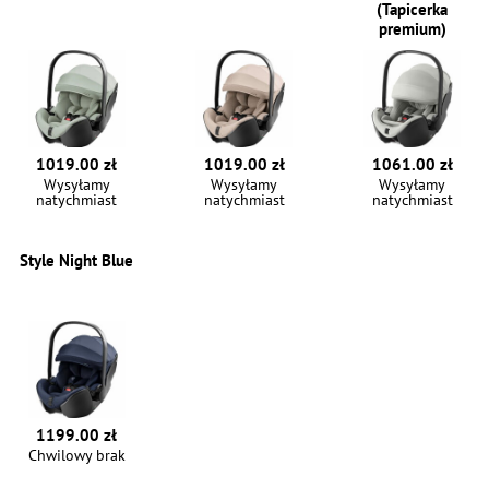
(Tapicerka
premium)
1019.00 zł
1019.00 zł
1061.00 zł
Wysyłamy
Wysyłamy
Wysyłamy
natychmiast
natychmiast
natychmiast
Style Night Blue
1199.00 zł
Chwilowy brak