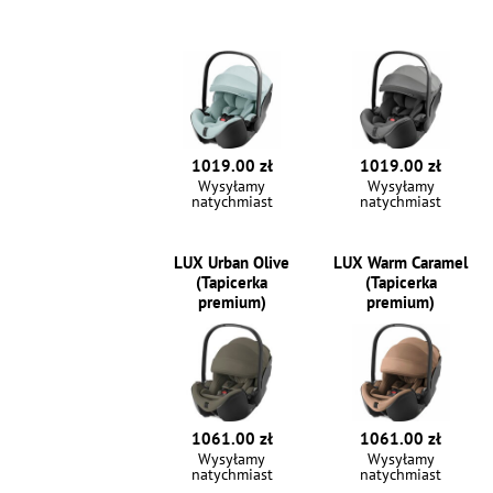
1019.00 zł
1019.00 zł
Wysyłamy
Wysyłamy
natychmiast
natychmiast
LUX Urban Olive
LUX Warm Caramel
(Tapicerka
(Tapicerka
premium)
premium)
1061.00 zł
1061.00 zł
Wysyłamy
Wysyłamy
natychmiast
natychmiast