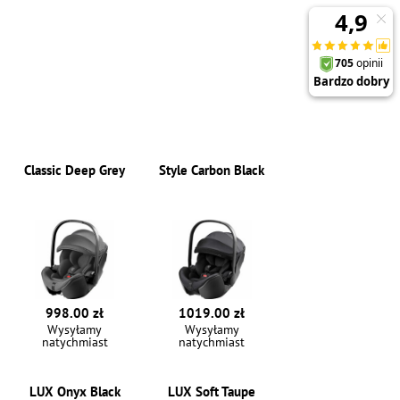
Classic Deep Grey
Style Carbon Black
998.00 zł
1019.00 zł
Wysyłamy
Wysyłamy
natychmiast
natychmiast
LUX Onyx Black
LUX Soft Taupe