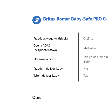
Britax Romer Baby-Safe PRO 0-
Przedział wagowy dziecka
0-13 kg
Ocena ADAC
brak testu
(bezpieczeństwo)
Tak, po dokupieniu
Mocowane Isofix
isofix
Przodem do kier. jazdy
Nie
Tyłem do kier. jazdy
Tak
Opis