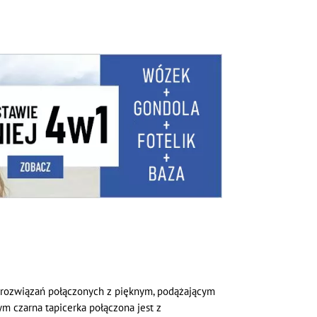
 rozwiązań połączonych z pięknym, podążającym
m czarna tapicerka połączona jest z