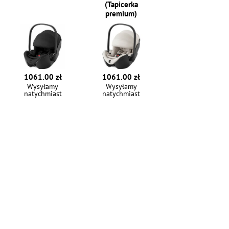
(Tapicerka
premium)
1061.00 zł
1061.00 zł
Wysyłamy
Wysyłamy
natychmiast
natychmiast