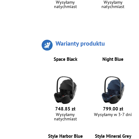
Wysyłamy
Wysyłamy
natychmiast
natychmiast
Warianty produktu
Space Black
Night Blue
748.85 zł
799.00 zł
Wysyłamy
Wysyłamy w 3-7 dni
natychmiast
Style Harbor Blue
Style Mineral Grey