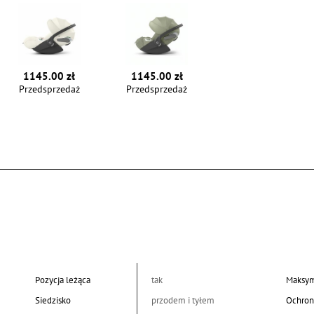
1145.00 zł
1145.00 zł
Przedsprzedaż
Przedsprzedaż
Pozycja leżąca
tak
Maksym
Siedzisko
przodem i tyłem
Ochron