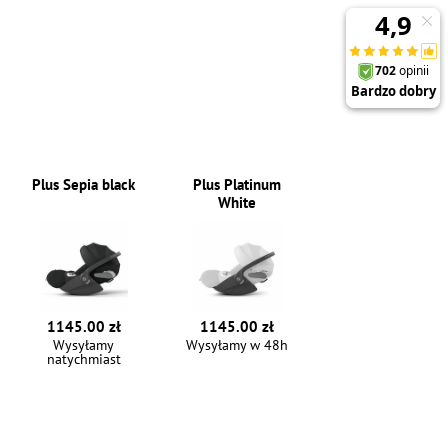
Plus Sepia black
Plus Platinum
White
1145.00 zł
1145.00 zł
Wysyłamy
Wysyłamy w 48h
natychmiast