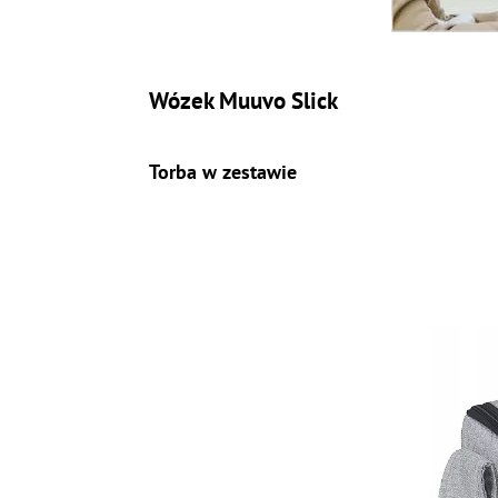
Wózek Muuvo Slick
Torba w zestawie