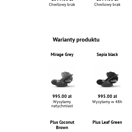
Chwilowy brak
Chwilowy brak
Warianty produktu
Mirage Grey
Sepia black
995.00 zł
995.00 zł
Wysyłamy
Wysyłamy w 48h
natychmiast
Plus Coconut
Plus Leaf Green
Brown