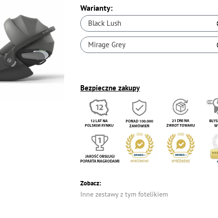
Warianty:
Black Lush
Mirage Grey
Bezpieczne zakupy
Zobacz:
Inne zestawy z tym fotelikiem