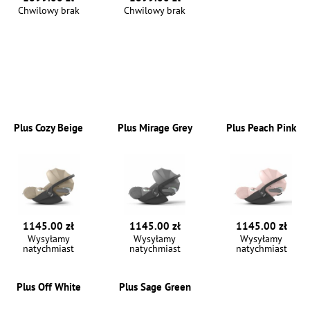
Chwilowy brak
Chwilowy brak
Plus Cozy Beige
Plus Mirage Grey
Plus Peach Pink
1145.00 zł
1145.00 zł
1145.00 zł
Wysyłamy
Wysyłamy
Wysyłamy
natychmiast
natychmiast
natychmiast
Plus Off White
Plus Sage Green