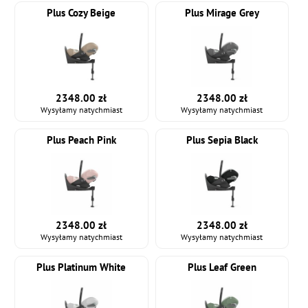
Plus Cozy Beige
Plus Mirage Grey
2348.00 zł
2348.00 zł
Wysyłamy natychmiast
Wysyłamy natychmiast
Plus Peach Pink
Plus Sepia Black
2348.00 zł
2348.00 zł
Wysyłamy natychmiast
Wysyłamy natychmiast
Plus Platinum White
Plus Leaf Green