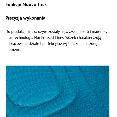
Funkcje Muuvo Trick
Precyzja wykonania
Do produkcji Tricka użyte zostały najwyższej jakości materiały
oraz technologia Hot Pressed Lines. Wózek charakteryzują
dopracowane detale i perfekcyjne wykończenie każdego
elementu.