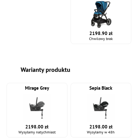
2198.90 zł
Chwilowy brak
Warianty produktu
Mirage Grey
Sepia Black
2198.00 zł
2198.00 zł
Wysyłamy natychmiast
Wysyłamy w 48h