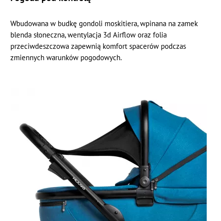
Wbudowana w budkę gondoli moskitiera, wpinana na zamek
blenda słoneczna, wentylacja 3d Airflow oraz folia
przeciwdeszczowa zapewnią komfort spacerów podczas
zmiennych warunków pogodowych.