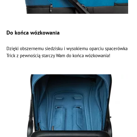
Do końca wózkowania
Dzięki obszernemu siedzisku i wysokiemu oparciu spacerówka
Trick z pewnością starczy Wam do końca wózkowania!