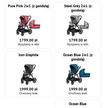
Pure Pink 2w1 (z gondolą)
Steel Grey 2w1 (z
gondolą)
1799.00 zł
1799.00 zł
Wysyłamy w 48h
Wysyłamy w 48h
Iron Graphite
Ocean Blue 2w1 (z
gondolą)
1999.00 zł
1999.00 zł
Chwilowy brak
Chwilowy brak
Ocean Blue