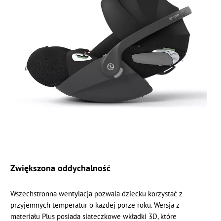
Zwiększona oddychalność
Wszechstronna wentylacja pozwala dziecku korzystać z
przyjemnych temperatur o każdej porze roku. Wersja z
materiału Plus posiada siateczkowe wkładki 3D, które