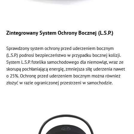
Zintegrowany System Ochrony Bocznej (L.S.P.)
Sprawdzony system ochrony przed uderzeniem bocznym
(L.S.P.) podnosi bezpieczeństwo w przypadku bocznej kolizji.
System L.S.P. fotelika samochodowego dla niemowląt, wraz ze
skorupą pochłaniającą energię, zmniejsza siłę uderzenia nawet
o 25%. Ochronę przed uderzeniem bocznym można również
złożyć w razie ograniczonej przestrzeni w samochodzie.