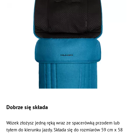
Dobrze się składa
Wózek złożysz jedną ręką wraz ze spacerówką przodem lub
tyłem do kierunku jazdy. Składa się do rozmiarów 59 cm x 58