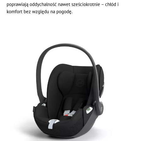
poprawiają oddychalność nawet sześciokrotnie – chłód i
komfort bez względu na pogodę.