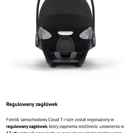
Regulowany zagłówek
Fotelik samochodowy Cloud T i-size został wyposażony w
regulowany zagłówek
, który zapewnia możliwość ustawienia w