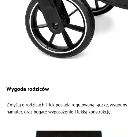
Wygoda rodziców
Z myślą o rodzicach Trick posiada regulowaną rączkę, wygodny
hamulec oraz bogate wyposażenie i lekką konstrukcję.