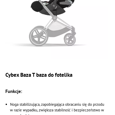
Cybex Baza T baza do fotelika
Funkcje:
Noga stabilizująca, zapobiegająca obracaniu się do przodu
w razie wypadku, zwiększa stabilność i bezpieczeństwo w