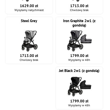
1629.00 zł
1713.00 zł
Wysyłamy natychmiast
Chwilowy brak
Steel Grey
Iron Graphite 2w1 (z
gondolą)
1799.00 zł
1713.00 zł
Wysyłamy w 48h
Chwilowy brak
Jet Black 2w1 (z gondolą)
1799.00 zł
Wysyłamy w 48h