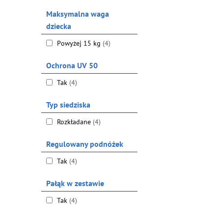
Maksymalna waga
dziecka
Powyżej 15 kg
(4)
Ochrona UV 50
Tak
(4)
Typ siedziska
Rozkładane
(4)
Regulowany podnóżek
Tak
(4)
Pałąk w zestawie
Tak
(4)