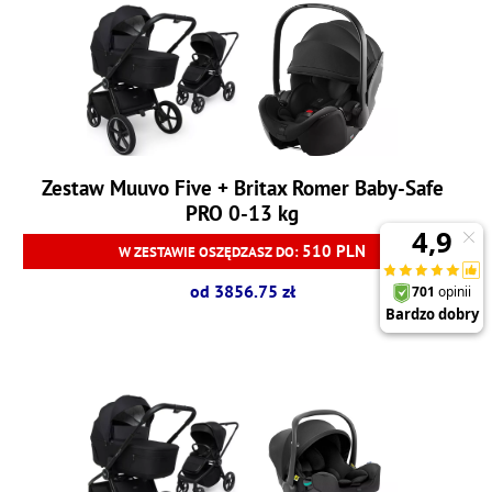
Zestaw Muuvo Five + Britax Romer Baby-Safe
PRO 0-13 kg
510 PLN
W ZESTAWIE OSZĘDZASZ DO:
od 3856.75 zł