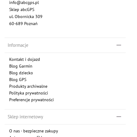
info@abcgps.pl
Sklep abcGPS
ul. Obornicka 309
60-689 Poznań
Informacje
Kontakt i dojazd
Blog Garmin
Blog dziecko
Blog GPS
Produkty archiwalne
Polityka prywatności
Preferencje prywatności
Sklep internetowy
O nas - bezpieczne zakupy