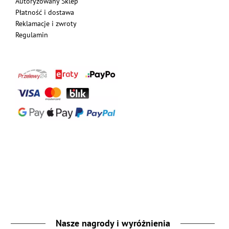
Autoryzowany Sklep
Płatność i dostawa
Reklamacje i zwroty
Regulamin
Nasze nagrody i wyróżnienia