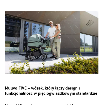
Muuvo FIVE – wózek, który łączy design i
funkcjonalność w pięciogwiazdkowym standardzie