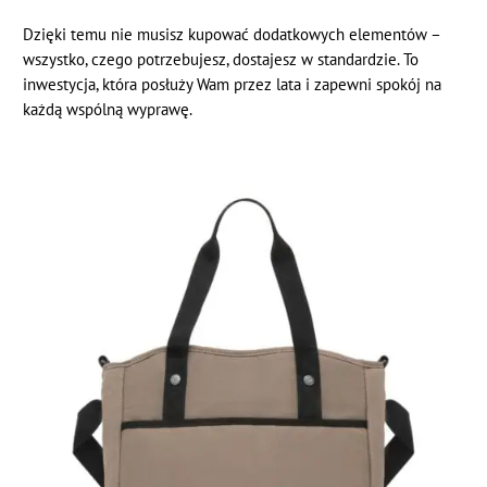
Dzięki temu nie musisz kupować dodatkowych elementów –
wszystko, czego potrzebujesz, dostajesz w standardzie. To
inwestycja, która posłuży Wam przez lata i zapewni spokój na
każdą wspólną wyprawę.