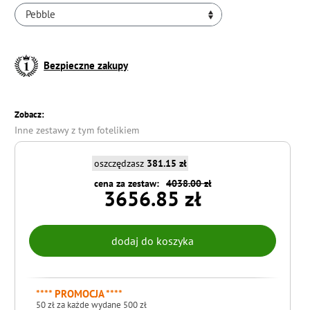
Pebble
Bezpieczne zakupy
Zobacz:
Inne zestawy z tym fotelikiem
oszczędzasz
381.15 zł
cena za zestaw:
4038.00 zł
3656.85 zł
**** PROMOCJA ****
50 zł za każde wydane 500 zł