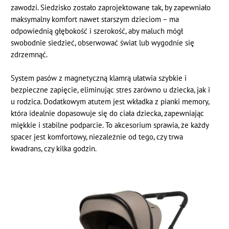
zawodzi. Siedzisko zostało zaprojektowane tak, by zapewniało
maksymalny komfort nawet starszym dzieciom – ma
odpowiednią głębokość i szerokość, aby maluch mógł
swobodnie siedzieć, obserwować świat lub wygodnie się
zdrzemnąć.
System pasów z magnetyczną klamrą ułatwia szybkie i
bezpieczne zapięcie, eliminując stres zarówno u dziecka, jak i
u rodzica. Dodatkowym atutem jest wkładka z pianki memory,
która idealnie dopasowuje się do ciała dziecka, zapewniając
miękkie i stabilne podparcie. To akcesorium sprawia, że każdy
spacer jest komfortowy, niezależnie od tego, czy trwa
kwadrans, czy kilka godzin.