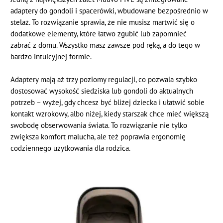
adaptery do gondoli i spacerówki, wbudowane bezpośrednio w
stelaż. To rozwiązanie sprawia, że nie musisz martwić się o
dodatkowe elementy, które łatwo zgubić lub zapomnieć
zabrać z domu. Wszystko masz zawsze pod ręką, a do tego w
bardzo intuicyjnej formie.
Adaptery mają aż trzy poziomy regulacji, co pozwala szybko
dostosować wysokość siedziska lub gondoli do aktualnych
potrzeb – wyżej, gdy chcesz być bliżej dziecka i ułatwić sobie
kontakt wzrokowy, albo niżej, kiedy starszak chce mieć większą
swobodę obserwowania świata. To rozwiązanie nie tylko
zwiększa komfort malucha, ale też poprawia ergonomię
codziennego użytkowania dla rodzica.