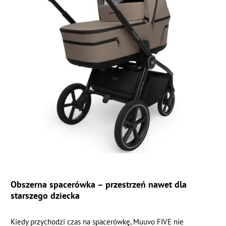
Obszerna spacerówka – przestrzeń nawet dla
starszego dziecka
Kiedy przychodzi czas na spacerówkę, Muuvo FIVE nie