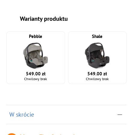
Warianty produktu
Pebble
Shale
549.00 zł
549.00 zł
Chwilowy brak
Chwilowy brak
W skrócie