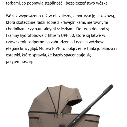
torbami, co poprawia stabilność i bezpieczeństwo wózka.
Wózek wyposażono też w niezależną amortyzację uskokową,
która skutecznie radzi sobie z krawężnikami, nierównymi
chodnikami czy naturalnymi ścieżkami. Do tego dochodzą
tkaniny hydrofobowe z filtrem UPF 50, które są łatwe w
czyszczeniu, odporne na zabrudzenia i nadają wózkowi
elegancki wygląd. Muuvo FIVE to połączenie funkcjonalności i
estetyki, które sprawia, że każdy spacer staje się
przyjemnością.