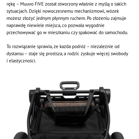
rękę – Muuvo FIVE został stworzony właśnie z myślą o takich
sytuacjach. Dzięki nowoczesnemu mechanizmowi, wózek
możesz złożyć jednym płynnym ruchem. Po złożeniu zajmuje
naprawdę niewiele miejsca, co pozwala wygodnie
przechowywać go w mieszkaniu czy spakować do samochodu.
To rozwiązanie sprawia, że każda podróż – niezależnie od
dystansu – staje się prostsza, a rodzic zyskuje więcej swobody
i elastyczności.