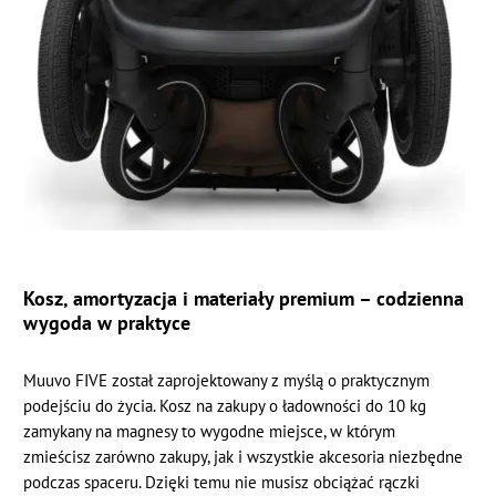
Kosz, amortyzacja i materiały premium – codzienna
wygoda w praktyce
Muuvo FIVE został zaprojektowany z myślą o praktycznym
podejściu do życia. Kosz na zakupy o ładowności do 10 kg
zamykany na magnesy to wygodne miejsce, w którym
zmieścisz zarówno zakupy, jak i wszystkie akcesoria niezbędne
podczas spaceru. Dzięki temu nie musisz obciążać rączki