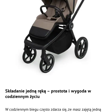
Składanie jedną ręką – prostota i wygoda w
codziennym życiu
W codziennym biegu często zdarza się, że masz zajętą jedną