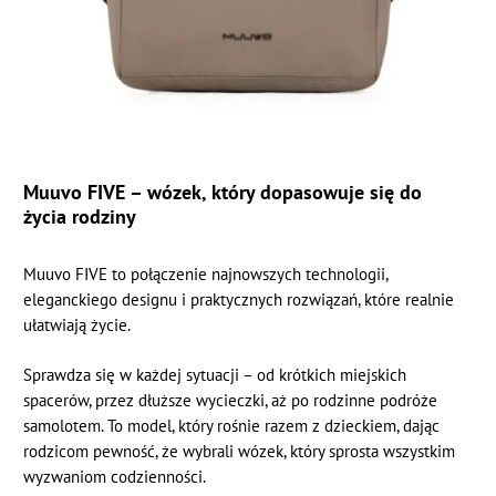
Muuvo FIVE – wózek, który dopasowuje się do
życia rodziny
Muuvo FIVE to połączenie najnowszych technologii,
eleganckiego designu i praktycznych rozwiązań, które realnie
ułatwiają życie.
Sprawdza się w każdej sytuacji – od krótkich miejskich
spacerów, przez dłuższe wycieczki, aż po rodzinne podróże
samolotem. To model, który rośnie razem z dzieckiem, dając
rodzicom pewność, że wybrali wózek, który sprosta wszystkim
wyzwaniom codzienności.