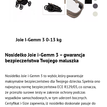
Joie I-Gemm 3 0-13 kg
Nosidełko Joie i-Gemm 3 – gwarancja
bezpieczeństwa Twojego maluszka
Nosidełko Joie i-Gemm 3 to wybór, który gwarantuje
maksymalne bezpieczeństwo dla Twojego dziecka. Spełnia ono
najwyższą normę bezpieczeństwa ECE R129/03, co oznacza,
że przeszło surowe testy w zakresie ochrony podczas
wypadków samochodowych, w tym uderzeń bocznych.
Certyfikat i-Size zapewnia, iż nosidełko doskonale pasuje do