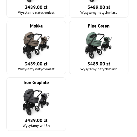
3489.00 zł
3489.00 zł
Wysyłamy natychmiast
Wysyłamy natychmiast
Mokka
Pine Green
3489.00 zł
3489.00 zł
Wysyłamy natychmiast
Wysyłamy natychmiast
Iron Graphite
3489.00 zł
Wysyłamy w 48h