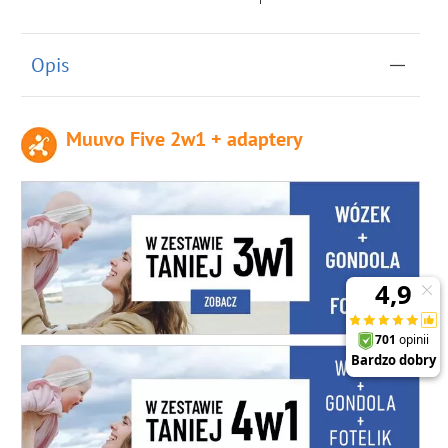
Opis
Muuvo Five 2w1 + adaptery