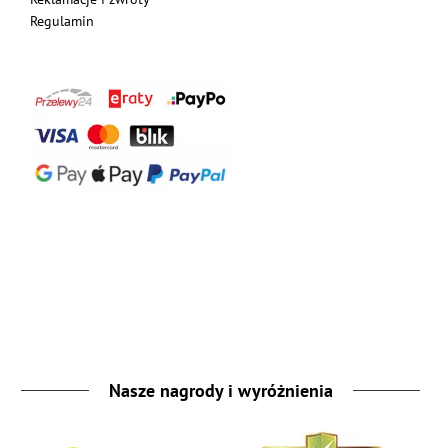
Regulamin
Nasze nagrody i wyróżnienia