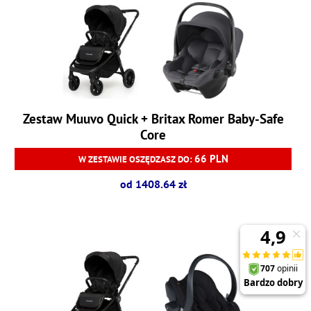
Zestaw Muuvo Quick + Britax Romer Baby-Safe
Core
66 PLN
W ZESTAWIE OSZĘDZASZ DO:
od 1408.64 zł