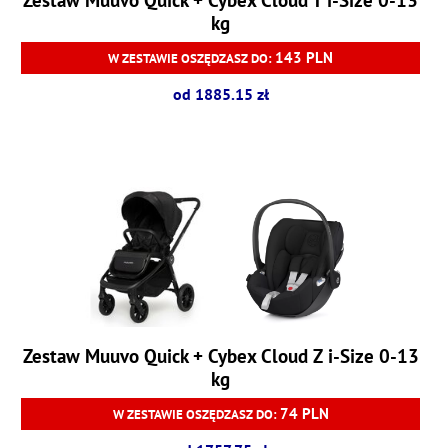
kg
143 PLN
W ZESTAWIE OSZĘDZASZ DO:
od 1885.15 zł
Zestaw Muuvo Quick + Cybex Cloud Z i-Size 0-13
kg
74 PLN
W ZESTAWIE OSZĘDZASZ DO: