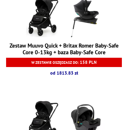
Zestaw Muuvo Quick + Britax Romer Baby-Safe
Core 0-13kg + baza Baby-Safe Core
158 PLN
W ZESTAWIE OSZĘDZASZ DO:
od 1813.83 zł