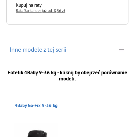
Kupuj na raty
Rata Santander już od: 8,56 zł
do koszyka
Inne modele z tej serii
Fotelik 4Baby 9-36 kg - kliknij by obejrzeć porównanie
modeli.
4Baby Go-Fix 9-36 kg