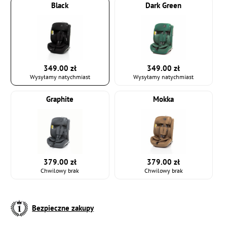
Black
Dark Green
349.00 zł
349.00 zł
Wysyłamy natychmiast
Wysyłamy natychmiast
Graphite
Mokka
379.00 zł
379.00 zł
Chwilowy brak
Chwilowy brak
Bezpieczne zakupy