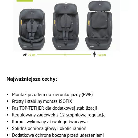
Najważniejsze cechy:
Montaż przodem do kierunku jazdy (FWF)
Prosty i stabilny montaż ISOFIX
Pas TOP-TETHER dla dodatkowej stabilizacji
Regulowany zagłówek z 12-stopniową regulacją
Korpus wykonany z trwałego tworzywa
Solidna ochrona głowy i okolic ramion
Dodatkowa ochrona boczna przed uderzeniami