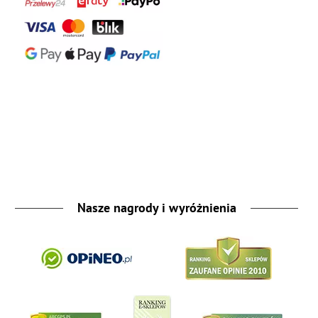
Nasze nagrody i wyróżnienia