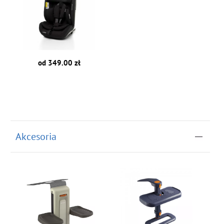
od 349.00 zł
Akcesoria