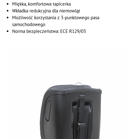
Miękka, komfortowa tapicerka
Wkładka redukcyjna dla niemowląt
Możliwość korzystania z 3-punktowego pasa
samochodowego
Norma bezpieczeństwa: ECE R129/03