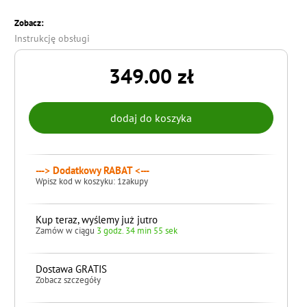
Zobacz:
Instrukcję obsługi
349.00 zł
---> Dodatkowy RABAT <---
Wpisz kod w koszyku: 1zakupy
Kup teraz, wyślemy już jutro
Zamów w ciągu
3 godz. 34 min 54 sek
Dostawa GRATIS
Zobacz szczegóły