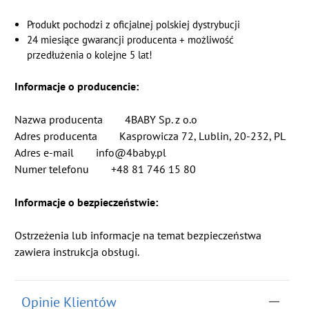
Produkt pochodzi z oficjalnej polskiej dystrybucji
24 miesiące gwarancji producenta + możliwość
przedłużenia o kolejne 5 lat!
Informacje o producencie:
Nazwa producenta 4BABY Sp. z o.o
Adres producenta Kasprowicza 72, Lublin, 20-232, PL
Adres e-mail info@4baby.pl
Numer telefonu +48 81 746 15 80
Informacje o bezpieczeństwie:
Ostrzeżenia lub informacje na temat bezpieczeństwa
zawiera instrukcja obsługi.
Opinie Klientów