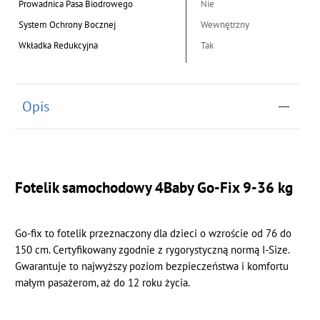
Prowadnica Pasa Biodrowego
Nie
System Ochrony Bocznej
Wewnętrzny
Wkładka Redukcyjna
Tak
Opis
Fotelik samochodowy 4Baby Go-Fix 9-36 kg
Go-fix to fotelik przeznaczony dla dzieci o wzroście od 76 do
150 cm. Certyfikowany zgodnie z rygorystyczną normą I-Size.
Gwarantuje to najwyższy poziom bezpieczeństwa i komfortu
małym pasażerom, aż do 12 roku życia.