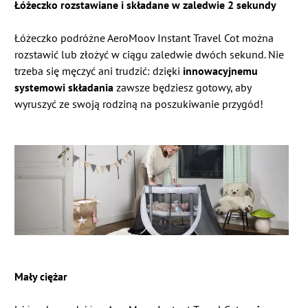
Łóżeczko rozstawiane i składane w zaledwie 2 sekundy
Łóżeczko podróżne AeroMoov Instant Travel Cot można
rozstawić lub złożyć w ciągu zaledwie dwóch sekund. Nie
trzeba się męczyć ani trudzić: dzięki
innowacyjnemu
systemowi składania
zawsze będziesz gotowy, aby
wyruszyć ze swoją rodziną na poszukiwanie przygód!
Mały ciężar