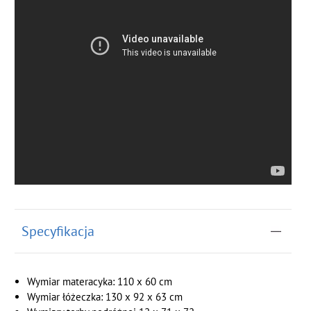
Specyfikacja
Wymiar materacyka: 110 x 60 cm
Wymiar łóżeczka: 130 x 92 x 63 cm