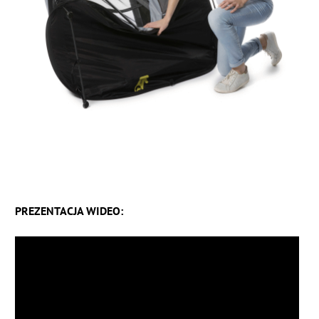
PREZENTACJA WIDEO: