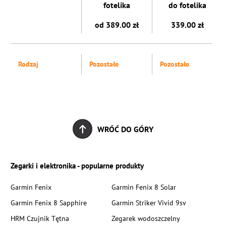
fotelika
do fotelika
od 389.00 zł
339.00 zł
Rodzaj
Pozostałe
Pozostałe
WRÓĆ DO GÓRY
Zegarki i elektronika - popularne produkty
Garmin Fenix
Garmin Fenix 8 Solar
Garmin Fenix 8 Sapphire
Garmin Striker Vivid 9sv
HRM Czujnik Tętna
Zegarek wodoszczelny