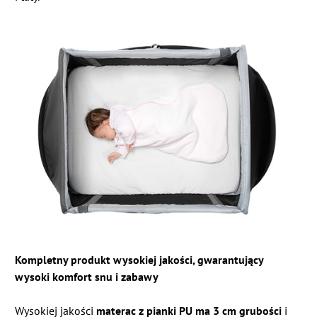
Kompletny produkt wysokiej jakości, gwarantujący
wysoki komfort snu i zabawy
Wysokiej jakości
materac z pianki PU ma 3 cm grubości
i