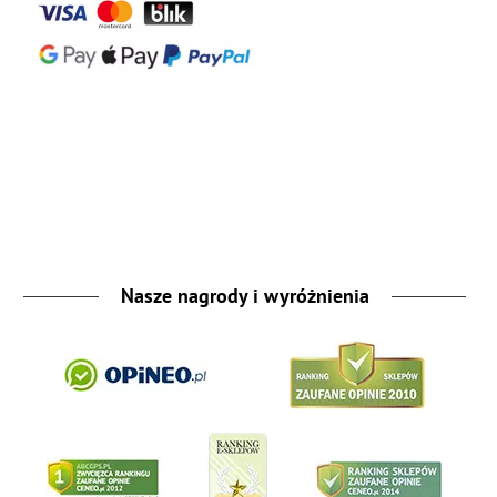
Nasze nagrody i wyróżnienia