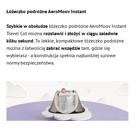
Łóżeczko podróżne AeroMoov Instant
Szybkie w obsłudze
łóżeczko podróżne AeroMoov Instant
Travel Cot można
rozstawić i złożyć w ciągu zaledwie
kilku sekund
. To lekkie, kompaktowe łóżeczko podróżne
można z łatwością
zabrać wszędzie
tam, gdzie się
wybierasz - a konstrukcja spełnia najbardziej surowe
normy bezpieczeństwa.