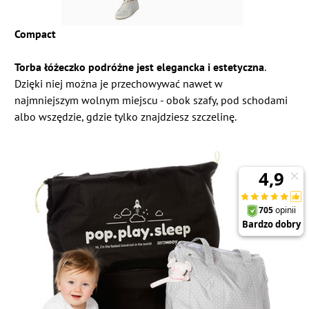
Compact
Torba łóżeczko podróżne jest elegancka i estetyczna
.
Dzięki niej można je przechowywać nawet w
najmniejszym wolnym miejscu - obok szafy, pod schodami
albo wszędzie, gdzie tylko znajdziesz szczelinę.