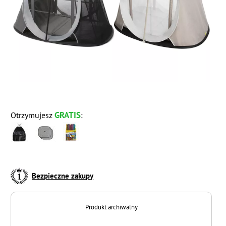
GRATIS
Otrzymujesz
:
Bezpieczne zakupy
Produkt archiwalny