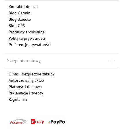
Kontakt i dojazd
Blog Garmin
Blog dziecko
Blog GPS
Produkty archiwalne
Polityka prywatności
Preferencje prywatności
Sklep internetowy
O nas - bezpieczne zakupy
Autoryzowany Sklep
Płatność i dostawa
Reklamacje i zwroty
Regulamin