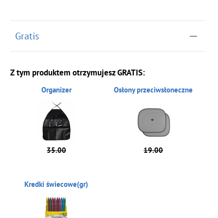
Gratis
Z tym produktem otrzymujesz GRATIS:
Organizer
Osłony przeciwsłoneczne
35.00
19.00
Kredki świecowe(gr)