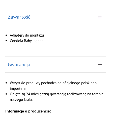
Zawartość
Adaptery do montażu
Gondola Baby Jogger
Gwarancja
Wszystkie produkty pochodzą od oficjalnego polskiego
importera
Objęte są 24 miesięczną gwarancją realizowaną na terenie
naszego kraju.
Informacje o producencie: