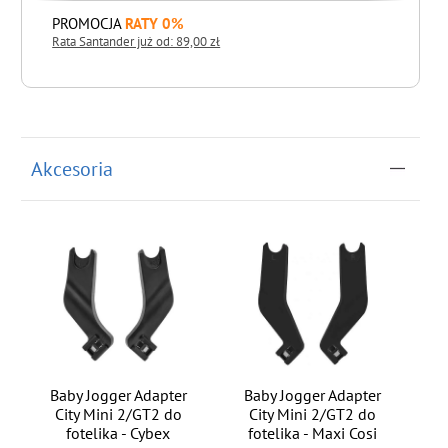
PROMOCJA
RATY 0%
Rata Santander już od: 89,00 zł
do koszyka
Akcesoria
Baby Jogger Adapter
Baby Jogger Adapter
City Mini 2/GT2 do
City Mini 2/GT2 do
fotelika - Cybex
fotelika - Maxi Cosi