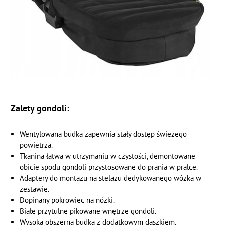
Zalety gondoli:
Wentylowana budka zapewnia stały dostęp świeżego
powietrza.
Tkanina łatwa w utrzymaniu w czystości, demontowane
obicie spodu gondoli przystosowane do prania w pralce.
Adaptery do montażu na stelażu dedykowanego wózka w
zestawie.
Dopinany pokrowiec na nóżki.
Białe przytulne pikowane wnętrze gondoli.
Wysoka obszerna budka z dodatkowym daszkiem.