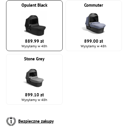
Opulent Black
Commuter
889.99 zł
899.00 zł
Wysyłamy w 48h
Wysyłamy w 48h
Stone Grey
899.10 zł
Wysyłamy w 48h
Bezpieczne zakupy