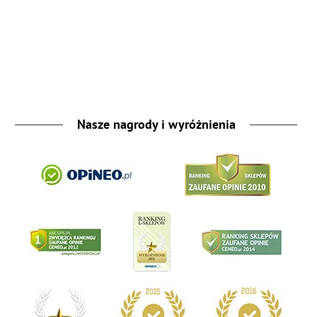
Nasze nagrody i wyróżnienia