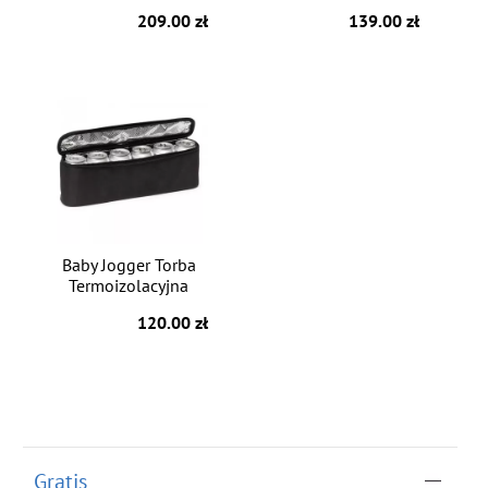
209.00 zł
139.00 zł
Baby Jogger Torba
Termoizolacyjna
120.00 zł
Gratis