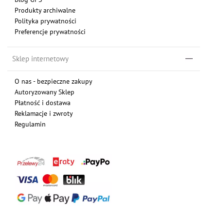
Produkty archiwalne
Polityka prywatności
Preferencje prywatności
Sklep internetowy
O nas - bezpieczne zakupy
Autoryzowany Sklep
Płatność i dostawa
Reklamacje i zwroty
Regulamin