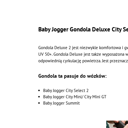
Baby Jogger Gondola Deluxe City Se
Gondola Deluxe 2 jest niezwykle komfortowa i gwa
UV 50+. Gondola Deluxe jest także wyposażona w
odpowiednią cyrkulację powietrza. Jest przeznacz
Gondola ta pasuje do wózków:
Baby Jogger City Select 2
Baby Jogger City Mini/ City Mini GT
Baby Jogger Summit