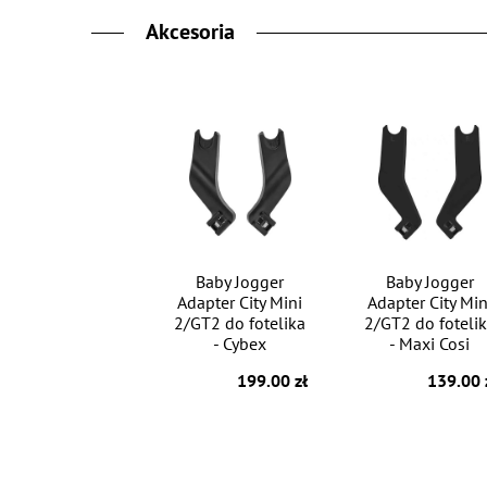
Akcesoria
Baby Jogger
Baby Jogger
Adapter City Mini
Adapter City Min
2/GT2 do fotelika
2/GT2 do foteli
- Cybex
- Maxi Cosi
199.00 zł
139.00 