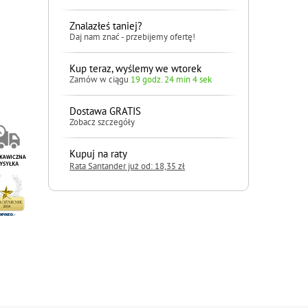
Znalazłeś taniej?
Daj nam znać - przebijemy ofertę!
Kup teraz, wyślemy we wtorek
Zamów w ciągu
19 godz. 24 min 3 sek
Dostawa GRATIS
Zobacz szczegóły
Kupuj na raty
Rata Santander już od: 18,35 zł