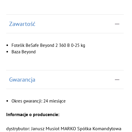
Zawartość
Fotelik BeSafe Beyond 2 360 B 0-25 kg
Baza Beyond
Gwarancja
Okres gwarancji: 24 miesiące
Informacje o producencie:
dystrybutor: Janusz Musioł MARKO Spółka Komandytowa