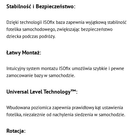
Stabilność i Bezpieczeństwo:
Dzięki technologii ISOfix baza zapewnia wyjątkową stabilność
fotelika samochodowego, zwiększając bezpieczeństwo
dziecka podczas podróży.
Łatwy Montaż:
Intuicyjny system montażu ISOfix umożliwia szybkie i pewne
zamocowanie bazy w samochodzie.
Universal Level Technology™:
Wbudowana poziomica zapewnia prawidłowy kąt ustawienia
fotelika, niezależnie od nachylenia siedzenia w samochodzie.
Rotacja: