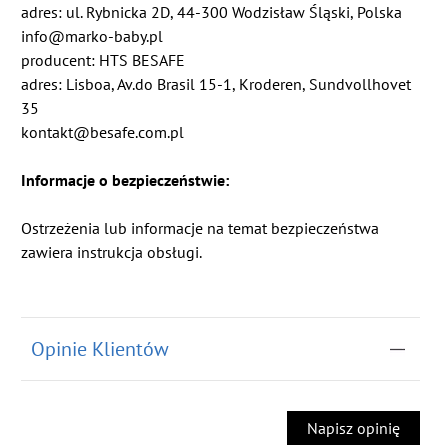
adres: ul. Rybnicka 2D, 44-300 Wodzisław Śląski, Polska
info@marko-baby.pl
producent: HTS BESAFE
adres: Lisboa, Av.do Brasil 15-1, Kroderen, Sundvollhovet
35
kontakt@besafe.com.pl
Informacje o bezpieczeństwie:
Ostrzeżenia lub informacje na temat bezpieczeństwa
zawiera instrukcja obsługi.
Opinie Klientów
Napisz opinię