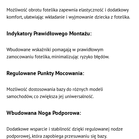
Możliwość obrotu fotelika zapewnia elastyczność i dodatkowy
komfort, ułatwiając wkładanie i wyjmowanie dziecka z fotelika.
Indykatory Prawidłowego Montażu:
Wbudowane wskaźniki pomagają w prawidłowym
zamocowaniu fotelika, minimalizując ryzyko błędów.
Regulowane Punkty Mocowania:
Możliwość dostosowania bazy do różnych modeli
samochodów, co zwiększa jej uniwersalność.
Wbudowana Noga Podporowa:
Dodatkowe wsparcie i stabilność dzięki regulowanej nodze
podporowej, która zapobiega przesuwaniu się bazy.