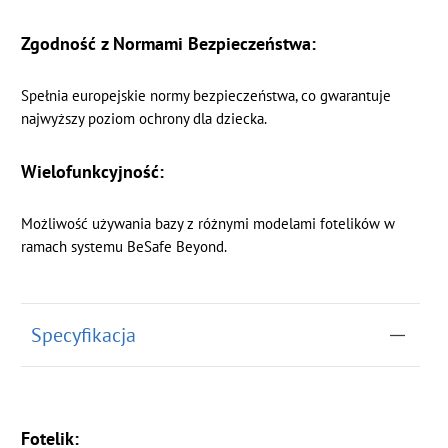
Zgodność z Normami Bezpieczeństwa:
Spełnia europejskie normy bezpieczeństwa, co gwarantuje
najwyższy poziom ochrony dla dziecka.
Wielofunkcyjność:
Możliwość używania bazy z różnymi modelami fotelików w
ramach systemu BeSafe Beyond.
Specyfikacja
Fotelik: