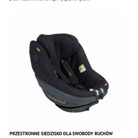
PRZESTRONNE SIEDZISKO DLA SWOBODY RUCHÓW