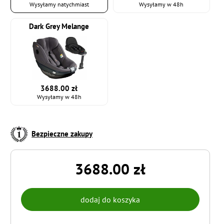
Wysyłamy natychmiast
Wysyłamy w 48h
Dark Grey Melange
3688.00 zł
Wysyłamy w 48h
Bezpieczne zakupy
3688.00 zł