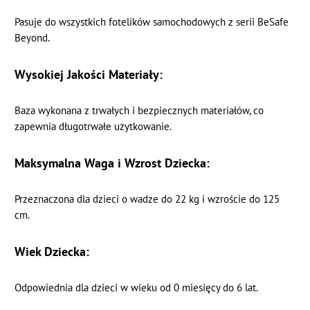
Pasuje do wszystkich fotelików samochodowych z serii BeSafe
Beyond.
Wysokiej Jakości Materiały:
Baza wykonana z trwałych i bezpiecznych materiałów, co
zapewnia długotrwałe użytkowanie.
Maksymalna Waga i Wzrost Dziecka:
Przeznaczona dla dzieci o wadze do 22 kg i wzroście do 125
cm.
Wiek Dziecka:
Odpowiednia dla dzieci w wieku od 0 miesięcy do 6 lat.