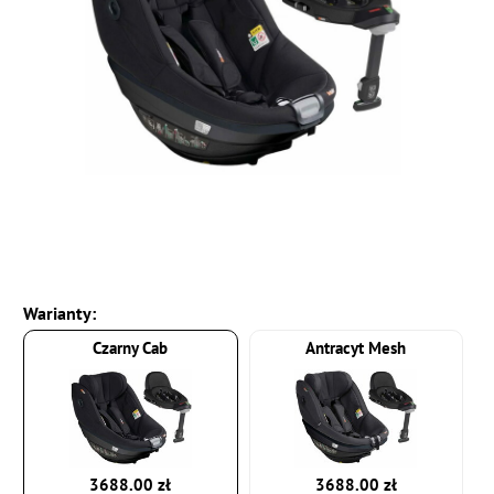
Warianty:
Czarny Cab
Antracyt Mesh
3688.00 zł
3688.00 zł