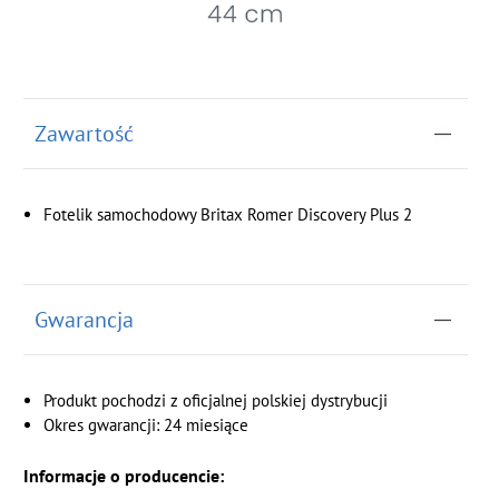
Zawartość
Fotelik samochodowy Britax Romer Discovery Plus 2
Gwarancja
Produkt pochodzi z oficjalnej polskiej dystrybucji
Okres gwarancji: 24 miesiące
Informacje o producencie: