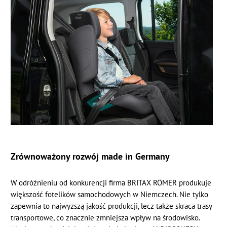
Zrównoważony rozwój made in Germany
W odróżnieniu od konkurencji firma BRITAX RÖMER produkuje
większość fotelików samochodowych w Niemczech. Nie tylko
zapewnia to najwyższą jakość produkcji, lecz także skraca trasy
transportowe, co znacznie zmniejsza wpływ na środowisko.