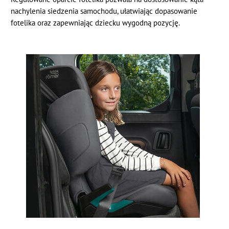
nachylenia siedzenia samochodu, ułatwiając dopasowanie
fotelika oraz zapewniając dziecku wygodną pozycję.