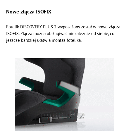
Nowe złącza ISOFIX
Fotelik DISCOVERY PLUS 2 wyposażony został w nowe złącza
ISOFIX. Złącza można obsługiwać niezależnie od siebie, co
jeszcze bardziej ułatwia montaż fotelika.