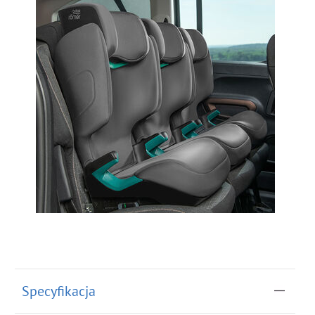
Specyfikacja