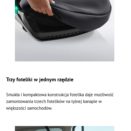
Trzy foteliki w jednym rzędzie
Smukła i kompaktowa konstrukcja fotelika daje możliwość
zamontowania trzech fotelików na tylnej kanapie w
większości samochodów.