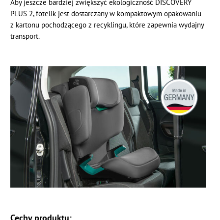
Aby jeszcze bardziej zwiększyć ekologiczność DISCOVERY
PLUS 2, fotelik jest dostarczany w kompaktowym opakowaniu
z kartonu pochodzącego z recyklingu, które zapewnia wydajny
transport.
Cechy produktu: