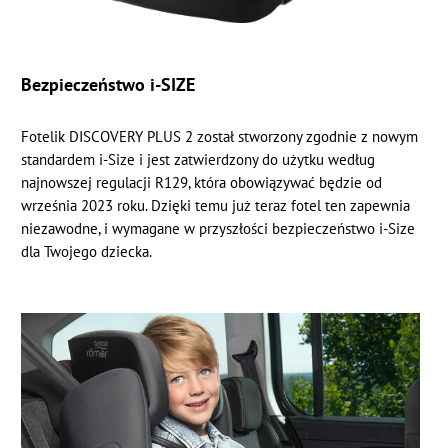
Bezpieczeństwo i-SIZE
Fotelik
DISCOVERY PLUS 2
został stworzony zgodnie z nowym
standardem i-Size i jest zatwierdzony do użytku według
najnowszej regulacji R129, która obowiązywać będzie od
września 2023 roku. Dzięki temu już teraz fotel ten zapewnia
niezawodne, i wymagane w przyszłości bezpieczeństwo i-Size
dla Twojego dziecka.