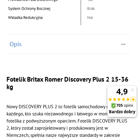
System Ochrony Bocznej
Brak
Wkładka Redukcyjna
Nie
Opis
Fotelik Britax Romer Discovery Plus 2 15-36
kg
Nowy DISCOVERY PLUS 2 to fotelik samochodowy dla
każdego, kto szuka niezawodnego i łatwego w montażu
fotelika z podwyższonym oparciem. Fotelik DISCOVERY PLUS
2, który został zaprojektowany i produkowany jest w
Niemczech, spełnia nasze najwyższe standardy w zakresie