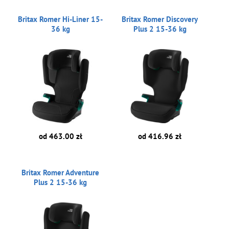
Britax Romer Hi-Liner 15-
Britax Romer Discovery
36 kg
Plus 2 15-36 kg
od 463.00 zł
od 416.96 zł
Britax Romer Adventure
Plus 2 15-36 kg