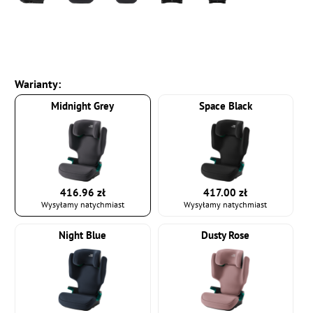
Warianty:
Midnight Grey
Space Black
416.96 zł
417.00 zł
Wysyłamy natychmiast
Wysyłamy natychmiast
Night Blue
Dusty Rose