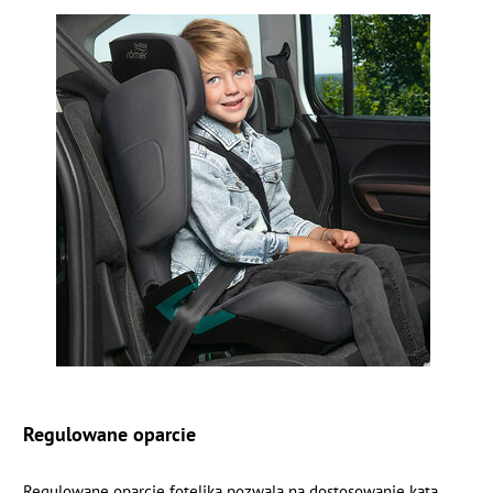
Regulowane oparcie
Regulowane oparcie fotelika pozwala na dostosowanie kąta