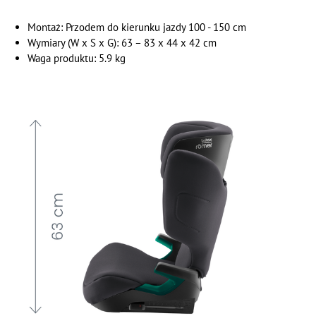
Montaż: Przodem do kierunku jazdy 100 - 150 cm
Wymiary (W x S x G): 63 – 83 x 44 x 42 cm
Waga produktu: 5.9 kg