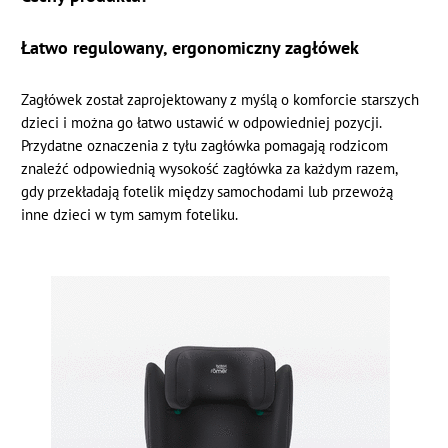
Łatwo regulowany, ergonomiczny zagłówek
Zagłówek został zaprojektowany z myślą o komforcie starszych
dzieci i można go łatwo ustawić w odpowiedniej pozycji.
Przydatne oznaczenia z tyłu zagłówka pomagają rodzicom
znaleźć odpowiednią wysokość zagłówka za każdym razem,
gdy przekładają fotelik między samochodami lub przewożą
inne dzieci w tym samym foteliku.