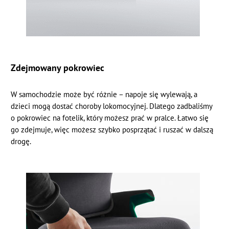
Zdejmowany pokrowiec
W samochodzie może być różnie – napoje się wylewają, a
dzieci mogą dostać choroby lokomocyjnej. Dlatego zadbaliśmy
o pokrowiec na fotelik, który możesz prać w pralce. Łatwo się
go zdejmuje, więc możesz szybko posprzątać i ruszać w dalszą
drogę.