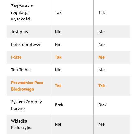
Zagłówek z
regulacją
Tak
Tak
wysokości
Test plus
Nie
Nie
Fotel obrotowy
Nie
Nie
I-Size
Tak
Nie
Top Tether
Nie
Nie
Prowadnica Pasa
Tak
Tak
Biodrowego
System Ochrony
Brak
Brak
Bocznej
Wkładka
Nie
Nie
Redukcyjna