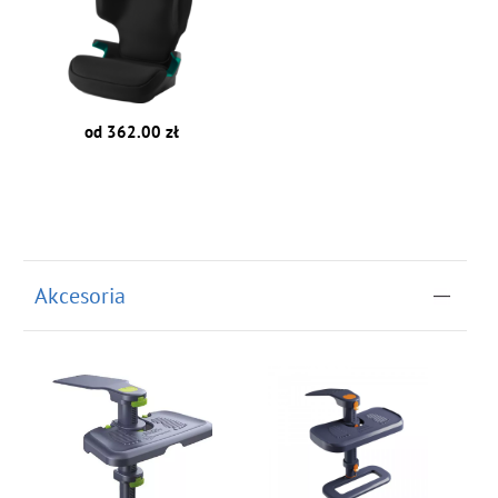
od 362.00 zł
Akcesoria