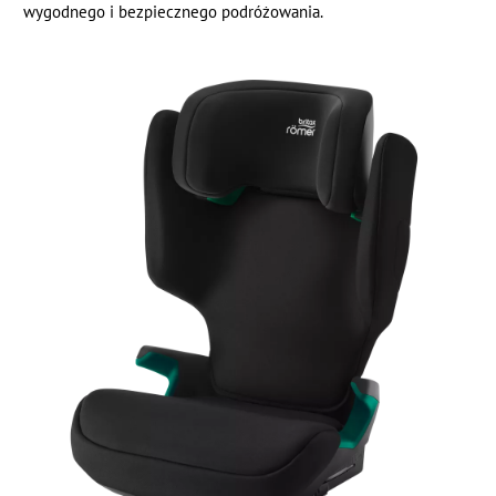
wygodnego i bezpiecznego podróżowania.