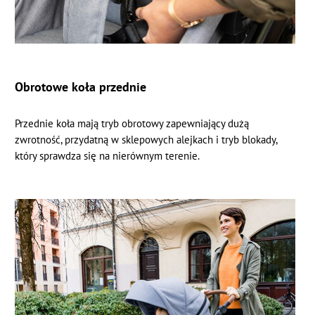
Obrotowe koła przednie
Przednie koła mają tryb obrotowy zapewniający dużą
zwrotność, przydatną w sklepowych alejkach i tryb blokady,
który sprawdza się na nierównym terenie.