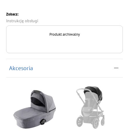
Zobacz:
Instrukcję obsługi
Produkt archiwalny
Akcesoria