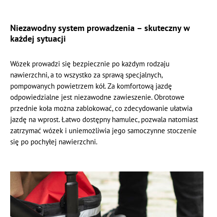
Niezawodny system prowadzenia – skuteczny w
każdej sytuacji
Wózek prowadzi się bezpiecznie po każdym rodzaju
nawierzchni, a to wszystko za sprawą specjalnych,
pompowanych powietrzem kół. Za komfortową jazdę
odpowiedzialne jest niezawodne zawieszenie. Obrotowe
przednie koła można zablokować, co zdecydowanie ułatwia
jazdę na wprost. Łatwo dostępny hamulec, pozwala natomiast
zatrzymać wózek i uniemożliwia jego samoczynne stoczenie
się po pochyłej nawierzchni.