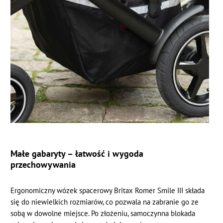
Małe gabaryty – łatwość i wygoda
przechowywania
Ergonomiczny wózek spacerowy Britax Romer Smile III składa
się do niewielkich rozmiarów, co pozwala na zabranie go ze
sobą w dowolne miejsce. Po złożeniu, samoczynna blokada