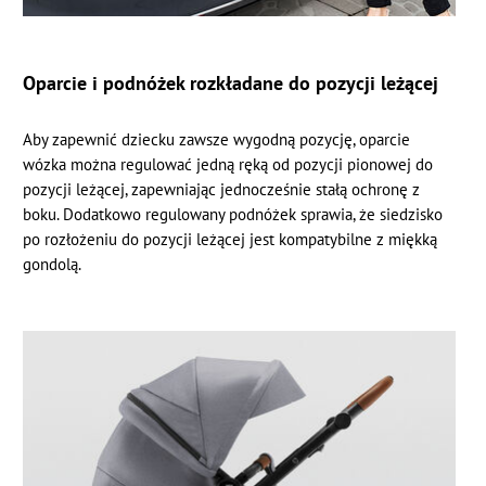
Oparcie i podnóżek rozkładane do pozycji leżącej
Aby zapewnić dziecku zawsze wygodną pozycję, oparcie
wózka można regulować jedną ręką od pozycji pionowej do
pozycji leżącej, zapewniając jednocześnie stałą ochronę z
boku. Dodatkowo regulowany podnóżek sprawia, że siedzisko
po rozłożeniu do pozycji leżącej jest kompatybilne z miękką
gondolą.