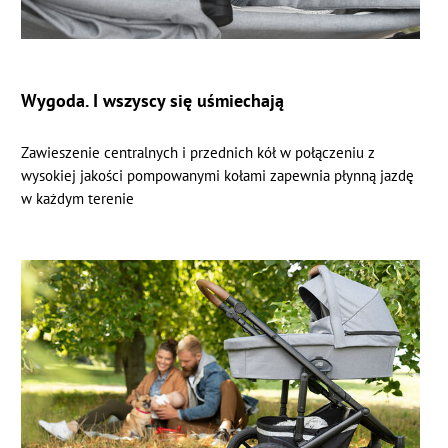
Wygoda. I wszyscy się uśmiechają
Zawieszenie centralnych i przednich kół w połączeniu z
wysokiej jakości pompowanymi kołami zapewnia płynną jazdę
w każdym terenie