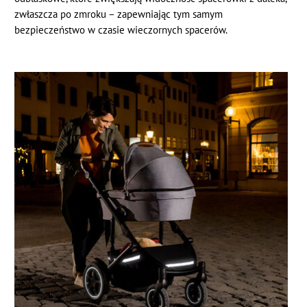
zwłaszcza po zmroku – zapewniając tym samym
bezpieczeństwo w czasie wieczornych spacerów.