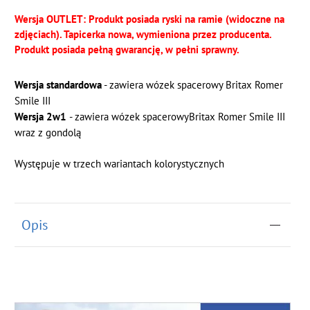
Wersja OUTLET: Produkt posiada ryski na ramie (widoczne na
zdjęciach). Tapicerka nowa, wymieniona przez producenta.
Produkt posiada pełną gwarancję, w pełni sprawny.
Wersja standardowa
- zawiera wózek spacerowy Britax Romer
Smile III
Wersja 2w1
- zawiera wózek spacerowyBritax Romer Smile III
wraz z gondolą
Występuje w trzech wariantach kolorystycznych
Opis