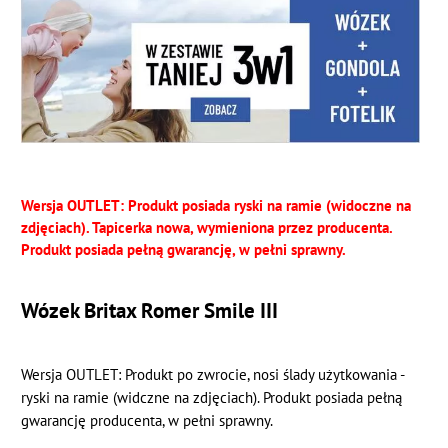
Wersja OUTLET: Produkt posiada ryski na ramie (widoczne na
zdjęciach). Tapicerka nowa, wymieniona przez producenta.
Produkt posiada pełną gwarancję, w pełni sprawny.
Wózek Britax Romer Smile III
Wersja OUTLET: Produkt po zwrocie, nosi ślady użytkowania -
ryski na ramie (widczne na zdjęciach). Produkt posiada pełną
gwarancję producenta, w pełni sprawny.