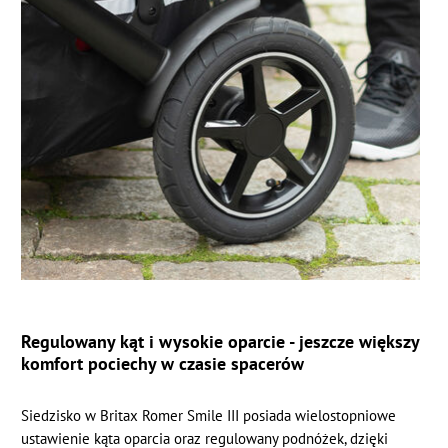
Regulowany kąt i wysokie oparcie - jeszcze większy
komfort pociechy w czasie spacerów
Siedzisko w Britax Romer Smile III posiada wielostopniowe
ustawienie kąta oparcia oraz regulowany podnóżek, dzięki