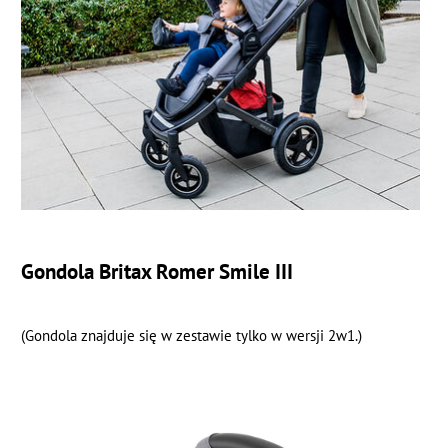
Gondola Britax Romer Smile III
(Gondola znajduje się w zestawie tylko w wersji 2w1.)