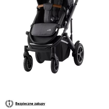
Bezpieczne zakupy