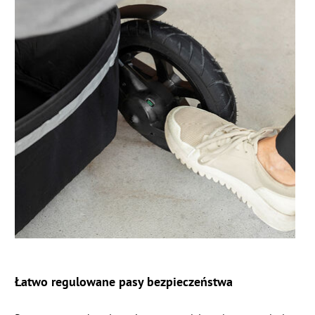
Łatwo regulowane pasy bezpieczeństwa