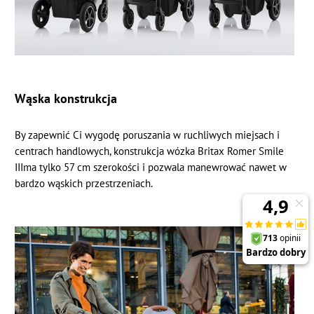
Wąska konstrukcja
By zapewnić Ci wygodę poruszania w ruchliwych miejsach i
centrach handlowych, konstrukcja wózka Britax Romer Smile
IIIma tylko 57 cm szerokości i pozwala manewrować nawet w
bardzo wąskich przestrzeniach.