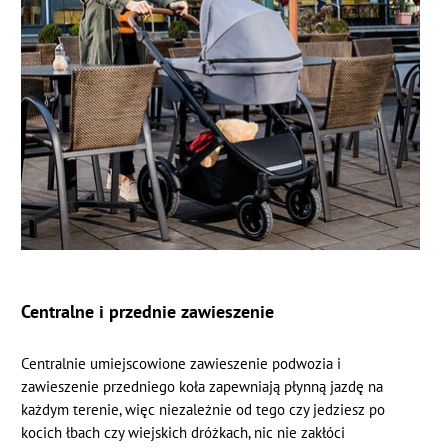
Centralne i przednie zawieszenie
Centralnie umiejscowione zawieszenie podwozia i
zawieszenie przedniego koła zapewniają płynną jazdę na
każdym terenie, więc niezależnie od tego czy jedziesz po
kocich łbach czy wiejskich dróżkach, nic nie zakłóci