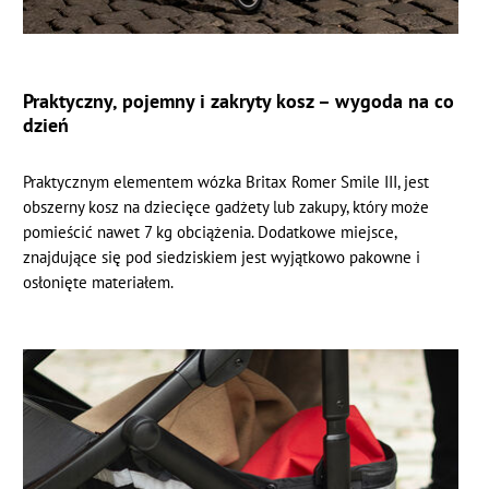
Praktyczny, pojemny i zakryty kosz – wygoda na co
dzień
Praktycznym elementem wózka Britax Romer Smile III, jest
obszerny kosz na dziecięce gadżety lub zakupy, który może
pomieścić nawet 7 kg obciążenia. Dodatkowe miejsce,
znajdujące się pod siedziskiem jest wyjątkowo pakowne i
osłonięte materiałem.