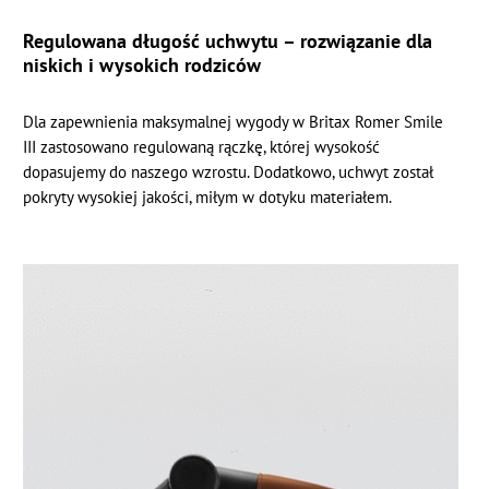
Regulowana długość uchwytu – rozwiązanie dla
niskich i wysokich rodziców
Dla zapewnienia maksymalnej wygody w Britax Romer Smile
III zastosowano regulowaną rączkę, której wysokość
dopasujemy do naszego wzrostu. Dodatkowo, uchwyt został
pokryty wysokiej jakości, miłym w dotyku materiałem.