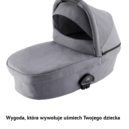
Wygoda, która wywołuje uśmiech Twojego dziecka