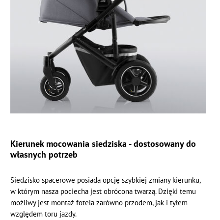
Kierunek mocowania siedziska - dostosowany do
własnych potrzeb
Siedzisko spacerowe posiada opcję szybkiej zmiany kierunku,
w którym nasza pociecha jest obrócona twarzą. Dzięki temu
możliwy jest montaż fotela zarówno przodem, jak i tyłem
względem toru jazdy.