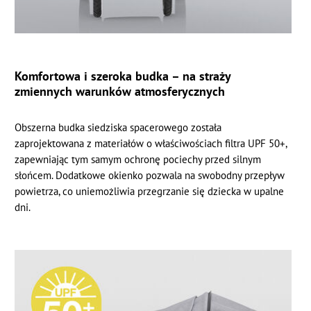
Komfortowa i szeroka budka – na straży
zmiennych warunków atmosferycznych
Obszerna budka siedziska spacerowego została
zaprojektowana z materiałów o właściwościach filtra UPF 50+,
zapewniając tym samym ochronę pociechy przed silnym
słońcem. Dodatkowe okienko pozwala na swobodny przepływ
powietrza, co uniemożliwia przegrzanie się dziecka w upalne
dni.