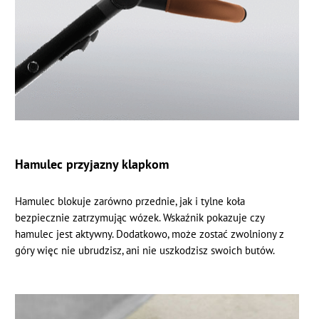
Hamulec przyjazny klapkom
Hamulec blokuje zarówno przednie, jak i tylne koła
bezpiecznie zatrzymując wózek. Wskaźnik pokazuje czy
hamulec jest aktywny. Dodatkowo, może zostać zwolniony z
góry więc nie ubrudzisz, ani nie uszkodzisz swoich butów.