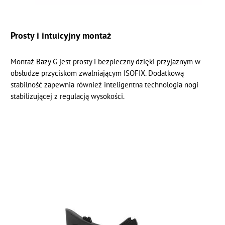
Prosty i intuicyjny montaż
Montaż Bazy G jest prosty i bezpieczny dzięki przyjaznym w
obsłudze przyciskom zwalniającym ISOFIX. Dodatkową
stabilność zapewnia również inteligentna technologia nogi
stabilizującej z regulacją wysokości.