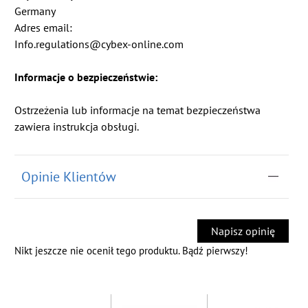
Germany
Adres email:
Info.regulations@cybex-online.com
Informacje o bezpieczeństwie:
Ostrzeżenia lub informacje na temat bezpieczeństwa
zawiera instrukcja obsługi.
Opinie Klientów
Napisz opinię
Nikt jeszcze nie ocenił tego produktu. Bądź pierwszy!