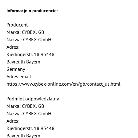
Informacje o producencie:
Producent
Marka: CYBEX, GB
Nazwa: CYBEX GmbH
Adres:
Riedingerstr. 18 95448
Bayreuth Bayern
Germany
Adres email:
https://www.cybex-online.com/en/gb/contact_us.html
Podmiot odpowiedzialny
Marka: CYBEX, GB
Nazwa: CYBEX GmbH
Adres:
Riedingerstr. 18 95448
Bayreuth Bayern