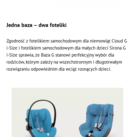
Jedna baza – dwa foteliki
Zgodność z fotelikiem samochodowym dla niemowląt Cloud G
i-Size i fotelikiem samochodowym dla małych dzieci Sirona G
i-Size sprawia, że Baza G stanowi perfekcyjny wybór dla
rodziców, którym zależy na wszechstronnym i długotrwałym
rozwiązaniu odpowiednim dla wciąż rosnących dzieci.