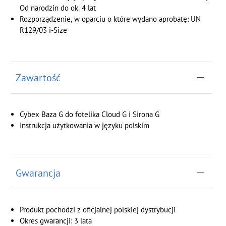
Od narodzin do ok. 4 lat
Rozporządzenie, w oparciu o które wydano aprobatę: UN
R129/03 i-Size
Zawartość
Cybex Baza G do fotelika Cloud G i Sirona G
Instrukcja użytkowania w języku polskim
Gwarancja
Produkt pochodzi z oficjalnej polskiej dystrybucji
Okres gwarancji: 3 lata