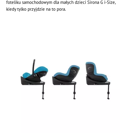
foteliku samochodowym dla małych dzieci Sirona G i-Size,
kiedy tylko przyjdzie na to pora.