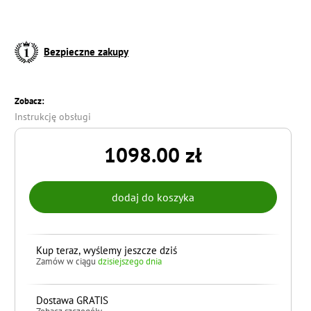
Bezpieczne zakupy
Zobacz:
Instrukcję obsługi
1098.00 zł
Kup teraz, wyślemy jeszcze dziś
Zamów w ciągu
dzisiejszego dnia
Dostawa GRATIS