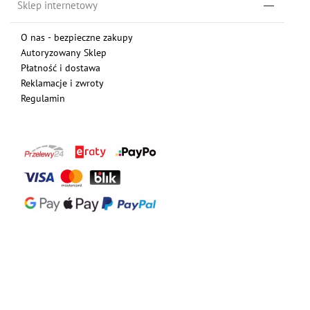
Sklep internetowy
O nas - bezpieczne zakupy
Autoryzowany Sklep
Płatność i dostawa
Reklamacje i zwroty
Regulamin