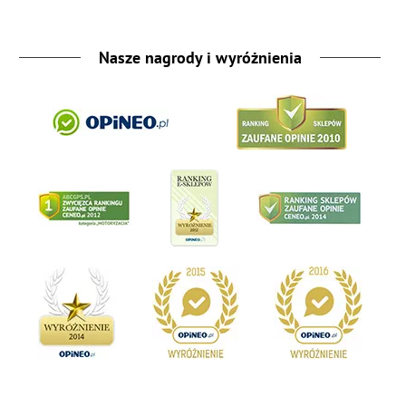
Nasze nagrody i wyróżnienia