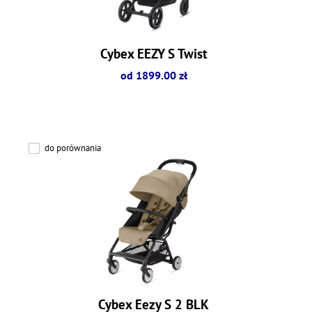
Cybex EEZY S Twist
od 1899.00 zł
do porównania
Cybex Eezy S 2 BLK