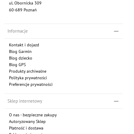
ul. Obornicka 309
60-689 Poznań
Informacje
Kontakt i dojazd
Blog Garmin
Blog dziecko
Blog GPS
Produkty archiwalne
Polityka prywatności
Preferencje prywatności
Sklep internetowy
O nas - bezpieczne zakupy
Autoryzowany Sklep
Płatność i dostawa