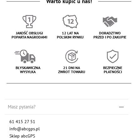
Warto kupić u nas!
JAKOŚĆ OBSŁUGI
12 LAT NA
DORADZTWO
POPARTA NAGRODAMI
POLSKIM RYNKU
PRZED I PO ZAKUPIE
BŁYSKAWICZNA
21 DNI NA
BEZPIECZNE
WYSYŁKA
ZWROT TOWARU
PŁATNOŚCI
Masz pytania?
61 415 27 51
info@abcgps.pl
Sklep abcGPS