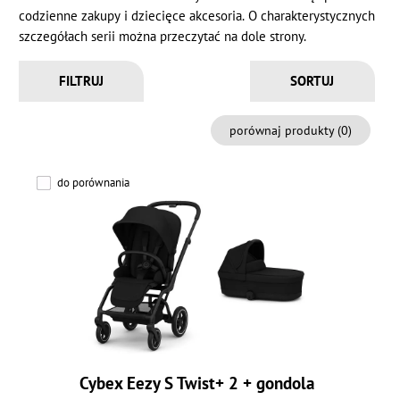
codzienne zakupy i dziecięce akcesoria. O charakterystycznych
szczegółach serii można przeczytać na dole strony.
FILTRUJ
porównaj produkty (
0
)
do porównania
Cybex Eezy S Twist+ 2 + gondola