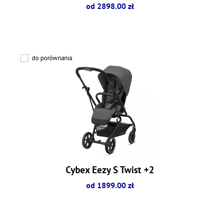
od 2898.00 zł
do porównania
Cybex Eezy S Twist +2
od 1899.00 zł