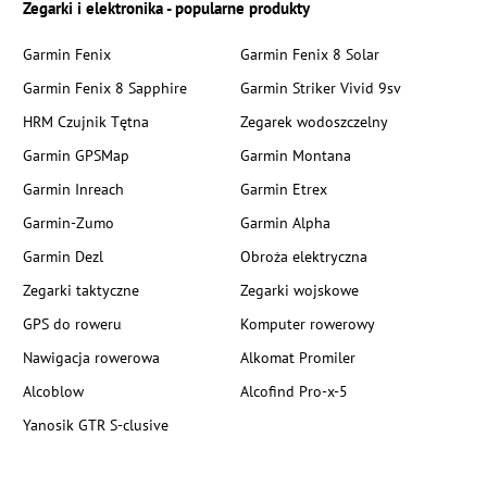
Zegarki i elektronika - popularne produkty
Garmin Fenix
Garmin Fenix 8 Solar
Garmin Fenix 8 Sapphire
Garmin Striker Vivid 9sv
HRM Czujnik Tętna
Zegarek wodoszczelny
Garmin GPSMap
Garmin Montana
Garmin Inreach
Garmin Etrex
Garmin-Zumo
Garmin Alpha
Garmin Dezl
Obroża elektryczna
Zegarki taktyczne
Zegarki wojskowe
GPS do roweru
Komputer rowerowy
Nawigacja rowerowa
Alkomat Promiler
Alcoblow
Alcofind Pro-x-5
Yanosik GTR S-clusive