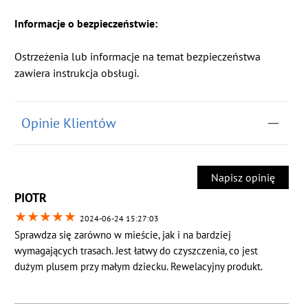
Informacje o bezpieczeństwie:
Ostrzeżenia lub informacje na temat bezpieczeństwa
zawiera instrukcja obsługi.
Opinie Klientów
Napisz opinię
PIOTR
★
★
★
★
★
2024-06-24 15:27:03
Sprawdza się zarówno w mieście, jak i na bardziej
wymagających trasach. Jest łatwy do czyszczenia, co jest
dużym plusem przy małym dziecku. Rewelacyjny produkt.