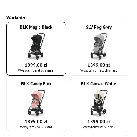
Warianty:
BLK Magic Black
SLV Fog Grey
1899.00 zł
1899.00 zł
Wysyłamy natychmiast
Wysyłamy natychmiast
BLK Candy Pink
BLK Canvas White
1899.00 zł
1899.00 zł
Wysyłamy w 3-7 dni
Wysyłamy w 3-7 dni