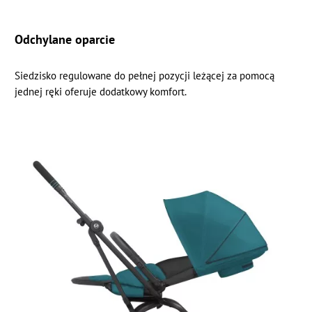
Odchylane oparcie
Siedzisko regulowane do pełnej pozycji leżącej za pomocą
jednej ręki oferuje dodatkowy komfort.