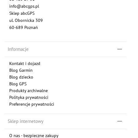
info@abcgps.pl
Sklep abcGPS
ul. Obornicka 309
60-689 Poznań
Informacje
Kontakt i dojazd
Blog Garmin
Blog dziecko
Blog GPS
Produkty archiwalne
Polityka prywatności
Preferencje prywatności
Sklep internetowy
O nas - bezpieczne zakupy