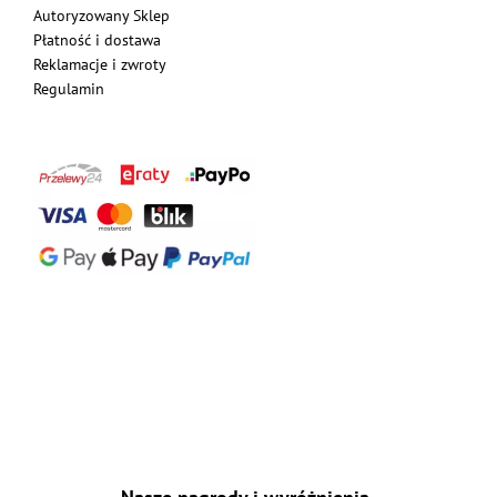
Autoryzowany Sklep
Płatność i dostawa
Reklamacje i zwroty
Regulamin