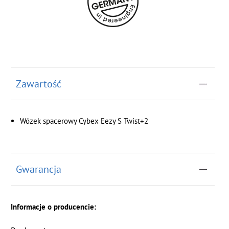
Zawartość
Wózek spacerowy Cybex Eezy S Twist+2
Gwarancja
Informacje o producencie: