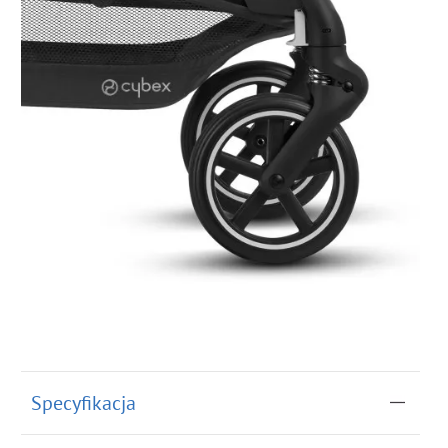
Specyfikacja