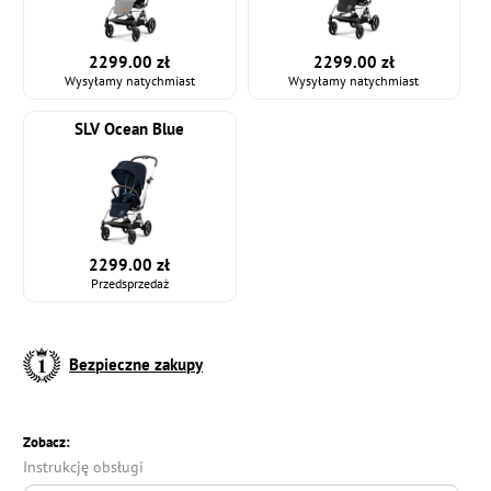
2299.00 zł
2299.00 zł
Wysyłamy natychmiast
Wysyłamy natychmiast
SLV Ocean Blue
2299.00 zł
Przedsprzedaż
Bezpieczne zakupy
Zobacz:
Instrukcję obsługi