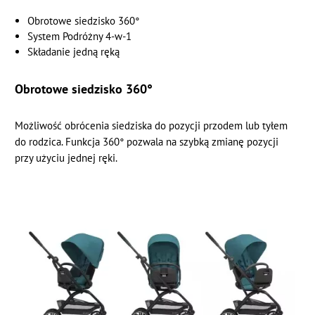
Obrotowe siedzisko 360°
System Podróżny 4-w-1
Składanie jedną ręką
Obrotowe siedzisko 360°
Możliwość obrócenia siedziska do pozycji przodem lub tyłem
do rodzica. Funkcja 360° pozwala na szybką zmianę pozycji
przy użyciu jednej ręki.