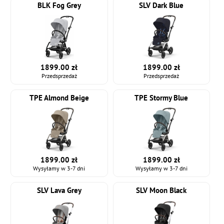
BLK Fog Grey
SLV Dark Blue
1899.00 zł
1899.00 zł
Przedsprzedaż
Przedsprzedaż
TPE Almond Beige
TPE Stormy Blue
1899.00 zł
1899.00 zł
Wysyłamy w 3-7 dni
Wysyłamy w 3-7 dni
SLV Lava Grey
SLV Moon Black