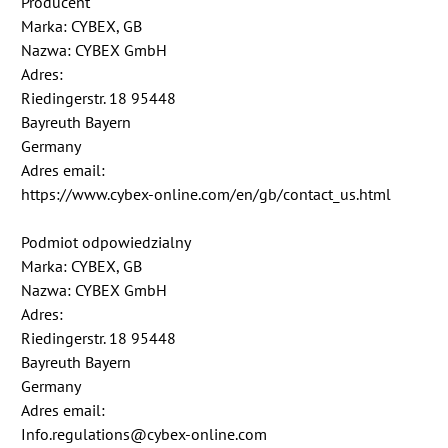
Producent
Marka: CYBEX, GB
Nazwa: CYBEX GmbH
Adres:
Riedingerstr. 18 95448
Bayreuth Bayern
Germany
Adres email:
https://www.cybex-online.com/en/gb/contact_us.html
Podmiot odpowiedzialny
Marka: CYBEX, GB
Nazwa: CYBEX GmbH
Adres:
Riedingerstr. 18 95448
Bayreuth Bayern
Germany
Adres email:
Info.regulations@cybex-online.com