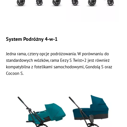
System Podróżny 4-w-1
Jedna rama, cztery opcje podróżowania. W porównaniu do
standardowych wózków, rama Eezy S Twist+2 jest również
kompatybilna z fotelikami samochodowymi, Gondolą S oraz
Cocoon S.