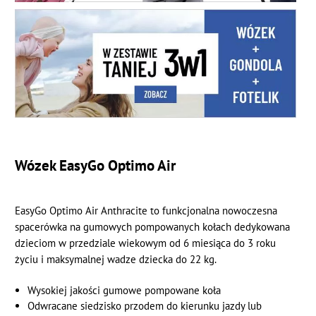
Wózek EasyGo Optimo Air
EasyGo Optimo Air Anthracite to funkcjonalna nowoczesna
spacerówka na gumowych pompowanych kołach dedykowana
dzieciom w przedziale wiekowym od 6 miesiąca do 3 roku
życiu i maksymalnej wadze dziecka do 22 kg.
Wysokiej jakości gumowe pompowane koła
Odwracane siedzisko przodem do kierunku jazdy lub