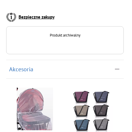
Bezpieczne zakupy
Produkt archiwalny
Akcesoria