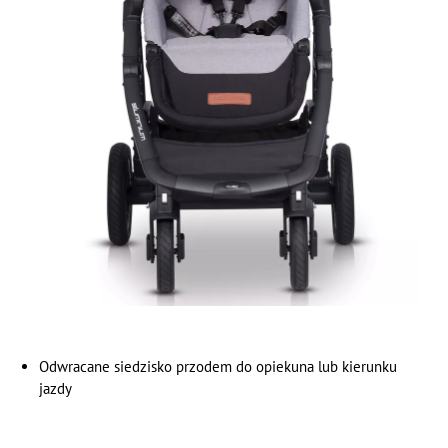
Odwracane siedzisko przodem do opiekuna lub kierunku
jazdy