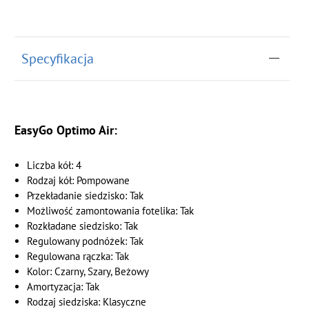
Specyfikacja
EasyGo Optimo Air:
Liczba kół: 4
Rodzaj kół: Pompowane
Przekładanie siedzisko: Tak
Możliwość zamontowania fotelika: Tak
Rozkładane siedzisko: Tak
Regulowany podnóżek: Tak
Regulowana rączka: Tak
Kolor: Czarny, Szary, Beżowy
Amortyzacja: Tak
Rodzaj siedziska: Klasyczne