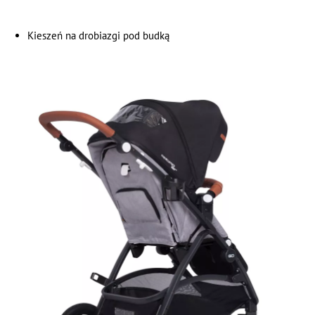
Kieszeń na drobiazgi pod budką