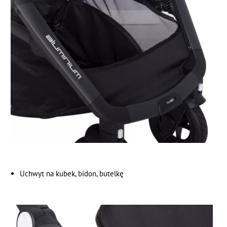
Uchwyt na kubek, bidon, butelkę