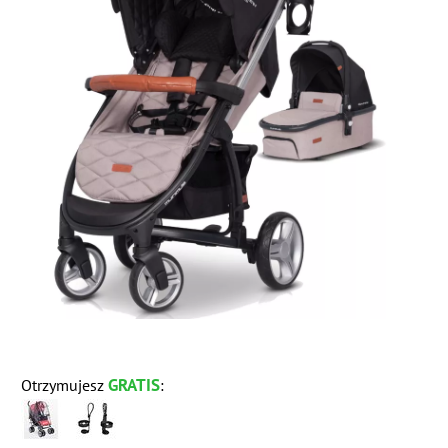
GRATIS
Otrzymujesz
: