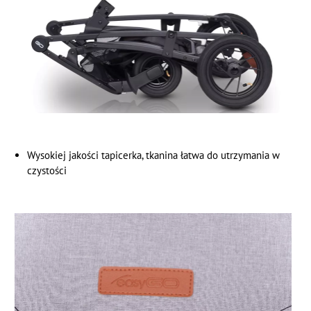
Wysokiej jakości tapicerka, tkanina łatwa do utrzymania w
czystości