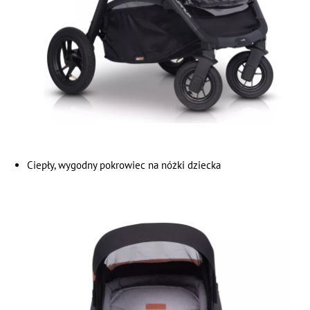
Ciepły, wygodny pokrowiec na nóżki dziecka