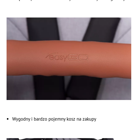
Wygodny i bardzo pojemny kosz na zakupy