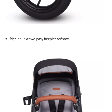
Pięciopunktowe pasy bezpieczeństwa