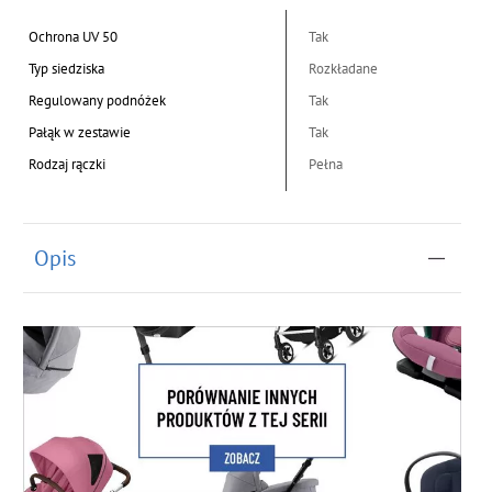
Ochrona UV 50
Tak
Typ siedziska
Rozkładane
Regulowany podnóżek
Tak
Pałąk w zestawie
Tak
Rodzaj rączki
Pełna
Opis