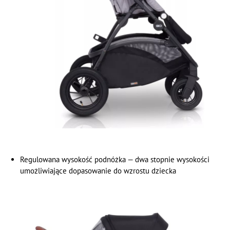
Regulowana wysokość podnóżka — dwa stopnie wysokości
umożliwiające dopasowanie do wzrostu dziecka