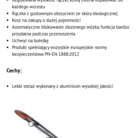
każdego wzrostu
Rączka z gustownym obszyciem ze skóry ekologicznej
Kosz na zakupy o dużej pojemności
Automatyczne blokowanie złożonego wózka, funkcja bardzo
przydatna podczas przenoszenia
Uchwyt na butelkę
Produkt spełniający wszystkie europejskie normy
bezpieczeństwa PN-EN 1888:2012
Cechy:
Lekki stelaż wykonany z aluminium wysokiej jakości