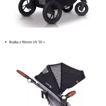
Budka z filtrem UV 50 +