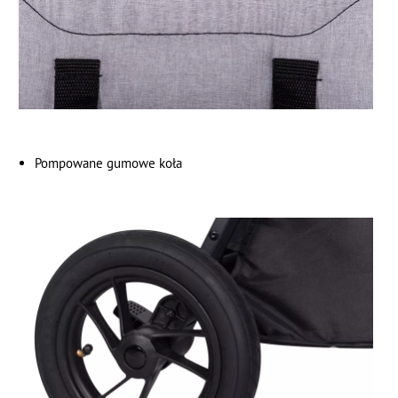
Pompowane gumowe koła