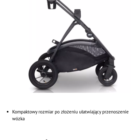
Kompaktowy rozmiar po złożeniu ułatwiający przenoszenie
wózka