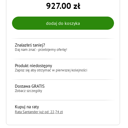
927.00 zł
Znalazłeś taniej?
Daj nam znać - przebijemy ofertę!
Produkt niedostępny
Zapisz się aby otrzymać w pierwszej kolejności
Dostawa GRATIS
Zobacz szczegóły
Kupuj na raty
Rata Santander już od: 22,74 zł