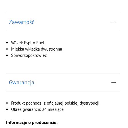
Zawartość
Wózek Espiro Fuel
Miękka wkładka dwustronna
Śpiworkopokrowiec
Gwarancja
Produkt pochodzi z oficjalnej polskiej dystrybucji
Okres gwarancji: 24 miesiące
Informacje o producencie: