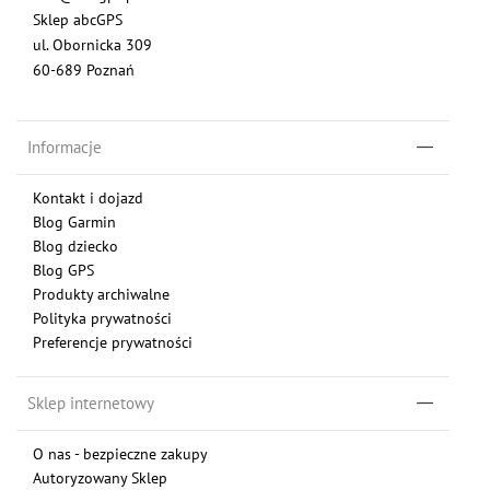
Sklep abcGPS
ul. Obornicka 309
60-689 Poznań
Informacje
Kontakt i dojazd
Blog Garmin
Blog dziecko
Blog GPS
Produkty archiwalne
Polityka prywatności
Preferencje prywatności
Sklep internetowy
O nas - bezpieczne zakupy
Autoryzowany Sklep