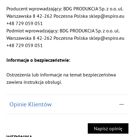
Producent wprowadzający: BDG PRODUKCJA Sp. z o.o. ul.
Warszawska 8 42-262 Poczesna Polska sklep@espiro.eu
+48 729 059 051
Podmiot wprowadzający: BDG PRODUKCJA Sp. z o.o. ul.
Warszawska 8 42-262 Poczesna Polska sklep@espiro.eu
+48 729 059 051
Informacje o bezpieczeństwie:
Ostrzeżenia lub informacje na temat bezpieczeństwa
zawiera instrukcja obsługi.
Opinie Klientów
Napisz opinię