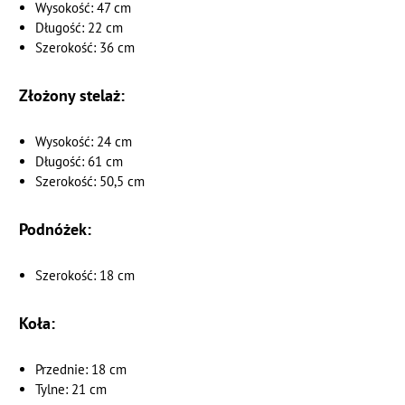
Wysokość: 47 cm
Długość: 22 cm
Szerokość: 36 cm
Złożony stelaż:
Wysokość: 24 cm
Długość: 61 cm
Szerokość: 50,5 cm
Podnóżek:
Szerokość: 18 cm
Koła:
Przednie: 18 cm
Tylne: 21 cm