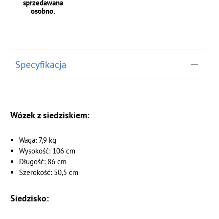
sprzedawana
osobno.
Specyfikacja
Wózek z siedziskiem:
Waga: 7,9 kg
Wysokość: 106 cm
Długość: 86 cm
Szerokość: 50,5 cm
Siedzisko: