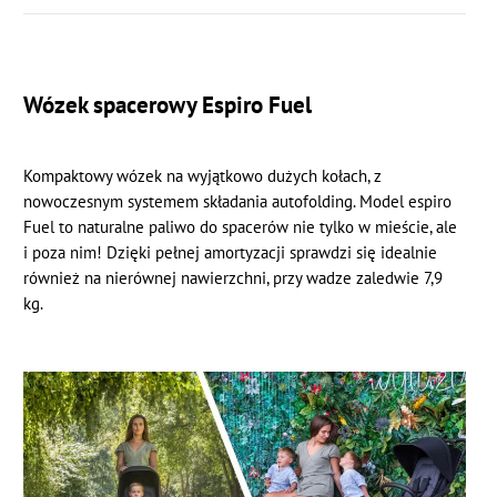
Wózek spacerowy Espiro Fuel
Kompaktowy wózek na wyjątkowo dużych kołach, z
nowoczesnym systemem składania autofolding. Model espiro
Fuel to naturalne paliwo do spacerów nie tylko w mieście, ale
i poza nim! Dzięki pełnej amortyzacji sprawdzi się idealnie
również na nierównej nawierzchni, przy wadze zaledwie 7,9
kg.