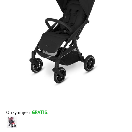
GRATIS
Otrzymujesz
: