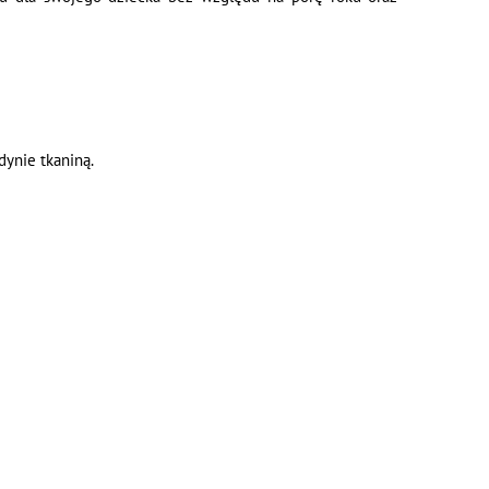
dynie tkaniną.