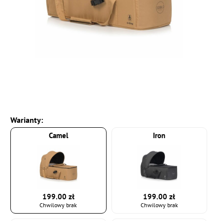
Warianty:
Camel
Iron
199.00 zł
199.00 zł
Chwilowy brak
Chwilowy brak