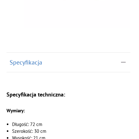
Specyfikacja
Specyfikacja techniczna:
Wymiary:
Długość: 72 cm
Szerokość: 30 cm
Wysokość: 21 cm