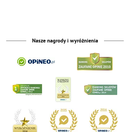
Nasze nagrody i wyróżnienia