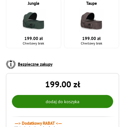
Jungle
Taupe
199.00 zł
199.00 zł
Chwilowy brak
Chwilowy brak
Bezpieczne zakupy
199.00 zł
---> Dodatkowy RABAT <---