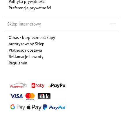
Polityka prywatności
Preferencje prywatności
Sklep internetowy
O nas - bezpieczne zakupy
Autoryzowany Sklep
Płatność i dostawa
Reklamacje i zwroty
Regulamin