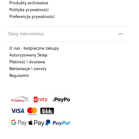
Produkty archiwalne
Polityka prywatności
Preferencje prywatności
Sklep internetowy
O nas - bezpieczne zakupy
Autoryzowany Sklep
Płatność i dostawa
Reklamacje i zwroty
Regulamin