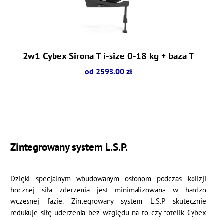
2w1 Cybex Sirona T i-size 0-18 kg + baza T
od 2598.00 zł
Zintegrowany system L.S.P.
Dzięki specjalnym wbudowanym osłonom podczas kolizji
bocznej siła zderzenia jest minimalizowana w bardzo
wczesnej fazie. Zintegrowany system L.S.P. skutecznie
redukuje siłę uderzenia bez względu na to czy fotelik Cybex