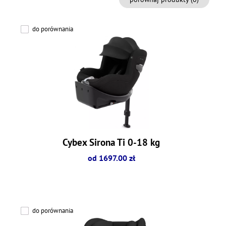
do porównania
Cybex Sirona Ti 0-18 kg
od 1697.00 zł
do porównania