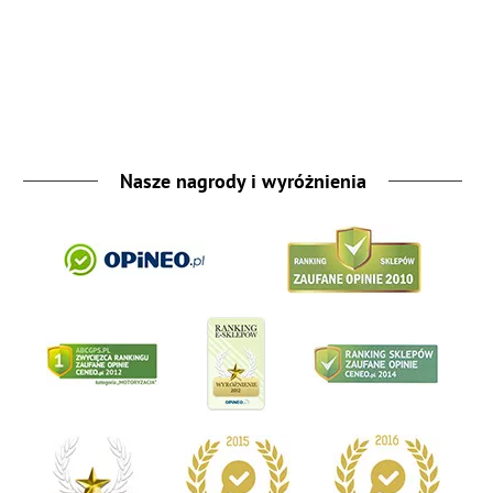
Nasze nagrody i wyróżnienia