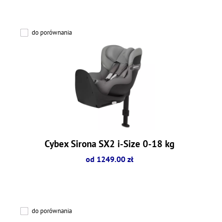
do porównania
Cybex Sirona SX2 i-Size 0-18 kg
od 1249.00 zł
do porównania