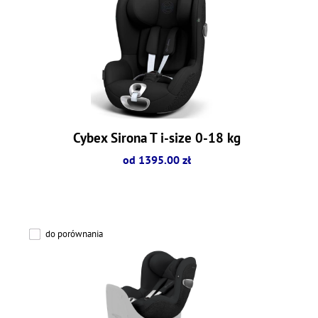
Cybex Sirona T i-size 0-18 kg
od 1395.00 zł
do porównania