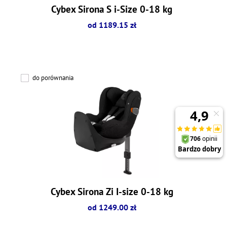
Cybex Sirona S i-Size 0-18 kg
od 1189.15 zł
do porównania
Cybex Sirona Zi I-size 0-18 kg
od 1249.00 zł