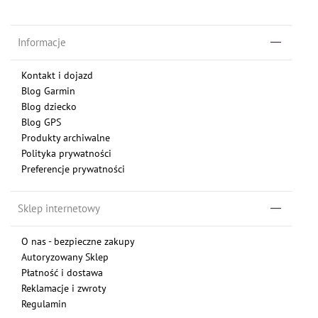
Informacje
Kontakt i dojazd
Blog Garmin
Blog dziecko
Blog GPS
Produkty archiwalne
Polityka prywatności
Preferencje prywatności
Sklep internetowy
O nas - bezpieczne zakupy
Autoryzowany Sklep
Płatność i dostawa
Reklamacje i zwroty
Regulamin