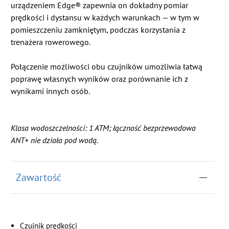
urządzeniem Edge® zapewnia on dokładny pomiar
prędkości i dystansu w każdych warunkach — w tym w
pomieszczeniu zamkniętym, podczas korzystania z
trenażera rowerowego.
Połączenie możliwości obu czujników umożliwia łatwą
poprawę własnych wyników oraz porównanie ich z
wynikami innych osób.
Klasa wodoszczelności: 1 ATM; łączność bezprzewodowa
ANT+ nie działa pod wodą.
Zawartość
Czujnik prędkości