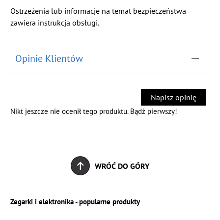
Ostrzeżenia lub informacje na temat bezpieczeństwa
zawiera instrukcja obsługi.
Opinie Klientów
Napisz opinię
Nikt jeszcze nie ocenił tego produktu. Bądź pierwszy!
WRÓĆ DO GÓRY
Zegarki i elektronika - popularne produkty