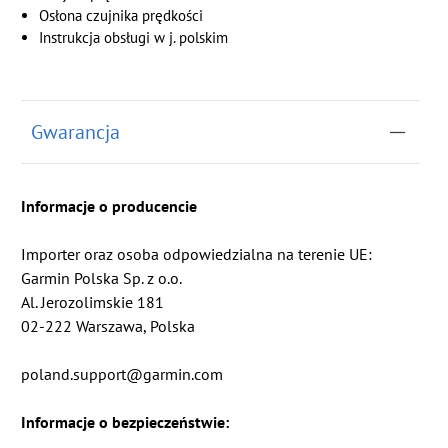
Osłona czujnika prędkości
Instrukcja obsługi w j. polskim
Gwarancja
Informacje o producencie
Importer oraz osoba odpowiedzialna na terenie UE:
Garmin Polska Sp. z o.o.
Al. Jerozolimskie 181
02-222 Warszawa, Polska
poland.support@garmin.com
Informacje o bezpieczeństwie: