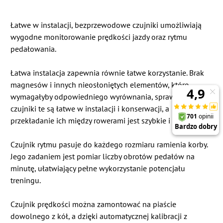
Łatwe w instalacji, bezprzewodowe czujniki umożliwiają
wygodne monitorowanie prędkości jazdy oraz rytmu
pedałowania.
Łatwa instalacja zapewnia równie łatwe korzystanie. Brak
magnesów i innych nieosłoniętych elementów, które
wymagałyby odpowiedniego wyrównania, sprawia, że
czujniki te są łatwe w instalacji i konserwacji, a
przekładanie ich między rowerami jest szybkie i wygodne.
Czujnik rytmu pasuje do każdego rozmiaru ramienia korby.
Jego zadaniem jest pomiar liczby obrotów pedałów na
minutę, ułatwiający pełne wykorzystanie potencjału
treningu.
Czujnik prędkości można zamontować na piaście
dowolnego z kół, a dzięki automatycznej kalibracji z