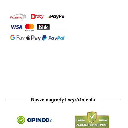
Nasze nagrody i wyróżnienia