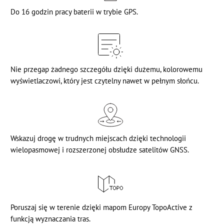
Do 16 godzin pracy baterii w trybie GPS.
Nie przegap żadnego szczegółu dzięki dużemu, kolorowemu
wyświetlaczowi, który jest czytelny nawet w pełnym słońcu.
Wskazuj drogę w trudnych miejscach dzięki technologii
wielopasmowej i rozszerzonej obsłudze satelitów GNSS.
Poruszaj się w terenie dzięki mapom Europy TopoActive z
funkcją wyznaczania tras.