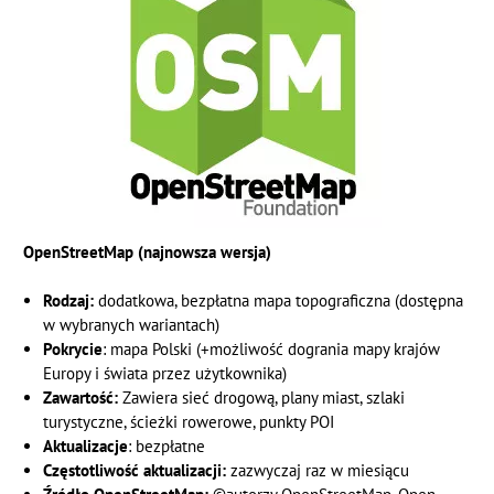
OpenStreetMap (najnowsza wersja)
Rodzaj:
dodatkowa, bezpłatna mapa topograficzna (dostępna
w wybranych wariantach)
Pokrycie
: mapa Polski (+możliwość dogrania mapy krajów
Europy i świata przez użytkownika)
Zawartość:
Zawiera sieć drogową, plany miast, szlaki
turystyczne, ścieżki rowerowe, punkty POI
Aktualizacje
: bezpłatne
Częstotliwość aktualizacji:
zazwyczaj raz w miesiącu