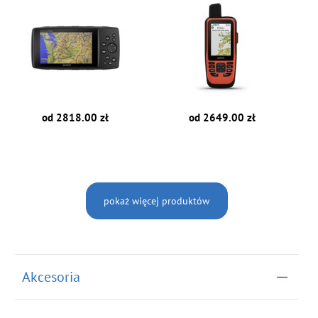
od 2818.00 zł
od 2649.00 zł
pokaż więcej produktów
Akcesoria