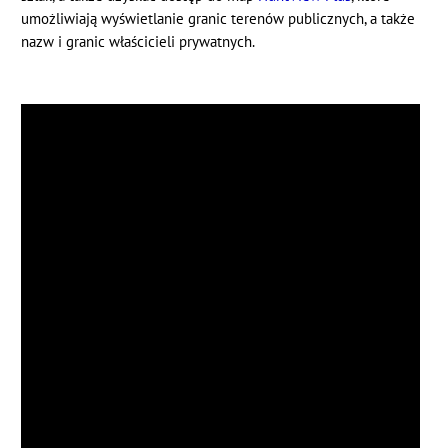
umożliwiają wyświetlanie granic terenów publicznych, a także
nazw i granic właścicieli prywatnych.