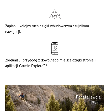
Zaplanuj kolejny ruch dzięki wbudowanym czujnikom
nawigacji.
Zorganizuj przygodę z dowolnego miejsca dzięki stronie i
aplikacji Garmin Explore™