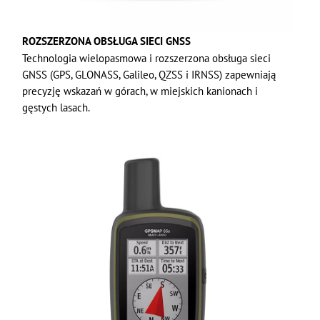
ROZSZERZONA OBSŁUGA SIECI GNSS
Technologia wielopasmowa i rozszerzona obsługa sieci
GNSS (GPS, GLONASS, Galileo, QZSS i IRNSS) zapewniają
precyzję wskazań w górach, w miejskich kanionach i
gęstych lasach.