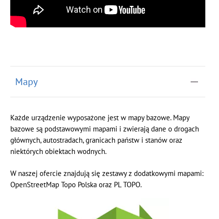
Mapy
Każde urządzenie wyposażone jest w mapy bazowe. Mapy
bazowe są podstawowymi mapami i zwierają dane o drogach
głównych, autostradach, granicach państw i stanów oraz
niektórych obiektach wodnych.
W naszej ofercie znajdują się zestawy z dodatkowymi mapami:
OpenStreetMap Topo Polska oraz PL TOPO.