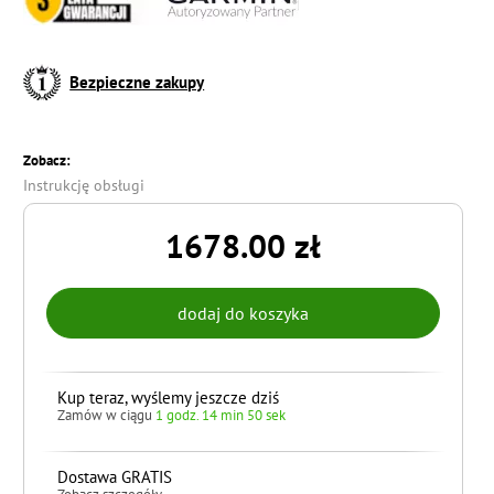
Bezpieczne zakupy
Zobacz:
Instrukcję obsługi
1678.00 zł
Kup teraz, wyślemy jeszcze dziś
Zamów w ciągu
1 godz. 14 min 48 sek
Dostawa GRATIS