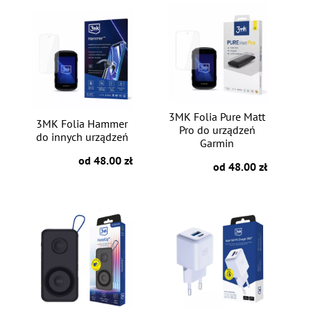
3MK Folia Pure Matt
3MK Folia Hammer
Pro do urządzeń
do innych urządzeń
Garmin
od 48.00 zł
od 48.00 zł