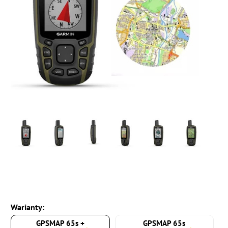
Warianty:
GPSMAP 65s +
GPSMAP 65s