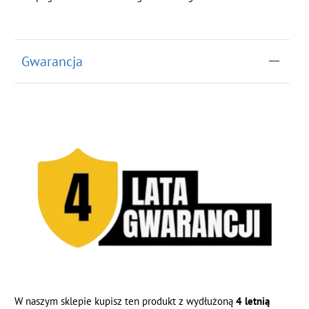
Gwarancja
W naszym sklepie kupisz ten produkt z wydłużoną
4 letnią