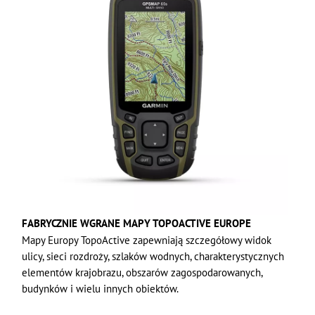
FABRYCZNIE WGRANE MAPY TOPOACTIVE EUROPE
Mapy Europy TopoActive zapewniają szczegółowy widok
ulicy, sieci rozdroży, szlaków wodnych, charakterystycznych
elementów krajobrazu, obszarów zagospodarowanych,
budynków i wielu innych obiektów.