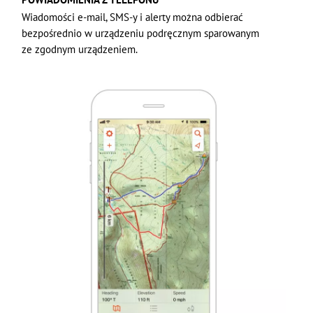
Wiadomości e-mail, SMS-y i alerty można odbierać
bezpośrednio w urządzeniu podręcznym sparowanym
ze zgodnym urządzeniem.