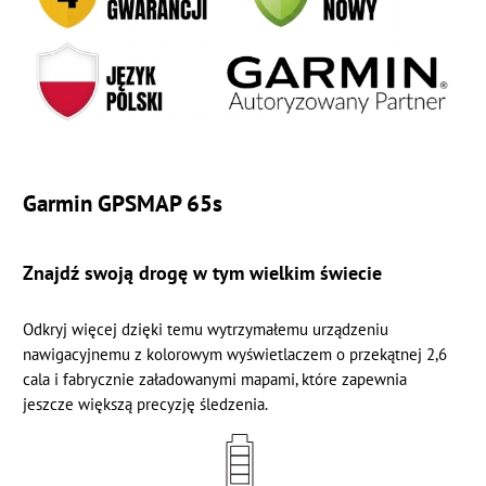
Garmin GPSMAP 65s
Znajdź swoją drogę w tym wielkim świecie
Odkryj więcej dzięki temu wytrzymałemu urządzeniu
nawigacyjnemu z kolorowym wyświetlaczem o przekątnej 2,6
cala i fabrycznie załadowanymi mapami, które zapewnia
jeszcze większą precyzję śledzenia.