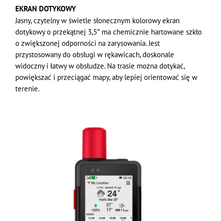
EKRAN DOTYKOWY
Jasny, czytelny w świetle słonecznym kolorowy ekran
dotykowy o przekątnej 3,5″ ma chemicznie hartowane szkło
o zwiększonej odporności na zarysowania. Jest
przystosowany do obsługi w rękawicach, doskonale
widoczny i łatwy w obsłudze. Na trasie można dotykać,
powiększać i przeciągać mapy, aby lepiej orientować się w
terenie.