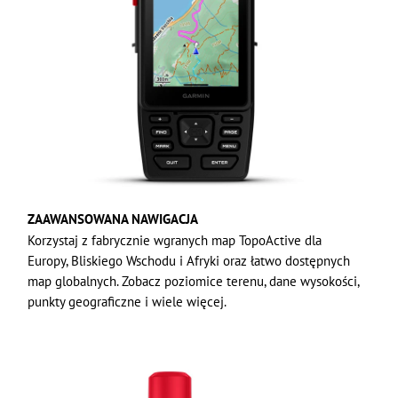
ZAAWANSOWANA NAWIGACJA
Korzystaj z fabrycznie wgranych map TopoActive dla
Europy, Bliskiego Wschodu i Afryki oraz łatwo dostępnych
map globalnych. Zobacz poziomice terenu, dane wysokości,
punkty geograficzne i wiele więcej.