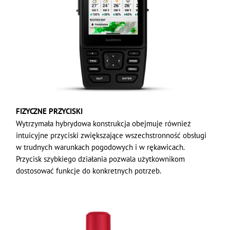
FIZYCZNE PRZYCISKI
Wytrzymała hybrydowa konstrukcja obejmuje również
intuicyjne przyciski zwiększające wszechstronność obsługi
w trudnych warunkach pogodowych i w rękawicach.
Przycisk szybkiego działania pozwala użytkownikom
dostosować funkcje do konkretnych potrzeb.