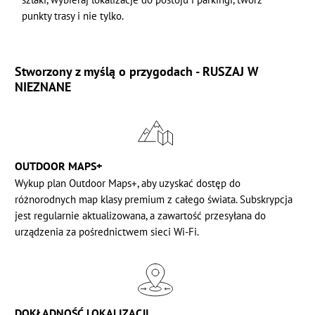
punkty trasy i nie tylko.
Stworzony z myślą o przygodach - RUSZAJ W
NIEZNANE
OUTDOOR MAPS+
Wykup plan
Outdoor Maps+, aby uzyskać dostęp do
różnorodnych map klasy premium z całego świata. Subskrypcja
jest regularnie aktualizowana, a zawartość przesyłana do
urządzenia za pośrednictwem sieci Wi-Fi.
DOKŁADNOŚĆ LOKALIZACJI