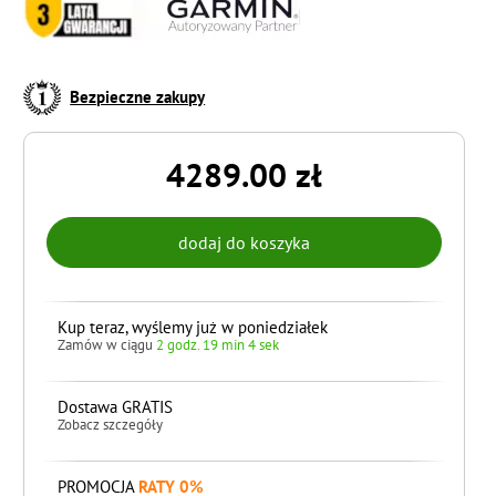
Bezpieczne zakupy
4289.00 zł
Kup teraz, wyślemy już w poniedziałek
Zamów w ciągu
2 godz. 19 min 3 sek
Dostawa GRATIS
Zobacz szczegóły
PROMOCJA
RATY 0%