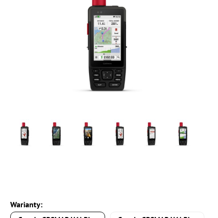
Warianty: