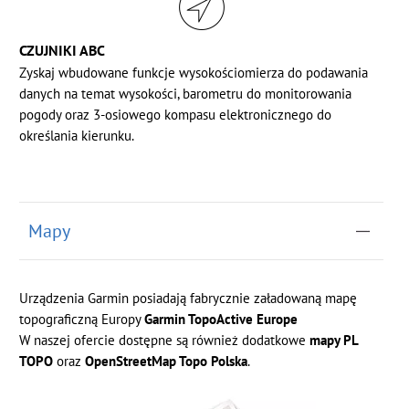
CZUJNIKI ABC
Zyskaj wbudowane funkcje wysokościomierza do podawania
danych na temat wysokości, barometru do monitorowania
pogody oraz 3-osiowego kompasu elektronicznego do
określania kierunku.
Mapy
Urządzenia Garmin posiadają fabrycznie załadowaną mapę
topograficzną Europy
Garmin TopoActive Europe
W naszej ofercie dostępne są również dodatkowe
mapy PL
TOPO
oraz
OpenStreetMap Topo Polska
.