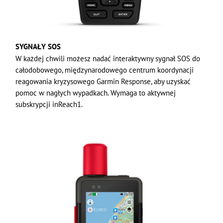
SYGNAŁY SOS
W każdej chwili możesz nadać interaktywny sygnał SOS do
całodobowego, międzynarodowego centrum koordynacji
reagowania kryzysowego Garmin Response, aby uzyskać
pomoc w nagłych wypadkach. Wymaga to aktywnej
subskrypcji inReach1.