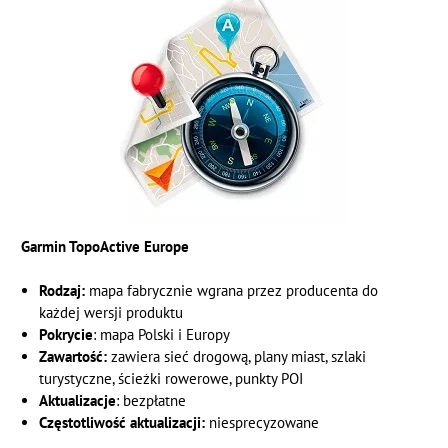
Garmin TopoActive Europe
Rodzaj:
mapa fabrycznie wgrana przez producenta do
każdej wersji produktu
Pokrycie
: mapa Polski i Europy
Zawartość:
zawiera sieć drogową, plany miast, szlaki
turystyczne, ścieżki rowerowe, punkty POI
Aktualizacje
: bezpłatne
Częstotliwość aktualizacji:
niesprecyzowane