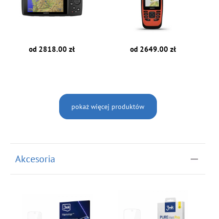
od 2818.00 zł
od 2649.00 zł
pokaż więcej produktów
Akcesoria