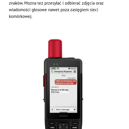
znaków. Można też przesyłać i odbierać zdjęcia oraz
wiadomości głosowe nawet poza zasięgiem sieci
komórkowej.