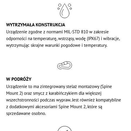
WYTRZYMAŁA KONSTRUKCJA
Urządzenie zgodne z normami MIL-STD 810 w zakresie
odporności na temperaturę, wstrząsy,
wodę (IPX67)
i wibracje,
wytrzymując skrajne warunki pogodowe i temperatury.
W PODRÓŻY
Urządzenie to ma zintegrowany stelaż montażowy (Spine
Mount 2) oraz smycz z karabińczykiem dla większej
wszechstronności podczas wypraw. Jest również kompatybilne
z dodatkowymi akcesoriami Spine Mount 2, które są
sprzedawane osobno.