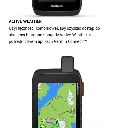
ACTIVE WEATHER
Użyj łączności komórkowej, aby uzyskać dostęp do
aktualnych prognoz pogody Active Weather za
pośrednictwem aplikacji Garmin Connect™.