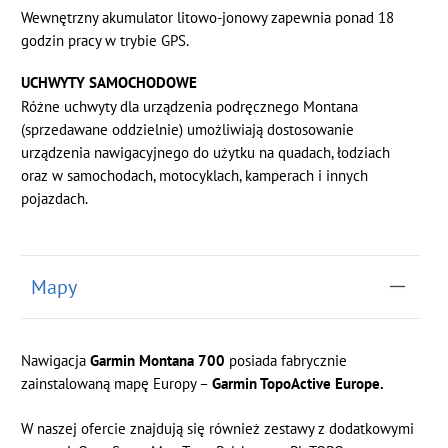
Wewnętrzny akumulator litowo-jonowy zapewnia ponad 18
godzin pracy w trybie GPS.
UCHWYTY SAMOCHODOWE
Różne uchwyty dla urządzenia podręcznego Montana
(sprzedawane oddzielnie) umożliwiają dostosowanie
urządzenia nawigacyjnego do użytku na quadach, łodziach
oraz w samochodach, motocyklach, kamperach i innych
pojazdach.
Mapy
Nawigacja
Garmin Montana 700
posiada fabrycznie
zainstalowaną mapę Europy –
Garmin TopoActive Europe.
W naszej ofercie znajdują się również zestawy z dodatkowymi