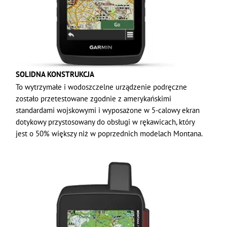
SOLIDNA KONSTRUKCJA
To wytrzymałe i wodoszczelne urządzenie podręczne
zostało przetestowane zgodnie z amerykańskimi
standardami wojskowymi i wyposażone w 5-calowy ekran
dotykowy przystosowany do obsługi w rękawicach, który
jest o 50% większy niż w poprzednich modelach Montana.