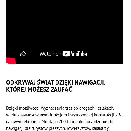
ODKRYWAJ ŚWIAT DZIĘKI NAWIGACJI,
KTÓREJ MOŻESZ ZAUFAĆ
Dzięki możliwości wyznaczania tras po drogach i szlakach,
wielu zaawansowanym funkcjom i wytrzymałej konstrukcji z 5-
calowym ekranem, Montana 700 to idealne urządzenie do
nawigacji dla turystów pieszych, rowerzystów, kajakarzy,