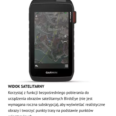
WIDOK SATELITARNY
Korzystaj z funkcji bezpośredniego pobierania do
urządzenia obrazów satelitarnych BirdsEye (nie jest
wymagana roczna subskrypcja), aby wyświetlać realistyczne
obrazy i tworzyć punkty trasy na podstawie punktów