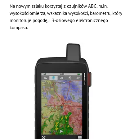
Na nowym szlaku korzystaj z czujników ABC, m.in.
wysokościomierza, wskaźnika wysokości, barometru, który
monitoruje pogodę, i 3-osiowego elektronicznego
kompasu.