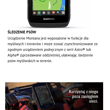
ŚLEDZENIE PSÓW
Urządzenie Montana jest wyposażone w funkcje dla
myśliwych i trenerów i może zostać zsynchronizowane ze
zgodnym urządzeniem podręcznym z serii Astro® lub
Alpha® (sprzedawane oddzielnie), ułatwiając śledzenie
psów myśliwskich w terenie.