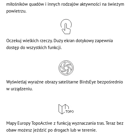
miłośników quadów i innych rodzajów aktywności na świeżym
powietrzu.
Oczekuj wielkich rzeczy. Duży ekran dotykowy zapewnia
dostęp do wszystkich funkcji.
Wyświetlaj wyraźne obrazy satelitarne BirdsEye bezpośrednio
w urządzeniu.
Mapy Europy TopoActive z funkcją wyznaczania tras. Teraz bez
obaw możesz jeździć po drogach lub w terenie.