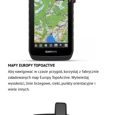
MAPY EUROPY TOPOACTIVE
Aby nawigować w czasie przygód, korzystaj z fabrycznie
załadowanych map Europy TopoActive. Wyświetlaj
wysokości, linie brzegowe, rzeki, punkty orientacyjne i
wiele innych.