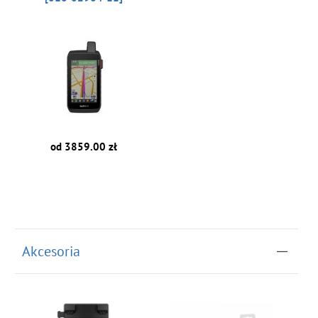
od 3859.00 zł
Akcesoria