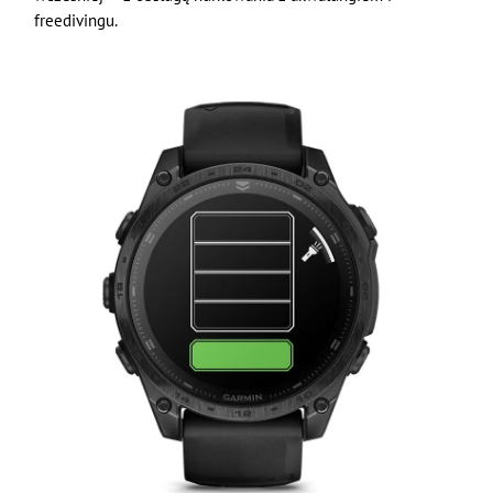
freedivingu.