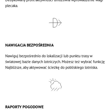
plecaka.
NAWIGACJA BEZPOŚREDNIA
Nawiguj bezpośrednio do lokalizacji lub punktu trasy w
światowej bazie danych lotniczych. Możesz też wybrać funkcję
Najbliższe, aby aktywować ścieżkę do pobliskiego lotniska.
RAPORTY POGODOWE