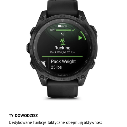
TY DOWODZISZ
Dedykowane funkcje taktyczne obejmują aktywność