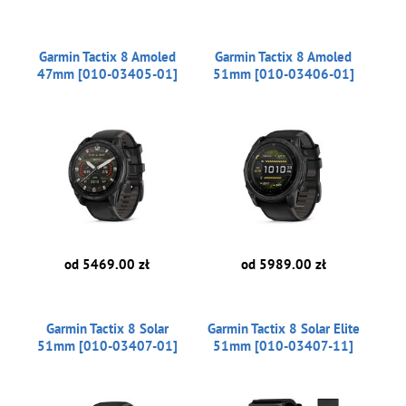
Garmin Tactix 8 Amoled
Garmin Tactix 8 Amoled
47mm [010-03405-01]
51mm [010-03406-01]
od 5469.00 zł
od 5989.00 zł
Garmin Tactix 8 Solar
Garmin Tactix 8 Solar Elite
51mm [010-03407-01]
51mm [010-03407-11]