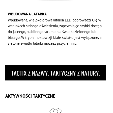
WBUDOWANA LATARKA
Wbudowana, wielokolorowa latarka LED poprowadzi Cię w
warunkach słabego oświetlenia, zapewniając szybki dostęp
do jasnego, stabilnego strumienia światła zielonego lub
białego. W trybie noktowizji białe światło jest wyłączone, a
zielone światło latarki możesz przyciemnić.
AKTYWNOŚCI TAKTYCZNE