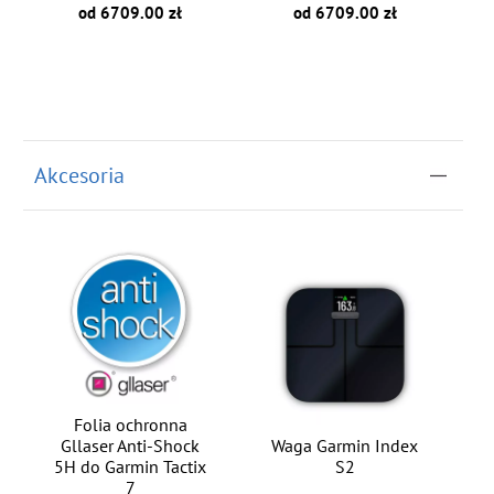
od 6709.00 zł
od 6709.00 zł
Akcesoria
Folia ochronna
Gllaser Anti-Shock
Waga Garmin Index
5H do Garmin Tactix
S2
7