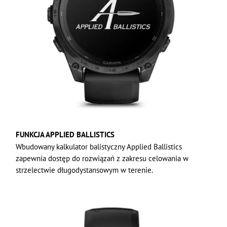
FUNKCJA APPLIED BALLISTICS
Wbudowany kalkulator balistyczny Applied Ballistics
zapewnia dostęp do rozwiązań z zakresu celowania w
strzelectwie długodystansowym w terenie.