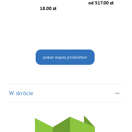
od 517.00 zł
18.00 zł
pokaż więcej produktów
W skrócie