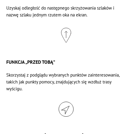
Uzyskaj odległość do następnego skrzyżowania szlaków i
nazwę szlaku jednym rzutem oka na ekran.
FUNKCJA „PRZED TOBĄ”
Skorzystaj z
podglądu
wybranych punktów zainteresowania,
takich jak punkty pomocy, znajdujących się wzdłuż trasy
wyścigu.