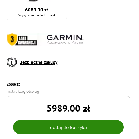
6089.00 zł
Wysyłamy natychmiast
Bezpieczne zakupy
Zobacz:
Instrukcję obsługi
5989.00 zł