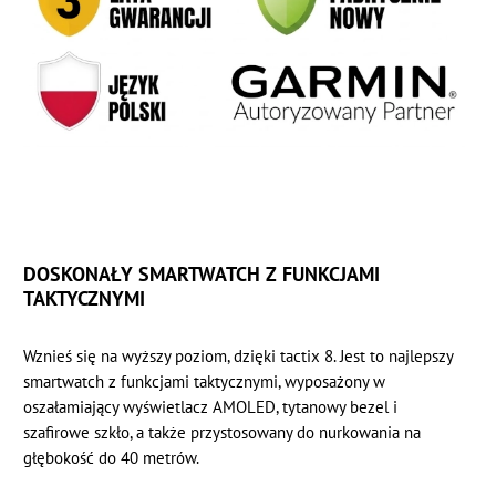
DOSKONAŁY SMARTWATCH Z FUNKCJAMI
TAKTYCZNYMI
Wznieś się na wyższy poziom, dzięki tactix 8. Jest to najlepszy
smartwatch z funkcjami taktycznymi, wyposażony w
oszałamiający wyświetlacz AMOLED, tytanowy bezel i
szafirowe szkło, a także przystosowany do nurkowania na
głębokość do 40 metrów.