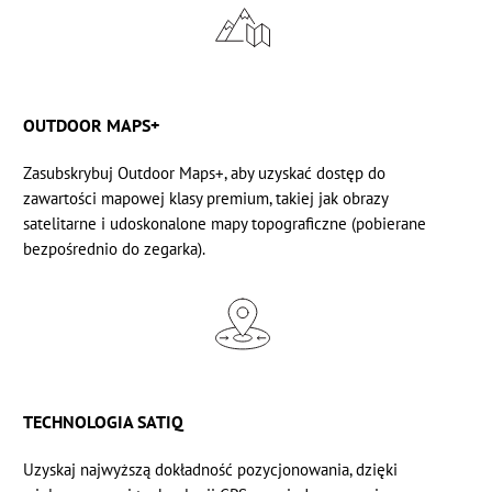
OUTDOOR MAPS+
Zasubskrybuj
Outdoor Maps+, aby uzyskać dostęp do
zawartości mapowej klasy premium, takiej jak obrazy
satelitarne i udoskonalone mapy topograficzne (pobierane
bezpośrednio do zegarka).
TECHNOLOGIA SATIQ
Uzyskaj najwyższą dokładność pozycjonowania, dzięki