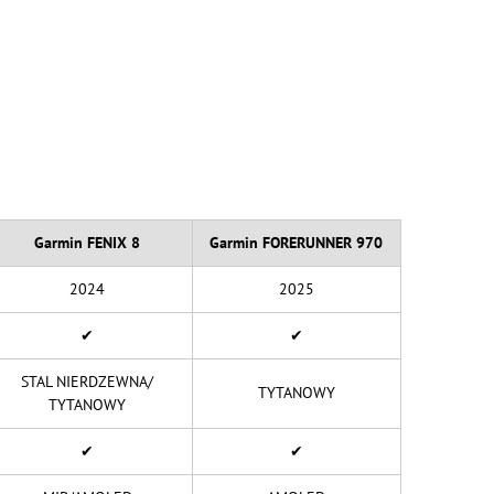
Garmin FENIX 8
Garmin FORERUNNER 970
2024
2025
✔
✔
STAL NIERDZEWNA/
TYTANOWY
TYTANOWY
✔
✔