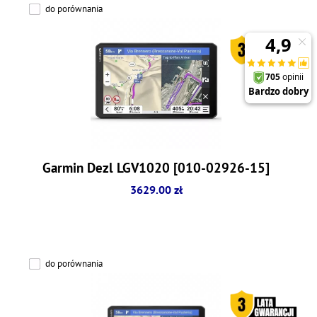
do porównania
Garmin Dezl LGV1020 [010-02926-15]
3629.00 zł
do porównania