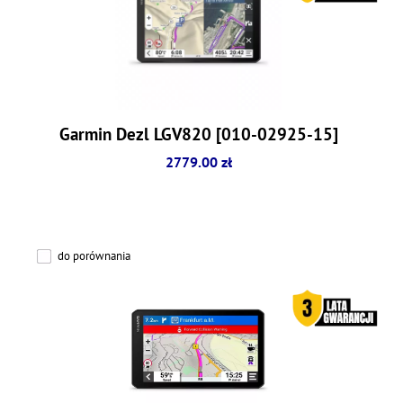
Garmin Dezl LGV820 [010-02925-15]
2779.00 zł
do porównania