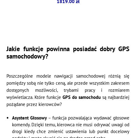
1819.00 zł
Jakie funkcje powinna posiadać dobry GPS
samochodowy?
Poszczególne modele nawigacji samochodowej różnią się
pomiędzy sobą nie tylko ceną, ale przede wszystkim zakresem
dostępnych możliwości, trybami pracy i rozmiarem
wyświetlacza. Które funkcje
GPS do samochodu
są najbardziej
pożądane przez kierowców?
Asystent Głosowy
– funkcja pozwalająca wydawać głosowe
komendy. Dzięki temu, kierowca nie musi odrywać uwagi od
drogi kiedy chce zmienić ustawienia lub punkt docelowy