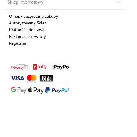
Sklep internetowy
O nas - bezpieczne zakupy
Autoryzowany Sklep
Płatność i dostawa
Reklamacje i zwroty
Regulamin