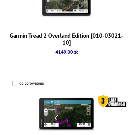
Garmin Tread 2 Overland Edition [010-03021-
10]
4149.00 zł
do porównania