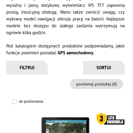
wyraźny i jasny, dotykowy wyświetlacz IPS TFT zapewnia
prostą, intuicyjną obsługę. Warto także zwrócić uwagę, czy
wybrany model nawigacji oferuje pracę na baterii. Najlepsze
modele bez dostępu do stałego zasilania wytrzymują na
ogniwie kilka godzin.
Pod katalogiem dostępnych produktów podpowiadamy, jakie
funkcje powinien posiadać
GPS samochodowy.
FILTRUJ
porównaj produkty (
0
)
do porównania