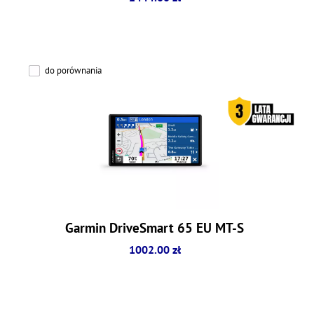
do porównania
Garmin DriveSmart 65 EU MT-S
1002.00 zł