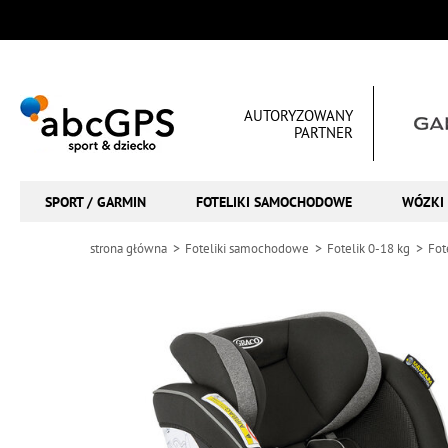
AUTORYZOWANY
PARTNER
SPORT / GARMIN
FOTELIKI SAMOCHODOWE
WÓZKI 
strona główna
Foteliki samochodowe
Fotelik 0-18 kg
Fot