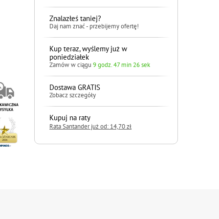
Znalazłeś taniej?
Daj nam znać - przebijemy ofertę!
Kup teraz, wyślemy już w
poniedziałek
Zamów w ciągu
9 godz. 47 min 25 sek
Dostawa GRATIS
Zobacz szczegóły
Kupuj na raty
Rata Santander już od: 14,70 zł