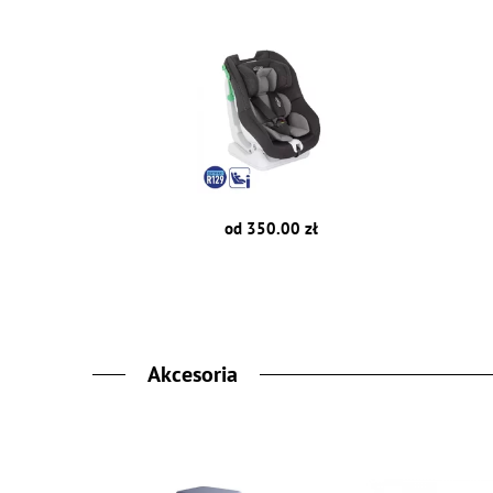
od 350.00 zł
Akcesoria