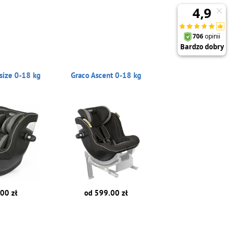
-size 0-18 kg
Graco Ascent 0-18 kg
00 zł
od 599.00 zł