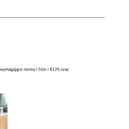
 wymagające normy i-Size i R129, oraz