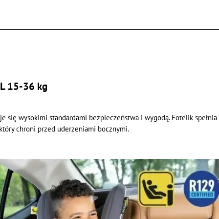
 L 15-36 kg
zuje się wysokimi standardami bezpieczeństwa i wygodą. Fotelik spełnia
 który chroni przed uderzeniami bocznymi.