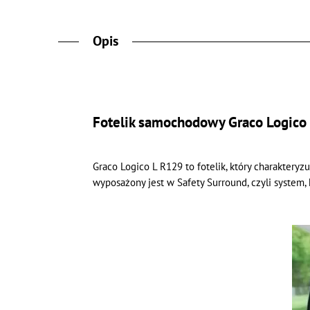
Opis
Fotelik samochodowy Graco Logico
Graco Logico L R129 to fotelik, który charaktery
wyposażony jest w Safety Surround, czyli system,