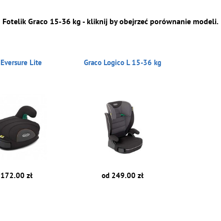
Fotelik Graco 15-36 kg - kliknij by obejrzeć porównanie modeli.
 Eversure Lite
Graco Logico L 15-36 kg
 172.00 zł
od 249.00 zł