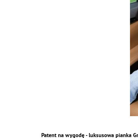
Patent na wygodę - luksusowa pianka G